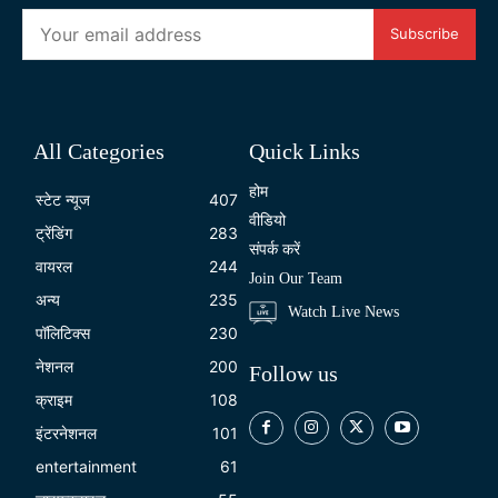
Subscribe
All Categories
Quick Links
होम
स्टेट न्यूज
407
वीडियो
ट्रेंडिंग
283
संपर्क करें
वायरल
244
Join Our Team
अन्य
235
Watch Live News
पॉलिटिक्स
230
नेशनल
200
Follow us
क्राइम
108
इंटरनेशनल
101
entertainment
61