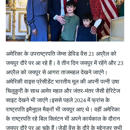
अमेरिका के उपराष्ट्रपति जेम्स डेविड वेंस 21 अप्रैल को
जयपुर दौरे पर आ रहे हैं। वे तीन दिन जयपुर में रहेंगे और 23
अप्रैल को जयपुर से आगरा ताजमहल देखने जाएंगे।
अमेरिकी वाइस प्रेसीडेंट भारतीय मूल की अपनी पत्नी उषा
चिलुकुरी के साथ आमेर महल और जंतर-मंतर जैसी हेरिटेज
साइट देखने भी जाएंगे।इससे पहले 2024 में फ्रांस के
राष्ट्रपति इमैनुएल मैक्रों भी जयपुर आए थे। वहीं अमेरिका
के राष्ट्रपति रहे बिल क्लिंटन भी अपने कार्यकाल के दौरान
जयपुर दौरे पर आ चुके हैं।जेडी वेंस के दौरे के मद्देनजर सभी