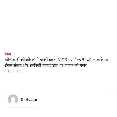
अन्य
सोने-चांदी की कीमतों में हल्की बढ़त, MCX पर गोल्ड ₹1.40 लाख के पार;
ईरान संकट और अमेरिकी महंगाई डेटा पर बाजार की नजर
July 14, 2026
By
Admin