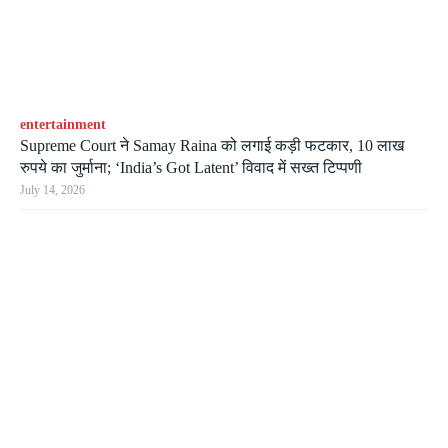
entertainment
Supreme Court ने Samay Raina को लगाई कड़ी फटकार, 10 लाख
रुपये का जुर्माना; ‘India’s Got Latent’ विवाद में सख्त टिप्पणी
July 14, 2026