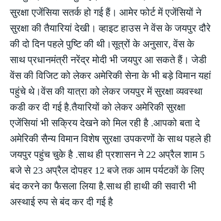
सुरक्षा एजेंसिया सतर्क हो गई हैं। आमेर फोर्ट में एजेंसियों ने
सुरक्षा की तैयारियां देखी। व्हाइट हाउस ने वेंस के जयपुर दौरे
की दो दिन पहले पुष्टि की थी।सूत्रों के अनुसार, वेंस के
साथ प्रधानमंत्री नरेंद्र मोदी भी जयपुर आ सकते हैं। जेडी
वेंस की विजिट को लेकर अमेरिकी सेना के भी बड़े विमान यहां
पहुंचे थे।वेंस की यात्रा को लेकर जयपुर में सुरक्षा व्यवस्था
कडी कर दी गई है.तैयारियों को लेकर अमेरिकी सुरक्षा
एजेंसियां भी सक्रिय देखने को मिल रही है .आपको बता दे
अमेरिकी सैन्य विमान विशेष सुरक्षा उपकरणों के साथ पहले ही
जयपुर पहुंच चुके है .साथ ही प्रशासन ने 22 अप्रैल शाम 5
बजे से 23 अप्रैल दोपहर 12 बजे तक आम पर्यटकों के लिए
बंद करने का फैसला लिया है.साथ ही हाथी की सवारी भी
अस्थाई रुप से बंद कर दी गई है