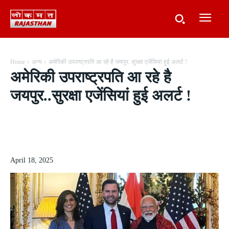
Home
अन्य
अमेरिकी उपराष्ट्रपति आ रहे है जयपुर..सुरक्षा एजेंसियां हुई अलर्ट !
अमेरिकी उपराष्ट्रपति आ रहे है
जयपुर..सुरक्षा एजेंसियां हुई अलर्ट !
April 18, 2025