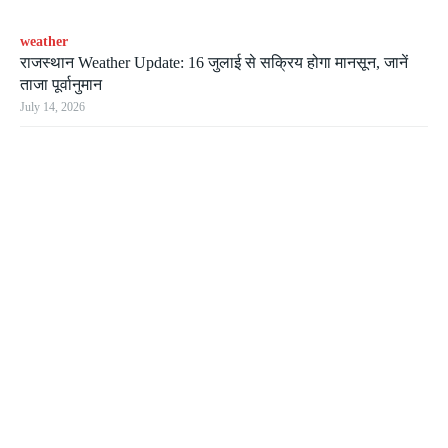
weather
राजस्थान Weather Update: 16 जुलाई से सक्रिय होगा मानसून, जानें
ताजा पूर्वानुमान
July 14, 2026