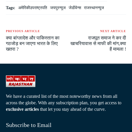
Tags:
अमेरिकीउपराष्ट्रपति
जयपुरन्यूज
जेडीवेन्स
राजस्थानन्यूज
PREVIOUS ARTICLE
NEXT ARTICLE
क्या बांग्लादेश और पाकिस्तान का
राजपूत समाज ने कर दी
गठजोड़ बन जाएगा भारत के लिए
खाचरियावास से माफी की मांग,क्या
खतरा ?
है मामला !
We have a curated list of the most noteworthy news from all
across the globe. With any subscription plan, you get access to
exclusive articles
that let you stay ahead of the curve.
Subscribe to Email