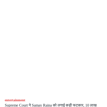
entertainment
Supreme Court ने Samay Raina को लगाई कड़ी फटकार, 10 लाख