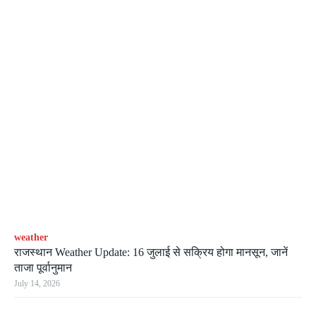
weather
राजस्थान Weather Update: 16 जुलाई से सक्रिय होगा मानसून, जानें
ताजा पूर्वानुमान
July 14, 2026