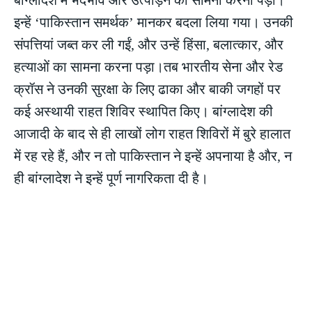
इन्हें ‘पाकिस्तान समर्थक’ मानकर बदला लिया गया। उनकी
संपत्तियां जब्त कर ली गईं, और उन्हें हिंसा, बलात्कार, और
हत्याओं का सामना करना पड़ा।तब भारतीय सेना और रेड
क्रॉस ने उनकी सुरक्षा के लिए ढाका और बाकी जगहों पर
कई अस्थायी राहत शिविर स्थापित किए। बांग्लादेश की
आजादी के बाद से ही लाखों लोग राहत शिविरों में बुरे हालात
में रह रहे हैं, और न तो पाकिस्तान ने इन्हें अपनाया है और, न
ही बांग्लादेश ने इन्हें पूर्ण नागरिकता दी है।