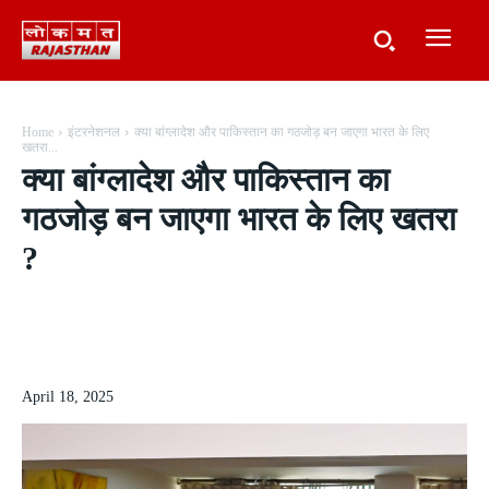
Home
इंटरनेशनल
क्या बांग्लादेश और पाकिस्तान का गठजोड़ बन जाएगा भारत के लिए
खतरा...
क्या बांग्लादेश और पाकिस्तान का
गठजोड़ बन जाएगा भारत के लिए खतरा
?
April 18, 2025