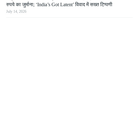
रुपये का जुर्माना; ‘India’s Got Latent’ विवाद में सख्त टिप्पणी
July 14, 2026