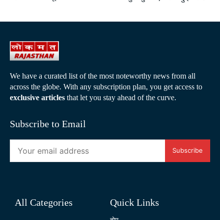
We have a curated list of the most noteworthy news from all
across the globe. With any subscription plan, you get access to
exclusive articles
that let you stay ahead of the curve.
Subscribe to Email
Subscribe
All Categories
Quick Links