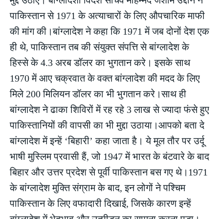
पाकिस्तान से 1971 के अत्याचारों के लिए औपचारिक माफी
की मांग की।बांग्लादेश ने कहा कि 1971 में जब दोनों देश एक
ही थे, पाकिस्तान तब की संयुक्त संपत्ति से बांग्लादेश के
हिस्से के 4.3 अरब डॉलर का भुगतान करे। इसके साथ
1970 में आए चक्रवात के वक्त बांग्लादेश की मदद के लिए
मिले 200 मिलियन डॉलर का भी भुगतान करे।साथ ही
बांग्लादेश ने ढाका शिविरों में रह रहे 3 लाख से ज्यादा फंसे हुए
पाकिस्तानियों की वापसी का भी मुद्दा उठाया।आपको बता दे
बांग्लादेश में इन्हें ‘बिहारी’ कहा जाता है। ये मूल तौर पर उर्दू
भाषी मुस्लिम प्रवासी हैं, जो 1947 में भारत के बंटवारे के बाद
बिहार और उत्तर प्रदेश से पूर्वी पाकिस्तान बस गए थे।1971
के बांग्लादेश मुक्ति संग्राम के बाद, इन लोगों ने पश्चिम
पाकिस्तान के लिए वफादारी दिखाई, जिसके कारण इन्हें
बांग्लादेश में भेदभाव और उत्पीड़न का सामना करना पड़ा।