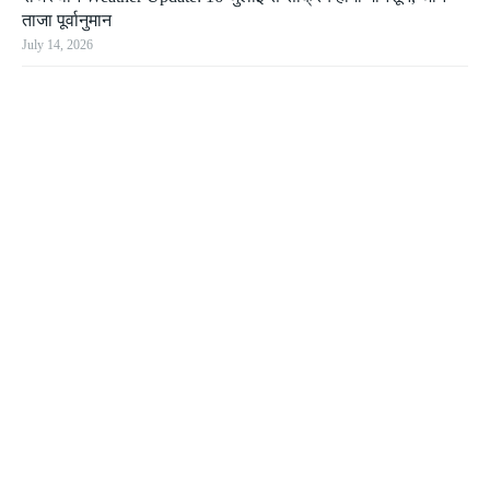
ताजा पूर्वानुमान
July 14, 2026