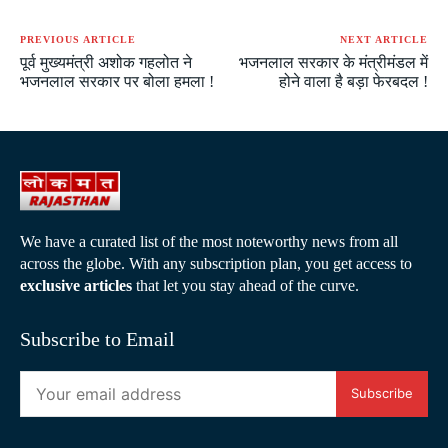
PREVIOUS ARTICLE
NEXT ARTICLE
पूर्व मुख्यमंत्री अशोक गहलोत ने
भजनलाल सरकार के मंत्रीमंडल में
भजनलाल सरकार पर बोला हमला !
होने वाला है बड़ा फेरबदल !
We have a curated list of the most noteworthy news from all
across the globe. With any subscription plan, you get access to
exclusive articles
that let you stay ahead of the curve.
Subscribe to Email
Subscribe