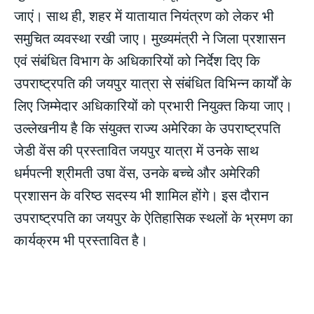
जाएं। साथ ही, शहर में यातायात नियंत्रण को लेकर भी
समुचित व्यवस्था रखी जाए। मुख्यमंत्री ने जिला प्रशासन
एवं संबंधित विभाग के अधिकारियों को निर्देश दिए कि
उपराष्ट्रपति की जयपुर यात्रा से संबंधित विभिन्न कार्यों के
लिए जिम्मेदार अधिकारियों को प्रभारी नियुक्त किया जाए।
उल्लेखनीय है कि संयुक्त राज्य अमेरिका के उपराष्ट्रपति
जेडी वेंस की प्रस्तावित जयपुर यात्रा में उनके साथ
धर्मपत्नी श्रीमती उषा वेंस, उनके बच्चे और अमेरिकी
प्रशासन के वरिष्ठ सदस्य भी शामिल होंगे। इस दौरान
उपराष्ट्रपति का जयपुर के ऐतिहासिक स्थलों के भ्रमण का
कार्यक्रम भी प्रस्तावित है।