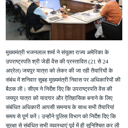
मुख्यमंत्री भजनलाल शर्मा ने संयुक्त राज्य अमेरिका के
उपराष्ट्रपति श्री जेडी वेंस की प्रस्तावित (21 से 24
अप्रेल) जयपुर यात्रा को लेकर की जा रही तैयारियों के
संबंध में शनिवार सुबह मुख्यमंत्री निवास पर अधिकारियों की
बैठक ली। सीएम ने निर्देश दिए कि उपराष्ट्रपति वेंस की
जयपुर यात्रा को यादगार और ऐतिहासिक बनाने के लिए
संबंधित अधिकारी आपसी समन्वय के साथ सभी तैयारियां
समय से पूर्ण करें। उन्होंने पुलिस विभाग को निर्देश दिए कि
सुरक्षा से संबंधित सभी व्यवस्थाएं पूर्व में ही सुनिश्चित कर ली