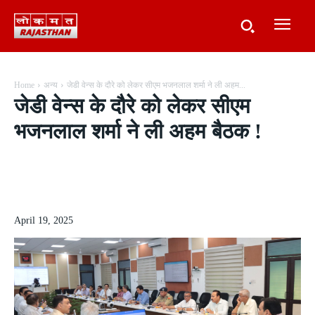
Home
अन्य
जेडी वेन्स के दौरे को लेकर सीएम भजनलाल शर्मा ने ली अहम...
जेडी वेन्स के दौरे को लेकर सीएम
भजनलाल शर्मा ने ली अहम बैठक !
April 19, 2025