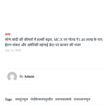
अन्य
सोने-चांदी की कीमतों में हल्की बढ़त, MCX पर गोल्ड ₹1.40 लाख के पार;
ईरान संकट और अमेरिकी महंगाई डेटा पर बाजार की नजर
July 14, 2026
By
Admin
Tags:
जयपुरन्यूज
जेडीवेन्सजयपुरदौरा
भजनलालशर्मा
राजस्थानन्यूज