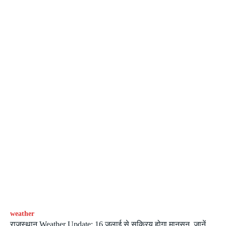
weather
राजस्थान Weather Update: 16 जुलाई से सक्रिय होगा मानसून, जानें