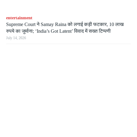
entertainment
Supreme Court ने Samay Raina को लगाई कड़ी फटकार, 10 लाख
रुपये का जुर्माना; ‘India’s Got Latent’ विवाद में सख्त टिप्पणी
July 14, 2026