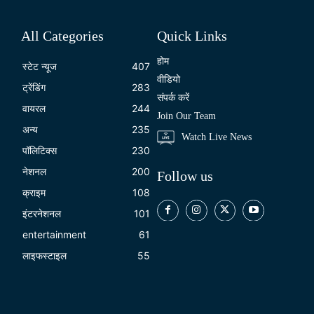
All Categories
Quick Links
होम
स्टेट न्यूज
407
वीडियो
ट्रेंडिंग
283
संपर्क करें
वायरल
244
Join Our Team
अन्य
235
Watch Live News
पॉलिटिक्स
230
नेशनल
200
Follow us
क्राइम
108
इंटरनेशनल
101
entertainment
61
लाइफस्टाइल
55