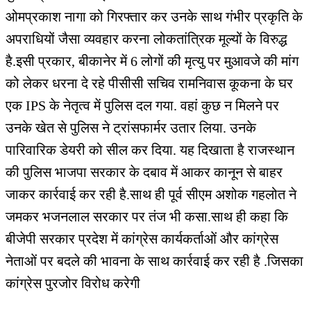
ओमप्रकाश नागा को गिरफ्तार कर उनके साथ गंभीर प्रकृति के
अपराधियों जैसा व्यवहार करना लोकतांत्रिक मूल्यों के विरुद्ध
है.इसी प्रकार, बीकानेर में 6 लोगों की मृत्यु पर मुआवजे की मांग
को लेकर धरना दे रहे पीसीसी सचिव रामनिवास कूकना के घर
एक IPS के नेतृत्व में पुलिस दल गया. वहां कुछ न मिलने पर
उनके खेत से पुलिस ने ट्रांसफार्मर उतार लिया. उनके
पारिवारिक डेयरी को सील कर दिया. यह दिखाता है राजस्थान
की पुलिस भाजपा सरकार के दबाव में आकर कानून से बाहर
जाकर कार्रवाई कर रही है.साथ ही पूर्व सीएम अशोक गहलोत ने
जमकर भजनलाल सरकार पर तंज भी कसा.साथ ही कहा कि
बीजेपी सरकार प्रदेश में कांग्रेस कार्यकर्ताओं और कांग्रेस
नेताओं पर बदले की भावना के साथ कार्रवाई कर रही है .जिसका
कांग्रेस पुरजोर विरोध करेगी