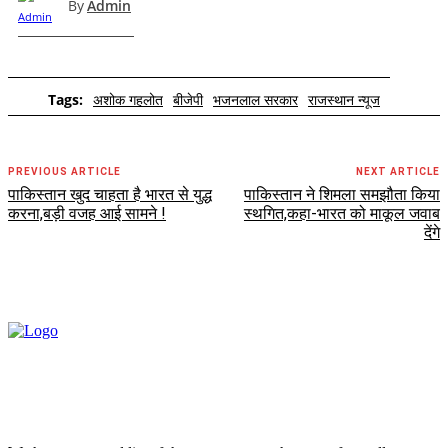
By
Admin
Tags:
अशोक गहलोत
बीजेपी
भजनलाल सरकार
राजस्थान न्यूज
PREVIOUS ARTICLE
NEXT ARTICLE
पाकिस्तान खुद चाहता है भारत से युद्ध
पाकिस्तान ने शिमला समझौता किया
करना,बड़ी वजह आई सामने !
स्थगित,कहा-भारत को माकूल जवाब
देंगे