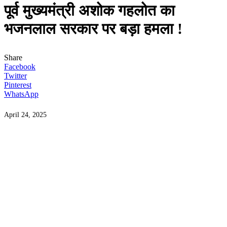
पूर्व मुख्यमंत्री अशोक गहलोत का
भजनलाल सरकार पर बड़ा हमला !
Share
Facebook
Twitter
Pinterest
WhatsApp
April 24, 2025