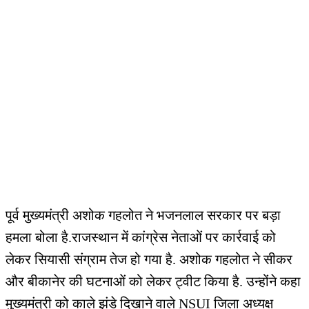
पूर्व मुख्यमंत्री अशोक गहलोत ने भजनलाल सरकार पर बड़ा
हमला बोला है.राजस्थान में कांग्रेस नेताओं पर कार्रवाई को
लेकर सियासी संग्राम तेज हो गया है. अशोक गहलोत ने सीकर
और बीकानेर की घटनाओं को लेकर ट्वीट किया है. उन्होंने कहा
मुख्यमंत्री को काले झंडे दिखाने वाले NSUI जिला अध्यक्ष