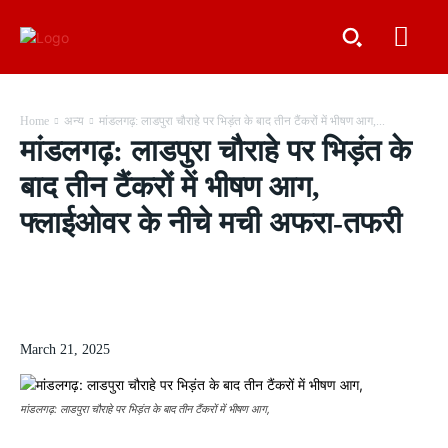
Home
अन्य
मांडलगढ़: लाडपुरा चौराहे पर भिड़ंत के बाद तीन टैंकरों में भीषण आग,...
मांडलगढ़: लाडपुरा चौराहे पर भिड़ंत के
बाद तीन टैंकरों में भीषण आग,
फ्लाईओवर के नीचे मची अफरा-तफरी
March 21, 2025
मांडलगढ़: लाडपुरा चौराहे पर भिड़ंत के बाद तीन टैंकरों में भीषण आग,