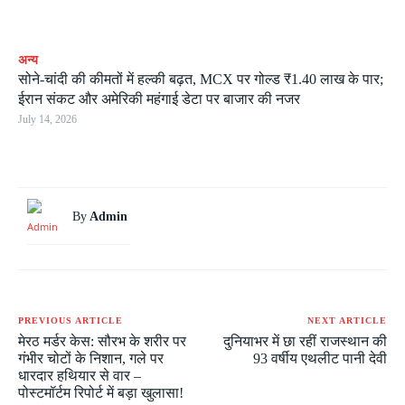
अन्य
सोने-चांदी की कीमतों में हल्की बढ़त, MCX पर गोल्ड ₹1.40 लाख के पार;
ईरान संकट और अमेरिकी महंगाई डेटा पर बाजार की नजर
July 14, 2026
By
Admin
PREVIOUS ARTICLE
NEXT ARTICLE
मेरठ मर्डर केस: सौरभ के शरीर पर
दुनियाभर में छा रहीं राजस्थान की
गंभीर चोटों के निशान, गले पर
93 वर्षीय एथलीट पानी देवी
धारदार हथियार से वार –
पोस्टमॉर्टम रिपोर्ट में बड़ा खुलासा!