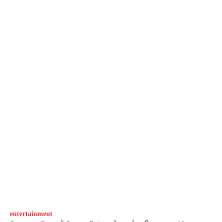
entertainment