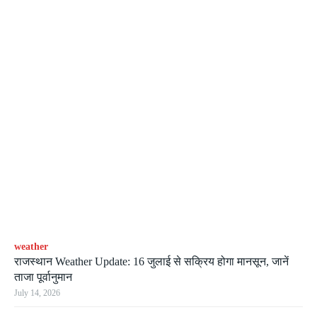
weather
राजस्थान Weather Update: 16 जुलाई से सक्रिय होगा मानसून, जानें
ताजा पूर्वानुमान
July 14, 2026