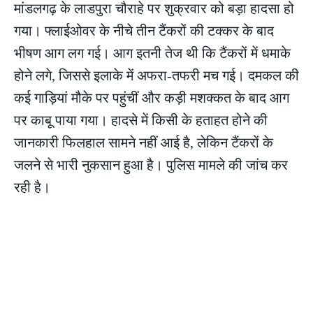
मांडलगढ़ के लाडपुरा चौराहे पर शुक्रवार को बड़ा हादसा हो
गया। फ्लाईओवर के नीचे तीन टैंकरों की टक्कर के बाद
भीषण आग लग गई। आग इतनी तेज थी कि टैंकरों में धमाके
होने लगे, जिससे इलाके में अफरा-तफरी मच गई। दमकल की
कई गाड़ियां मौके पर पहुंचीं और कड़ी मशक्कत के बाद आग
पर काबू पाया गया। हादसे में किसी के हताहत होने की
जानकारी फिलहाल सामने नहीं आई है, लेकिन टैंकरों के
जलने से भारी नुकसान हुआ है। पुलिस मामले की जांच कर
रही है।