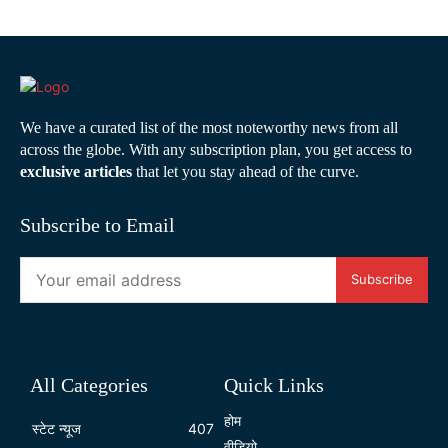
We have a curated list of the most noteworthy news from all
across the globe. With any subscription plan, you get access to
exclusive articles
that let you stay ahead of the curve.
Subscribe to Email
Subscribe
All Categories
Quick Links
होम
स्टेट न्यूज
407
वीडियो