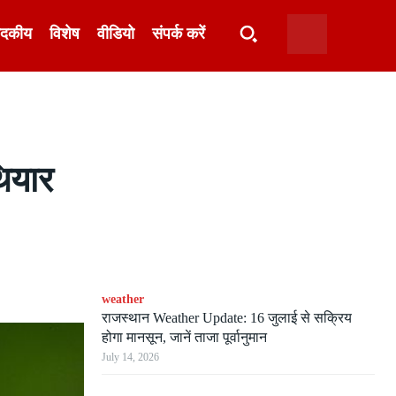
ादकीय
विशेष
वीडियो
संपर्क करें
थियार
weather
राजस्थान Weather Update: 16 जुलाई से सक्रिय
होगा मानसून, जानें ताजा पूर्वानुमान
July 14, 2026