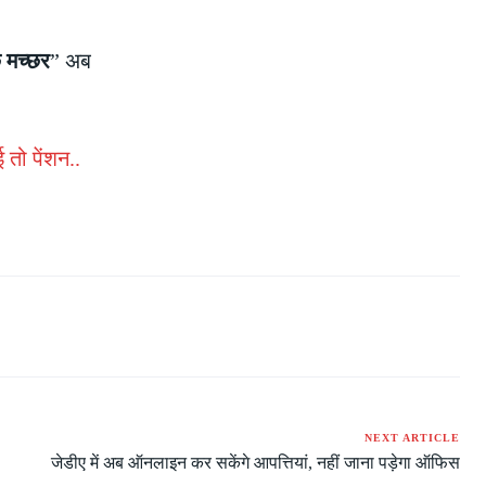
े मच्छर
” अब
तो पेंशन..
NEXT ARTICLE
जेडीए में अब ऑनलाइन कर सकेंगे आपत्तियां, नहीं जाना पड़ेगा ऑफिस