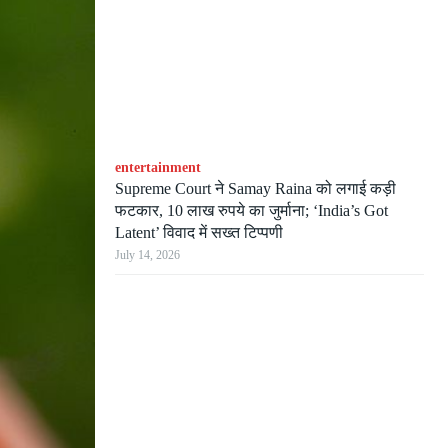
entertainment
Supreme Court ने Samay Raina को लगाई कड़ी
फटकार, 10 लाख रुपये का जुर्माना; ‘India’s Got
Latent’ विवाद में सख्त टिप्पणी
July 14, 2026