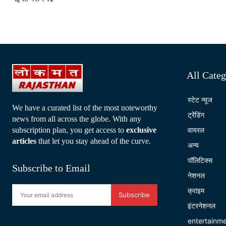
All Categ
स्टेट न्यूज
We have a curated list of the most noteworthy
ट्रेंडिंग
news from all across the globe. With any
subscription plan, you get access to
exclusive
वायरल
articles
that let you stay ahead of the curve.
अन्य
पॉलिटिक्स
Subscribe to Email
नेशनल
क्राइम
Subscribe
इंटरनेशनल
entertainm