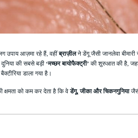
ग उपाय आज़मा रहे हैं, वहीं
ब्राज़ील
ने डेंगू जैसी जानलेवा बीमारी 
 दुनिया की सबसे बड़ी
‘मच्छर बायोफैक्ट्री’
की शुरुआत की है, जहां
बैक्टीरिया डाला गया है।
की क्षमता को कम कर देता है कि वे
डेंगू, जीका और चिकनगुनिया
जैस