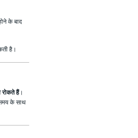
ोने के बाद
कती है।
रोकते हैं
।
ह समय के साथ