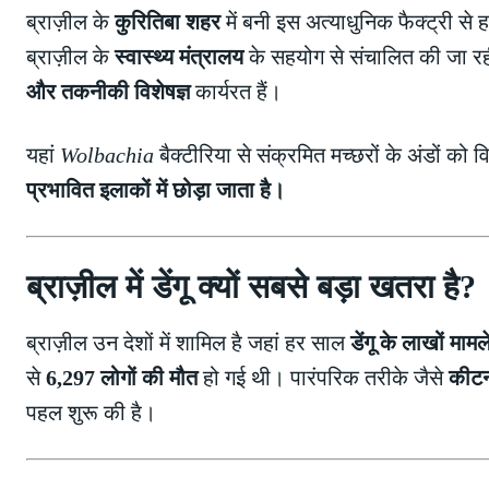
ब्राज़ील के
कुरितिबा शहर
में बनी इस अत्याधुनिक फैक्ट्री से
ब्राज़ील के
स्वास्थ्य मंत्रालय
के सहयोग से संचालित की जा रह
और तकनीकी विशेषज्ञ
कार्यरत हैं।
यहां
Wolbachia
बैक्टीरिया से संक्रमित मच्छरों के अंडों को वि
प्रभावित इलाकों में छोड़ा जाता है।
ब्राज़ील में डेंगू क्यों सबसे बड़ा खतरा है?
ब्राज़ील उन देशों में शामिल है जहां हर साल
डेंगू के लाखों मामल
से
6,297 लोगों की मौत
हो गई थी। पारंपरिक तरीके जैसे
कीटन
पहल शुरू की है।