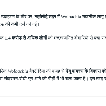
। उदाहरण के तौर पर,
नइतेरोई शहर
में Wolbachia तकनीक लागू ह
37% की कमी
दर्ज की गई।
नीक
1.4 करोड़ से अधिक लोगों
को मच्छरजनित बीमारियों से बचा स
बल्कि
Wolbachia
बैक्टीरिया की वजह से
डेंगू वायरस के विकास को 
नका संक्रमण-रोधी गुण आगे की पीढ़ी में भी चला जाता है। इस तर