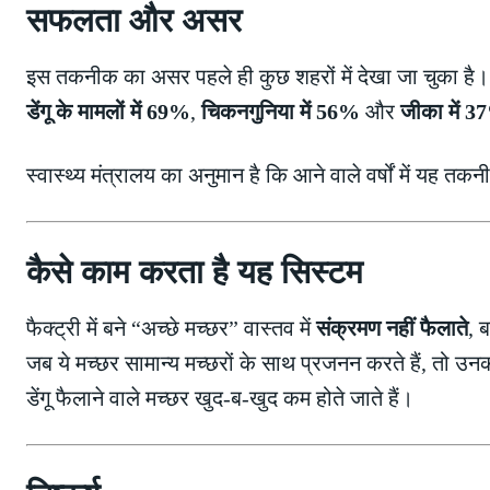
सफलता और असर
इस तकनीक का असर पहले ही कुछ शहरों में देखा जा चुका है
डेंगू के मामलों में 69%
,
चिकनगुनिया में 56%
और
जीका में 
स्वास्थ्य मंत्रालय का अनुमान है कि आने वाले वर्षों में यह तक
कैसे काम करता है यह सिस्टम
फैक्ट्री में बने “अच्छे मच्छर” वास्तव में
संक्रमण नहीं फैलाते
, 
जब ये मच्छर सामान्य मच्छरों के साथ प्रजनन करते हैं, तो उ
डेंगू फैलाने वाले मच्छर खुद-ब-खुद कम होते जाते हैं।