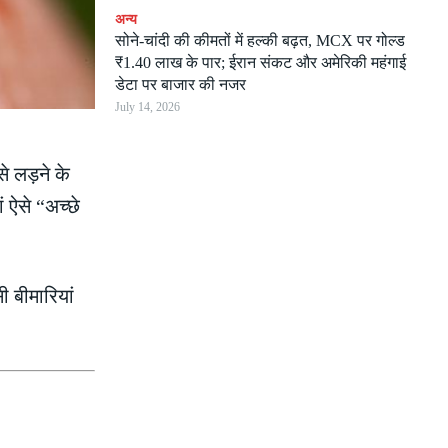
अन्य
सोने-चांदी की कीमतों में हल्की बढ़त, MCX पर गोल्ड
₹1.40 लाख के पार; ईरान संकट और अमेरिकी महंगाई
डेटा पर बाजार की नजर
July 14, 2026
से लड़ने के
 ऐसे “अच्छे
ी बीमारियां