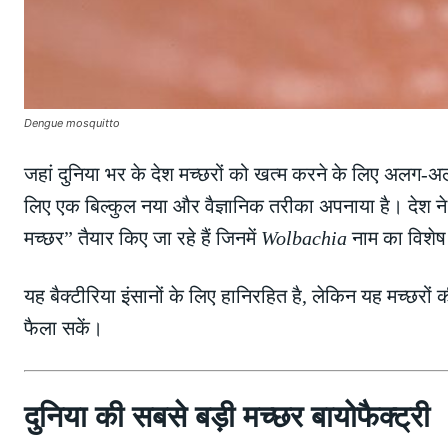
Dengue mosquitto
जहां दुनिया भर के देश मच्छरों को खत्म करने के लिए अलग-अल
लिए एक बिल्कुल नया और वैज्ञानिक तरीका अपनाया है। देश ने
मच्छर” तैयार किए जा रहे हैं जिनमें
Wolbachia
नाम का विशेष 
यह बैक्टीरिया इंसानों के लिए हानिरहित है, लेकिन यह मच्छरों 
फैला सकें।
दुनिया की सबसे बड़ी मच्छर बायोफैक्ट्री