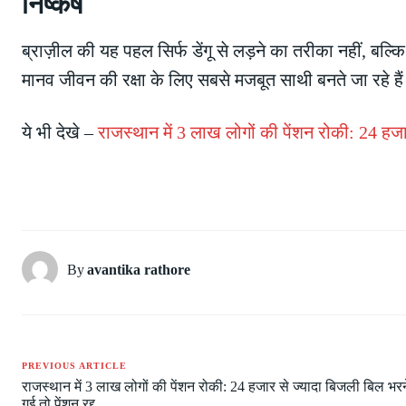
निष्कर्ष
ब्राज़ील की यह पहल सिर्फ डेंगू से लड़ने का तरीका नहीं, ब
मानव जीवन की रक्षा के लिए सबसे मजबूत साथी बनते जा रहे है
ये भी देखे –
राजस्थान में 3 लाख लोगों की पेंशन रोकी: 24 ह
By
avantika rathore
PREVIOUS ARTICLE
राजस्थान में 3 लाख लोगों की पेंशन रोकी: 24 हजार से ज्यादा बिजली बिल 
गई तो पेंशन रद्द