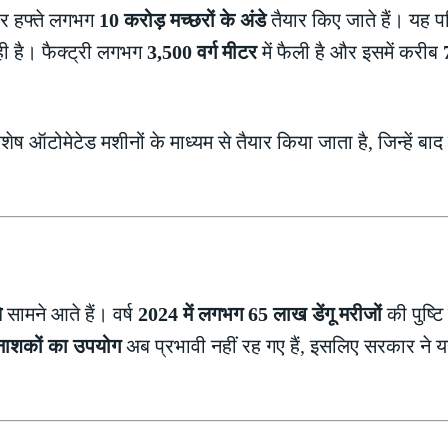
 हर हफ्ते लगभग
10 करोड़ मच्छरों के अंडे
तैयार किए जाते हैं। यह 
ी है। फैक्ट्री लगभग
3,500 वर्ग मीटर
में फैली है और इसमें करीब
शेष ऑटोमेटेड मशीनों के माध्यम से तैयार किया जाता है, जिन्हें बाद 
े
सामने आते हैं। वर्ष
2024 में लगभग 65 लाख डेंगू मरीजों
की पुष्टि 
ाशकों का उपयोग
अब प्रभावी नहीं रह गए हैं, इसलिए सरकार ने यह