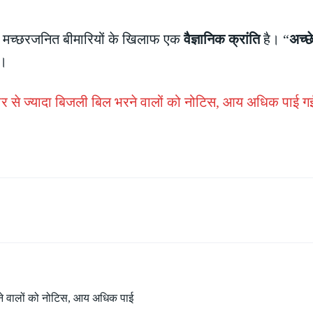
ल्कि मच्छरजनित बीमारियों के खिलाफ एक
वैज्ञानिक क्रांति
है। “
अच्छ
ं।
जार से ज्यादा बिजली बिल भरने वालों को नोटिस, आय अधिक पाई गई 
भरने वालों को नोटिस, आय अधिक पाई