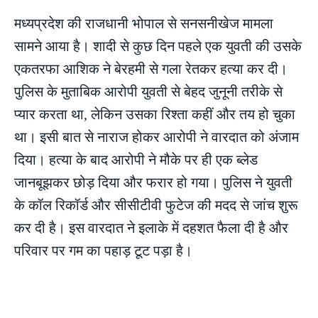
मध्यप्रदेश की राजधानी भोपाल से सनसनीखेज मामला
सामने आया है। शादी से कुछ दिन पहले एक युवती की उसके
एकतरफा आशिक ने बेरहमी से गला रेतकर हत्या कर दी।
पुलिस के मुताबिक आरोपी युवती से बेहद जुनूनी तरीके से
प्यार करता था, लेकिन उसका रिश्ता कहीं और तय हो चुका
था। इसी बात से नाराज होकर आरोपी ने वारदात को अंजाम
दिया। हत्या के बाद आरोपी ने मौके पर ही एक ब्लेड
जानबूझकर छोड़ दिया और फरार हो गया। पुलिस ने युवती
के कॉल रिकॉर्ड और सीसीटीवी फुटेज की मदद से जांच शुरू
कर दी है। इस वारदात ने इलाके में दहशत फैला दी है और
परिवार पर गम का पहाड़ टूट पड़ा है।