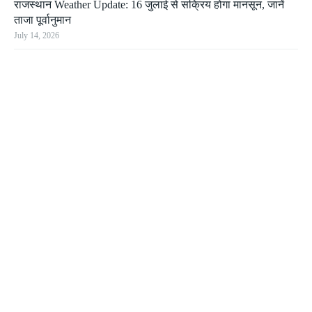
राजस्थान Weather Update: 16 जुलाई से सक्रिय होगा मानसून, जानें
ताजा पूर्वानुमान
July 14, 2026