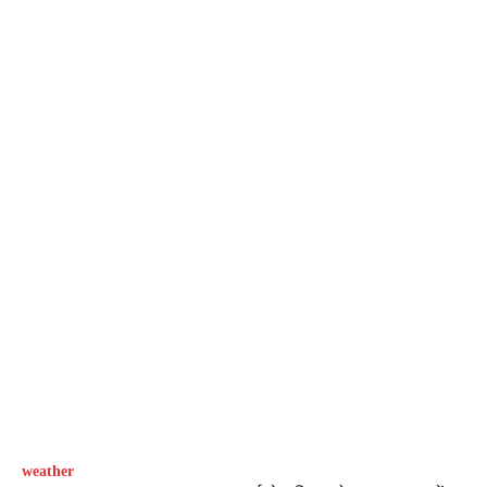
weather