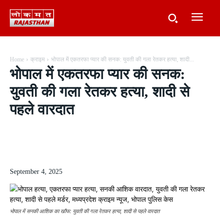
Home
क्राइम
भोपाल में एकतरफा प्यार की सनक: युवती की गला रेतकर हत्या, शादी...
भोपाल में एकतरफा प्यार की सनक:
युवती की गला रेतकर हत्या, शादी से
पहले वारदात
September 4, 2025
भोपाल में सनकी आशिक का खौफ: युवती की गला रेतकर हत्या, शादी से पहले वारदात