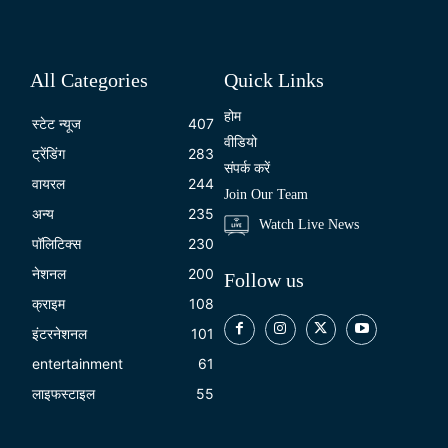
All Categories
Quick Links
होम
स्टेट न्यूज
407
वीडियो
ट्रेंडिंग
283
संपर्क करें
वायरल
244
Join Our Team
अन्य
235
Watch Live News
पॉलिटिक्स
230
नेशनल
200
Follow us
क्राइम
108
इंटरनेशनल
101
entertainment
61
लाइफस्टाइल
55