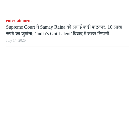
entertainment
Supreme Court ने Samay Raina को लगाई कड़ी फटकार, 10 लाख
रुपये का जुर्माना; ‘India’s Got Latent’ विवाद में सख्त टिप्पणी
July 14, 2026