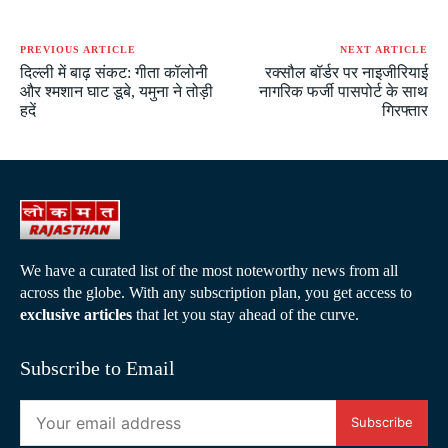
PREVIOUS ARTICLE
NEXT ARTICLE
दिल्ली में बाढ़ संकट: गीता कॉलोनी
रक्सौल बॉर्डर पर नाइजीरियाई
और श्मशान घाट डूबे, यमुना ने तोड़ी
नागरिक फर्जी पासपोर्ट के साथ
हदें
गिरफ्तार
We have a curated list of the most noteworthy news from all
across the globe. With any subscription plan, you get access to
exclusive articles
that let you stay ahead of the curve.
Subscribe to Email
Subscribe