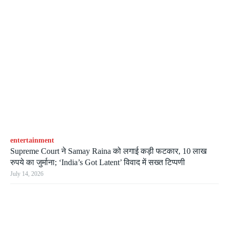
entertainment
Supreme Court ने Samay Raina को लगाई कड़ी फटकार, 10 लाख
रुपये का जुर्माना; ‘India’s Got Latent’ विवाद में सख्त टिप्पणी
July 14, 2026