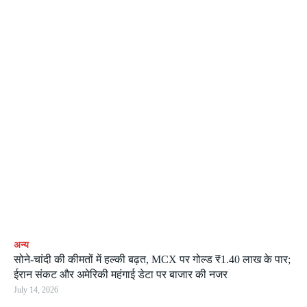
अन्य
सोने-चांदी की कीमतों में हल्की बढ़त, MCX पर गोल्ड ₹1.40 लाख के पार;
ईरान संकट और अमेरिकी महंगाई डेटा पर बाजार की नजर
July 14, 2026