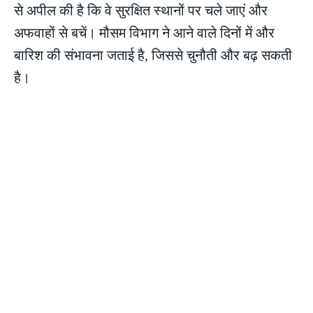
से अपील की है कि वे सुरक्षित स्थानों पर चले जाएं और
अफवाहों से बचें। मौसम विभाग ने आने वाले दिनों में और
बारिश की संभावना जताई है, जिससे चुनौती और बढ़ सकती
है।