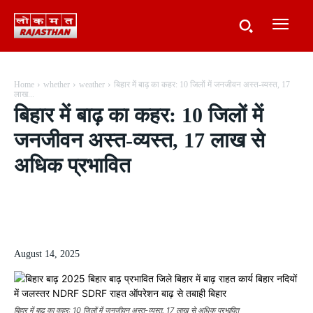
Home
whether
weather
बिहार में बाढ़ का कहर: 10 जिलों में जनजीवन अस्त-व्यस्त, 17
लाख...
बिहार में बाढ़ का कहर: 10 जिलों में
जनजीवन अस्त-व्यस्त, 17 लाख से
अधिक प्रभावित
August 14, 2025
बिहार में बाढ़ का कहर: 10 जिलों में जनजीवन अस्त-व्यस्त, 17 लाख से अधिक प्रभावित