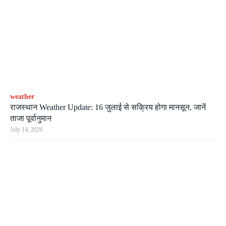
weather
राजस्थान Weather Update: 16 जुलाई से सक्रिय होगा मानसून, जानें
ताजा पूर्वानुमान
July 14, 2026