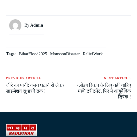
By
Admin
Tags:
BiharFlood2025
MonsoonDisaster
ReliefWork
PREVIOUS ARTICLE
NEXT ARTICLE
जीरे का पानी: वज़न घटाने से लेकर
ग्लोइंग स्किन के लिए नहीं चाहिए
डाइजेशन सुधारने तक !
महंगे ट्रीटमेंट, पिएं ये आयुर्वेदिक
ड्रिंक !