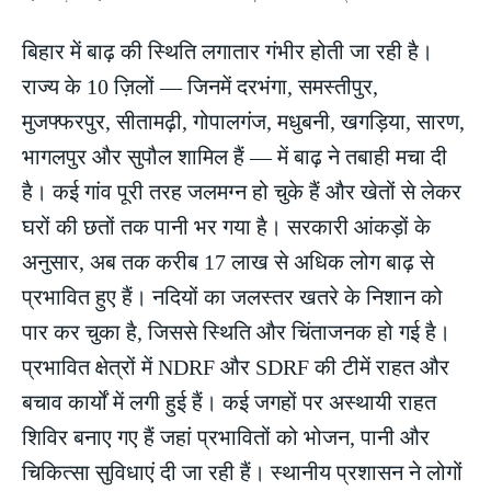
बिहार में बाढ़ की स्थिति लगातार गंभीर होती जा रही है।
राज्य के 10 ज़िलों — जिनमें दरभंगा, समस्तीपुर,
मुजफ्फरपुर, सीतामढ़ी, गोपालगंज, मधुबनी, खगड़िया, सारण,
भागलपुर और सुपौल शामिल हैं — में बाढ़ ने तबाही मचा दी
है। कई गांव पूरी तरह जलमग्न हो चुके हैं और खेतों से लेकर
घरों की छतों तक पानी भर गया है। सरकारी आंकड़ों के
अनुसार, अब तक करीब 17 लाख से अधिक लोग बाढ़ से
प्रभावित हुए हैं। नदियों का जलस्तर खतरे के निशान को
पार कर चुका है, जिससे स्थिति और चिंताजनक हो गई है।
प्रभावित क्षेत्रों में NDRF और SDRF की टीमें राहत और
बचाव कार्यों में लगी हुई हैं। कई जगहों पर अस्थायी राहत
शिविर बनाए गए हैं जहां प्रभावितों को भोजन, पानी और
चिकित्सा सुविधाएं दी जा रही हैं। स्थानीय प्रशासन ने लोगों