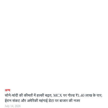
अन्य
सोने-चांदी की कीमतों में हल्की बढ़त, MCX पर गोल्ड ₹1.40 लाख के पार;
ईरान संकट और अमेरिकी महंगाई डेटा पर बाजार की नजर
July 14, 2026