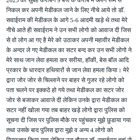
निकल कर अपनी मेडीकल जाने के लिए नीचे आये तो डॉ.
सवाईराम की मेडीकल के आगे 5-6 आदमी खड़े थे तथा मेरे
नीचे आते ही सवाईराम ने उन सभी लोगो को आवाज दी जिस
से वो लोग आ गए है मेरे को उठाकर अपनी महावीर मेडीकल
के अन्दर ले गए मेडीकल का सटर बन्द कर उन सभी लोगो ने
मेरे साथ जान लेवा हमला कर सरीया, हॉकी, बेस बॉल आदि
प्रकार के धारदार हथियारों से जान लेवा हमला किया। मेरे
द्वारा जोर जोर से चिल्लाने पर बाहर से गुजर रहे लोगो को
पता चलने पर इक्कठे हो गये तथा मेडीकल का सटर जोर
जोर से बजाकर आवाजे दी लेकिन उनके द्वारा मेडीकल का
सटर नहीं खोला गया तब बाहर खड़े लोगो द्वारा पुलिस को
सूचना दी जिस पर पुलिस मौके पर पहुंचकर मुझे छुडाया गया
तथा उसके बाद पुलिस द्वारा मुझे व अन्य 4 लोगो को
गिरफतार किया गया लेकिन उस दौरान डॉ. सवाईराम वहां से