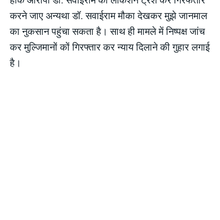
करने जाए अन्यथा डॉ. सवाईराम मौका देखकर मुझे जानमाल
का नुकसान पहुंचा सकता है। साथ ही मामले में निष्पक्ष जांच
कर मुल्जिमानों कों गिरफ्तार कर न्याय दिलाने की गुहार लगाई
है।