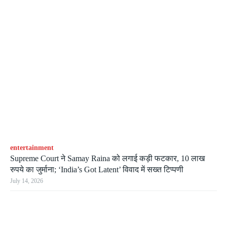
entertainment
Supreme Court ने Samay Raina को लगाई कड़ी फटकार, 10 लाख
रुपये का जुर्माना; ‘India’s Got Latent’ विवाद में सख्त टिप्पणी
July 14, 2026