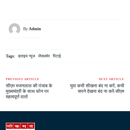
By
Admin
Tags:
क्राइम न्यूज
जैसलमेर
पिटाई
PREVIOUS ARTICLE
NEXT ARTICLE
सीएम भजनलाल की पंजाब के
युवा कभी सीखना बंद ना करें, कभी
मुख्यमंत्री के साथ फोन पर
सपने देखना बंद ना करें-सीएम
महत्वपूर्ण वार्ता