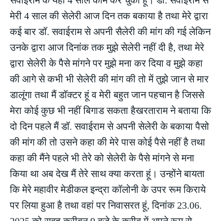
मेरी 4 साल की सेलेरी आज दिन तक बकाया है तथा मेरे द्वारा
कई बार डॉ. सवाईराम से अपनी सैलेरी की मांग की गई लेकिन
उनके द्वारा आज दिनांक तक मुझे सेलेरी नहीं दी है, तथा मेरे
द्वारा सेलेरी के पैसे मांगने पर मुझे मना कर दिया व मुझे कहा
की आगे से कभी भी सेलेरी की मांग की तो में तुझे जान से मार
डालूंगा तथा मैं डॉक्टर हूं व मेरी बहुत जान पहचान है जिससे
मेरा कोई कुछ भी नहीं बिगाड सकता हैखरताराम ने बताया कि
दो दिन पहले मैं डॉ. सवाईराम से अपनी सेलेरी के बकाया पैसो
की मांग की तो उसने कहा की मेरे पास कोई पैसे नहीं है तथा
कहा की मैंने पहले भी तेरे को सेलेरी के पैसे मांगने से मना
किया था अब देख मैं तेरे साथ क्या करता हूं। उन्होंने बायता
कि मेरे महावीर मेडीकल इन्द्रा कॉलोनी के उपर रूम किराये
पर लिया हुआ है तथा वहां पर निवासरत हूं, दिनांक 23.06.
2025 को सुबह करीबन 9 बजे के करीब में अपने रूम से