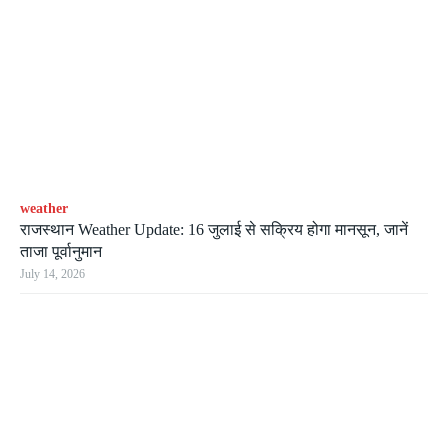
weather
राजस्थान Weather Update: 16 जुलाई से सक्रिय होगा मानसून, जानें
ताजा पूर्वानुमान
July 14, 2026