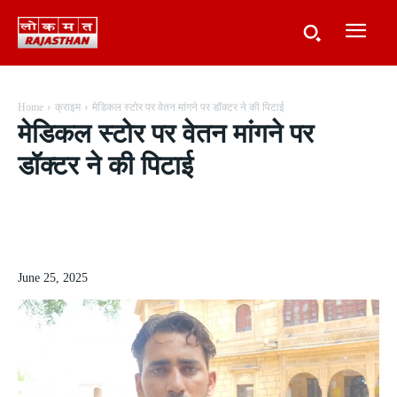
Home
क्राइम
मेडिकल स्टोर पर वेतन मांगने पर डॉक्टर ने की पिटाई
मेडिकल स्टोर पर वेतन मांगने पर
डॉक्टर ने की पिटाई
June 25, 2025