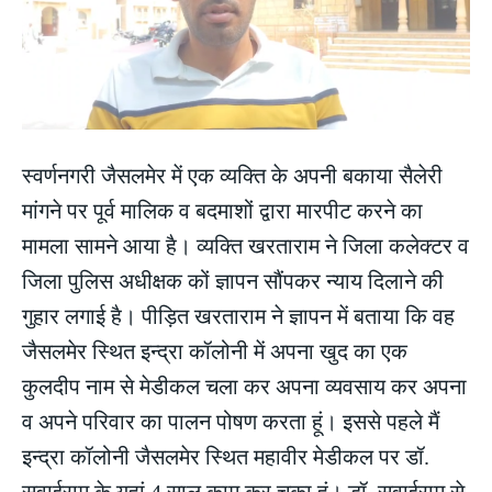
स्वर्णनगरी जैसलमेर में एक व्यक्ति के अपनी बकाया सैलेरी
मांगने पर पूर्व मालिक व बदमाशों द्वारा मारपीट करने का
मामला सामने आया है। व्यक्ति खरताराम ने जिला कलेक्टर व
जिला पुलिस अधीक्षक कों ज्ञापन सौंपकर न्याय दिलाने की
गुहार लगाई है। पीड़ित खरताराम ने ज्ञापन में बताया कि वह
जैसलमेर स्थित इन्द्रा कॉलोनी में अपना खुद का एक
कुलदीप नाम से मेडीकल चला कर अपना व्यवसाय कर अपना
व अपने परिवार का पालन पोषण करता हूं। इससे पहले मैं
इन्द्रा कॉलोनी जैसलमेर स्थित महावीर मेडीकल पर डॉ.
सवाईराम के यहां 4 साल काम कर चुका हूं। डॉ. सवाईराम से