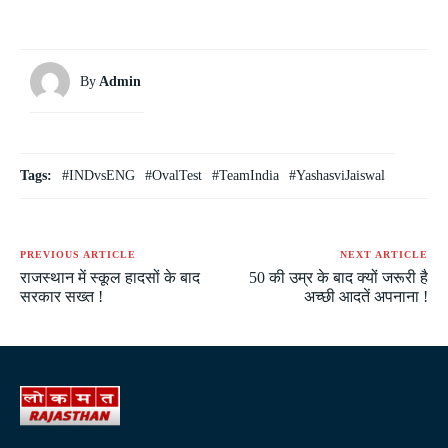
By
Admin
Tags:
#INDvsENG
#OvalTest
#TeamIndia
#YashasviJaiswal
PREVIOUS ARTICLE
NEXT ARTICLE
राजस्थान में स्कूल हादसों के बाद
50 की उम्र के बाद क्यों जरूरी है
सरकार सख्त !
अच्छी आदतें अपनाना !