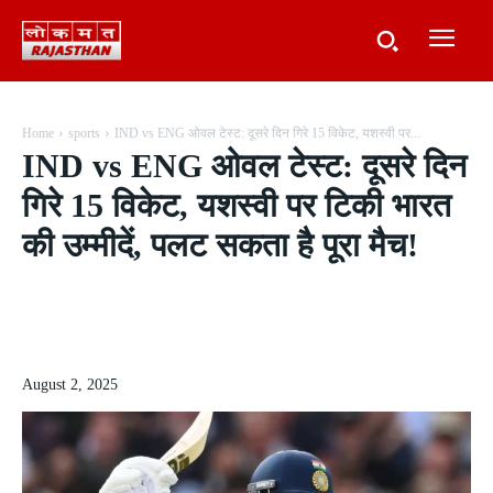
Home
sports
IND vs ENG ओवल टेस्ट: दूसरे दिन गिरे 15 विकेट, यशस्वी पर...
IND vs ENG ओवल टेस्ट: दूसरे दिन
गिरे 15 विकेट, यशस्वी पर टिकी भारत
की उम्मीदें, पलट सकता है पूरा मैच!
August 2, 2025