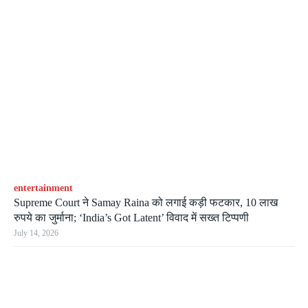
entertainment
Supreme Court ने Samay Raina को लगाई कड़ी फटकार, 10 लाख
रुपये का जुर्माना; ‘India’s Got Latent’ विवाद में सख्त टिप्पणी
July 14, 2026