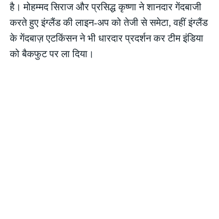
है। मोहम्मद सिराज और प्रसिद्ध कृष्णा ने शानदार गेंदबाजी
करते हुए इंग्लैंड की लाइन-अप को तेजी से समेटा, वहीं इंग्लैंड
के गेंदबाज़ एटकिंसन ने भी धारदार प्रदर्शन कर टीम इंडिया
को बैकफुट पर ला दिया।