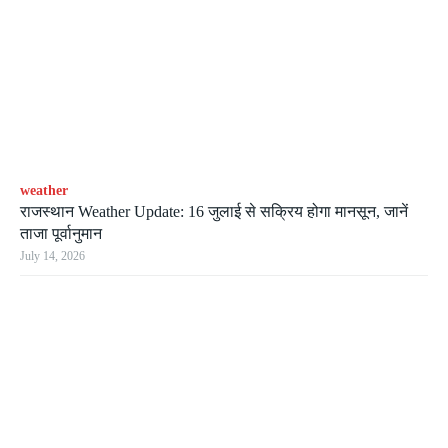
weather
राजस्थान Weather Update: 16 जुलाई से सक्रिय होगा मानसून, जानें
ताजा पूर्वानुमान
July 14, 2026