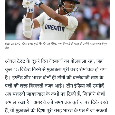
IND vs ENG ओवल टेस्ट: दूसरे दिन गिरे 15 विकेट, यशस्वी पर टिकी भारत की उम्मीदें, पलट सकता है पूरा
मैच!
ओवल टेस्ट के दूसरे दिन गेंदबाजों का बोलबाला रहा, जहां
कुल 15 विकेट गिरने से मुकाबला पूरी तरह रोमांचक हो गया
है। इंग्लैंड और भारत दोनों ही टीमों की बल्लेबाजी ताश के
पत्तों की तरह बिखरती नजर आई। टीम इंडिया की उम्मीदें
अब यशस्वी जायसवाल के कंधों पर टिकी हैं, जिन्होंने मोर्चा
संभाल रखा है। अगर वे लंबे समय तक क्रीज पर टिके रहते
हैं, तो मुकाबले की दिशा पूरी तरह भारत के पक्ष में जा सकती