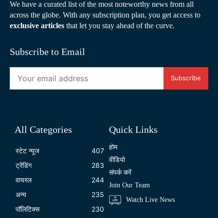
We have a curated list of the most noteworthy news from all
across the globe. With any subscription plan, you get access to
exclusive articles
that let you stay ahead of the curve.
Subscribe to Email
Subscribe
All Categories
Quick Links
होम
स्टेट न्यूज
407
वीडियो
ट्रेंडिंग
283
संपर्क करें
वायरल
244
Join Our Team
अन्य
235
Watch Live News
पॉलिटिक्स
230