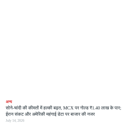
अन्य
सोने-चांदी की कीमतों में हल्की बढ़त, MCX पर गोल्ड ₹1.40 लाख के पार;
ईरान संकट और अमेरिकी महंगाई डेटा पर बाजार की नजर
July 14, 2026