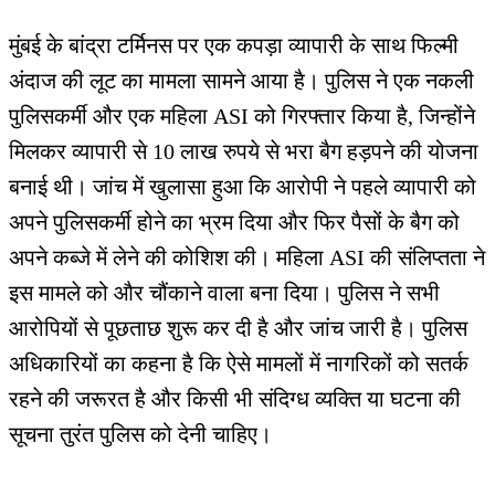
मुंबई के बांद्रा टर्मिनस पर एक कपड़ा व्यापारी के साथ फिल्मी
अंदाज की लूट का मामला सामने आया है। पुलिस ने एक नकली
पुलिसकर्मी और एक महिला ASI को गिरफ्तार किया है, जिन्होंने
मिलकर व्यापारी से 10 लाख रुपये से भरा बैग हड़पने की योजना
बनाई थी। जांच में खुलासा हुआ कि आरोपी ने पहले व्यापारी को
अपने पुलिसकर्मी होने का भ्रम दिया और फिर पैसों के बैग को
अपने कब्जे में लेने की कोशिश की। महिला ASI की संलिप्तता ने
इस मामले को और चौंकाने वाला बना दिया। पुलिस ने सभी
आरोपियों से पूछताछ शुरू कर दी है और जांच जारी है। पुलिस
अधिकारियों का कहना है कि ऐसे मामलों में नागरिकों को सतर्क
रहने की जरूरत है और किसी भी संदिग्ध व्यक्ति या घटना की
सूचना तुरंत पुलिस को देनी चाहिए।