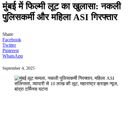
मुंबई में फिल्मी लूट का खुलासा: नकली
पुलिसकर्मी और महिला ASI गिरफ्तार
Share
Facebook
Twitter
Pinterest
WhatsApp
September 4, 2025