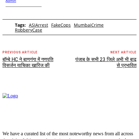
Tags:
ASIArrest
FakeCops
MumbaiCrime
RobberyCase
PREVIOUS ARTICLE
NEXT ARTICLE
बॉम्बे HC ने बाणगंगा में गणपति
पंजाब के सभी 23 जिले अभी भी बाढ़
विसर्जन याचिका खारिज की
से प्रभावित
We have a curated list of the most noteworthy news from all across