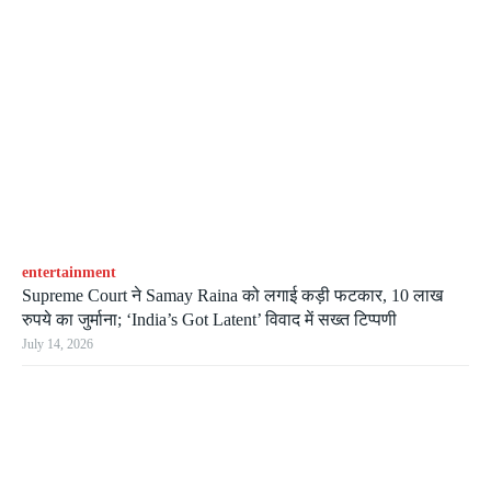
entertainment
Supreme Court ने Samay Raina को लगाई कड़ी फटकार, 10 लाख
रुपये का जुर्माना; ‘India’s Got Latent’ विवाद में सख्त टिप्पणी
July 14, 2026