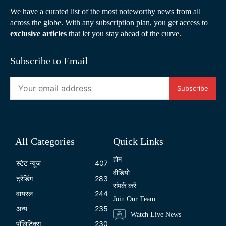
We have a curated list of the most noteworthy news from all
across the globe. With any subscription plan, you get access to
exclusive articles
that let you stay ahead of the curve.
Subscribe to Email
Subscribe
All Categories
Quick Links
होम
स्टेट न्यूज
407
वीडियो
ट्रेंडिंग
283
संपर्क करें
वायरल
244
Join Our Team
अन्य
235
Watch Live News
पॉलिटिक्स
230