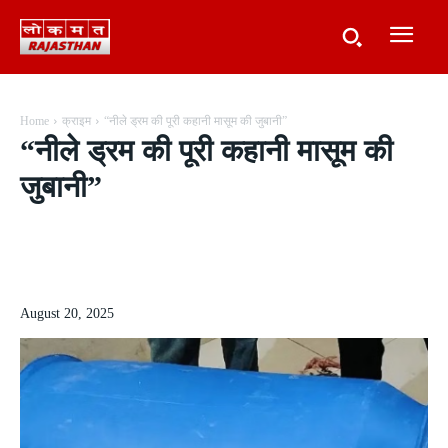
Home
क्राइम
“नीले ड्रम की पूरी कहानी मासूम की जुबानी”
“नीले ड्रम की पूरी कहानी मासूम की
जुबानी”
August 20, 2025