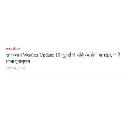
weather
राजस्थान Weather Update: 16 जुलाई से सक्रिय होगा मानसून, जानें
ताजा पूर्वानुमान
July 14, 2026