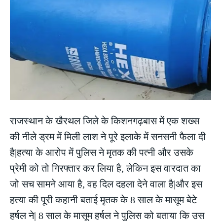
राजस्थान के खैरथल जिले के किशनगढ़बास में एक शख्स
की नीले ड्रम में मिली लाश ने पूरे इलाके में सनसनी फैला दी
है|हत्या के आरोप में पुलिस ने मृतक की पत्नी और उसके
प्रेमी को तो गिरफ्तार कर लिया है, लेकिन इस वारदात का
जो सच सामने आया है, वह दिल दहला देने वाला है|और इस
हत्या की पूरी कहानी बताई मृतक के 8 साल के मासूम बेटे
हर्षल ने| 8 साल के मासूम हर्षल ने पुलिस को बताया कि उस