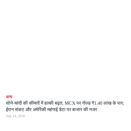
अन्य
सोने-चांदी की कीमतों में हल्की बढ़त, MCX पर गोल्ड ₹1.40 लाख के पार;
ईरान संकट और अमेरिकी महंगाई डेटा पर बाजार की नजर
July 14, 2026