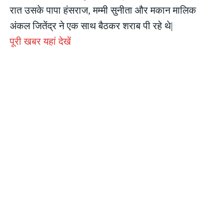
रात उसके पापा हंसराज, मम्मी सुनीता और मकान मालिक
अंकल जितेंद्र ने एक साथ बैठकर शराब पी रहे थे|
पूरी खबर यहां देखें