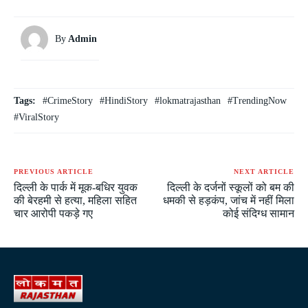
By
Admin
Tags:
#CrimeStory
#HindiStory
#lokmatrajasthan
#TrendingNow
#ViralStory
PREVIOUS ARTICLE
NEXT ARTICLE
दिल्ली के पार्क में मूक-बधिर युवक
दिल्ली के दर्जनों स्कूलों को बम की
की बेरहमी से हत्या, महिला सहित
धमकी से हड़कंप, जांच में नहीं मिला
चार आरोपी पकड़े गए
कोई संदिग्ध सामान