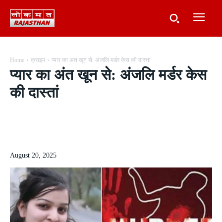
Home
क्राइम
प्यार का अंत खून से: अंजलि मर्डर केस की दास्तां
प्यार का अंत खून से: अंजलि मर्डर केस
की दास्तां
August 20, 2025