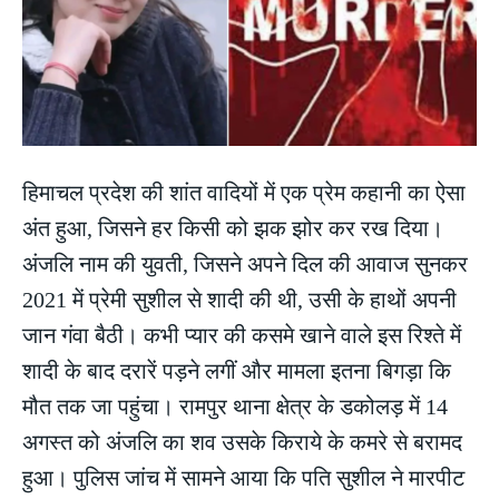
हिमाचल प्रदेश की शांत वादियों में एक प्रेम कहानी का ऐसा
अंत हुआ, जिसने हर किसी को झक झोर कर रख दिया।
अंजलि नाम की युवती, जिसने अपने दिल की आवाज सुनकर
2021 में प्रेमी सुशील से शादी की थी, उसी के हाथों अपनी
जान गंवा बैठी। कभी प्यार की कसमे खाने वाले इस रिश्ते में
शादी के बाद दरारें पड़ने लगीं और मामला इतना बिगड़ा कि
मौत तक जा पहुंचा। रामपुर थाना क्षेत्र के डकोलड़ में 14
अगस्त को अंजलि का शव उसके किराये के कमरे से बरामद
हुआ। पुलिस जांच में सामने आया कि पति सुशील ने मारपीट