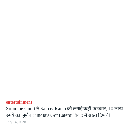
entertainment
Supreme Court ने Samay Raina को लगाई कड़ी फटकार, 10 लाख
रुपये का जुर्माना; ‘India’s Got Latent’ विवाद में सख्त टिप्पणी
July 14, 2026