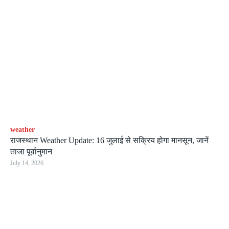
weather
राजस्थान Weather Update: 16 जुलाई से सक्रिय होगा मानसून, जानें
ताजा पूर्वानुमान
July 14, 2026