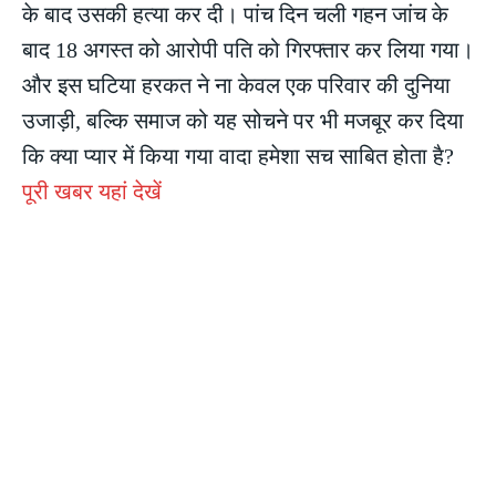
के बाद उसकी हत्या कर दी। पांच दिन चली गहन जांच के
बाद 18 अगस्त को आरोपी पति को गिरफ्तार कर लिया गया।
और इस घटिया हरकत ने ना केवल एक परिवार की दुनिया
उजाड़ी, बल्कि समाज को यह सोचने पर भी मजबूर कर दिया
कि क्या प्यार में किया गया वादा हमेशा सच साबित होता है?
पूरी खबर यहां देखें