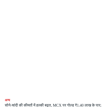
अन्य
सोने-चांदी की कीमतों में हल्की बढ़त, MCX पर गोल्ड ₹1.40 लाख के पार;