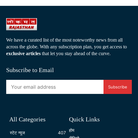
We have a curated list of the most noteworthy news from all
across the globe. With any subscription plan, you get access to
exclusive articles
that let you stay ahead of the curve.
Subscribe to Email
Subscribe
All Categories
Quick Links
होम
स्टेट न्यूज
407