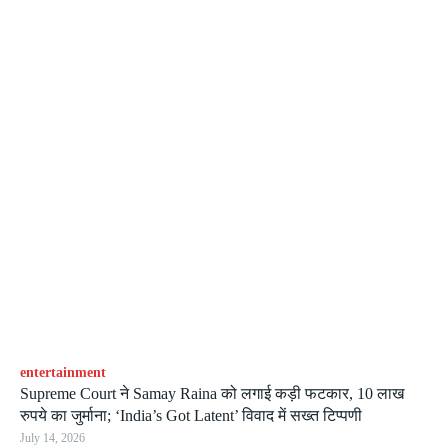
entertainment
Supreme Court ने Samay Raina को लगाई कड़ी फटकार, 10 लाख
रुपये का जुर्माना; ‘India’s Got Latent’ विवाद में सख्त टिप्पणी
July 14, 2026