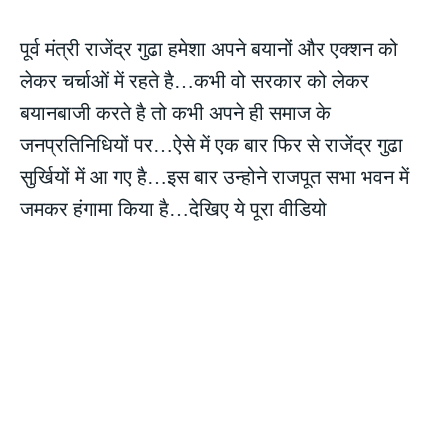
पूर्व मंत्री राजेंद्र गुढा हमेशा अपने बयानों और एक्शन को
लेकर चर्चाओं में रहते है…कभी वो सरकार को लेकर
बयानबाजी करते है तो कभी अपने ही समाज के
जनप्रतिनिधियों पर…ऐसे में एक बार फिर से राजेंद्र गुढा
सुर्खियों में आ गए है…इस बार उन्होने राजपूत सभा भवन में
जमकर हंगामा किया है…देखिए ये पूरा वीडियो