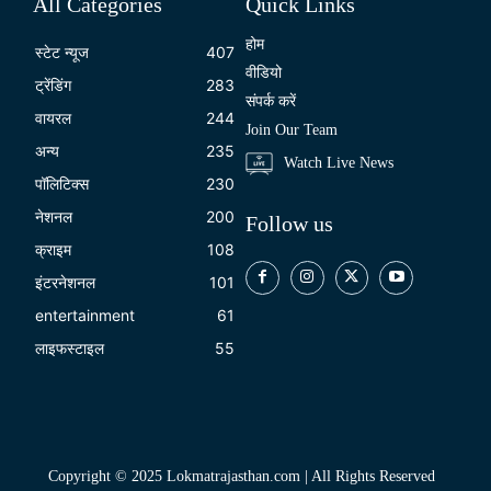
All Categories
Quick Links
होम
स्टेट न्यूज
407
वीडियो
ट्रेंडिंग
283
संपर्क करें
वायरल
244
Join Our Team
अन्य
235
Watch Live News
पॉलिटिक्स
230
नेशनल
200
Follow us
क्राइम
108
इंटरनेशनल
101
entertainment
61
लाइफस्टाइल
55
Copyright © 2025 Lokmatrajasthan.com | All Rights Reserved