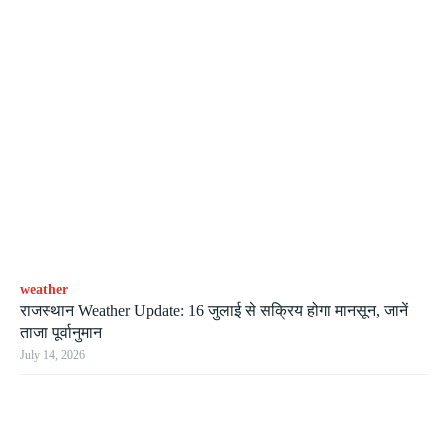
weather
राजस्थान Weather Update: 16 जुलाई से सक्रिय होगा मानसून, जानें
ताजा पूर्वानुमान
July 14, 2026