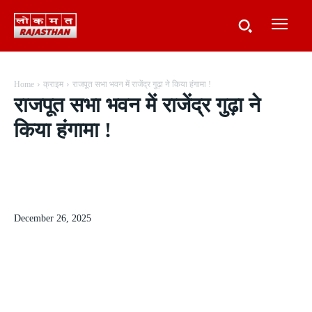
Home
क्राइम
राजपूत सभा भवन में राजेंद्र गुढ़ा ने किया हंगामा !
राजपूत सभा भवन में राजेंद्र गुढ़ा ने
किया हंगामा !
December 26, 2025