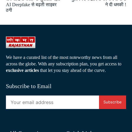
AI Deepfake से बढ़ती साइबर
ने दी धमकी !
ठगी
We have a curated list of the most noteworthy news from all
across the globe. With any subscription plan, you get access to
exclusive articles
that let you stay ahead of the curve.
Subscribe to Email
Subscribe