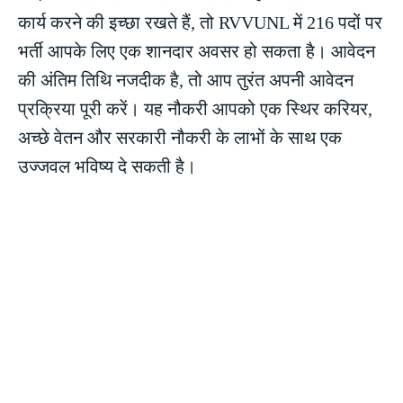
कार्य करने की इच्छा रखते हैं, तो RVVUNL में 216 पदों पर
भर्ती आपके लिए एक शानदार अवसर हो सकता है। आवेदन
की अंतिम तिथि नजदीक है, तो आप तुरंत अपनी आवेदन
प्रक्रिया पूरी करें। यह नौकरी आपको एक स्थिर करियर,
अच्छे वेतन और सरकारी नौकरी के लाभों के साथ एक
उज्जवल भविष्य दे सकती है।