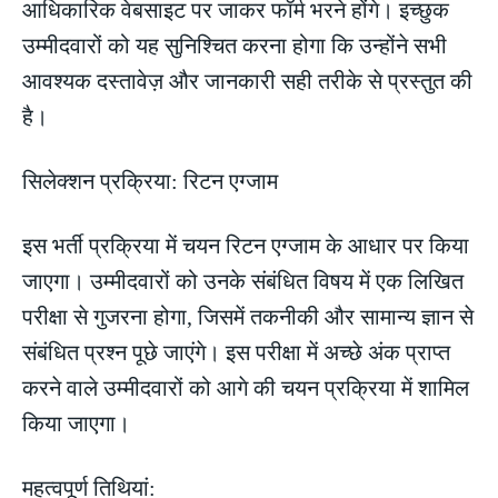
आधिकारिक वेबसाइट पर जाकर फॉर्म भरने होंगे। इच्छुक
उम्मीदवारों को यह सुनिश्चित करना होगा कि उन्होंने सभी
आवश्यक दस्तावेज़ और जानकारी सही तरीके से प्रस्तुत की
है।
सिलेक्शन प्रक्रिया: रिटन एग्जाम
इस भर्ती प्रक्रिया में चयन रिटन एग्जाम के आधार पर किया
जाएगा। उम्मीदवारों को उनके संबंधित विषय में एक लिखित
परीक्षा से गुजरना होगा, जिसमें तकनीकी और सामान्य ज्ञान से
संबंधित प्रश्न पूछे जाएंगे। इस परीक्षा में अच्छे अंक प्राप्त
करने वाले उम्मीदवारों को आगे की चयन प्रक्रिया में शामिल
किया जाएगा।
महत्वपूर्ण तिथियां: