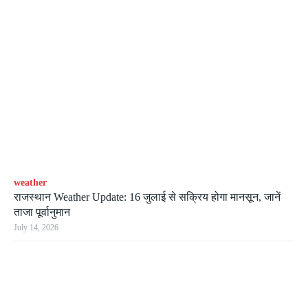
weather
राजस्थान Weather Update: 16 जुलाई से सक्रिय होगा मानसून, जानें
ताजा पूर्वानुमान
July 14, 2026