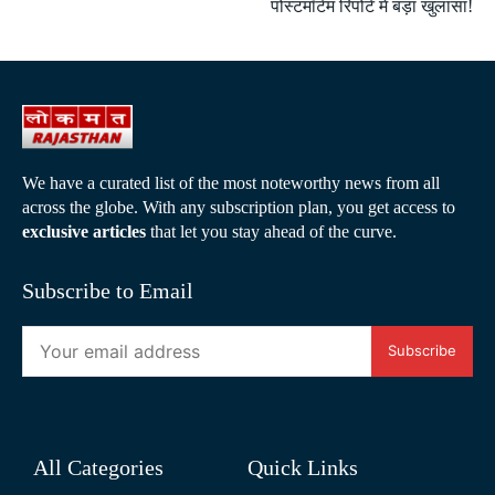
पोस्टमॉर्टम रिपोर्ट में बड़ा खुलासा!
We have a curated list of the most noteworthy news from all
across the globe. With any subscription plan, you get access to
exclusive articles
that let you stay ahead of the curve.
Subscribe to Email
Subscribe
All Categories
Quick Links