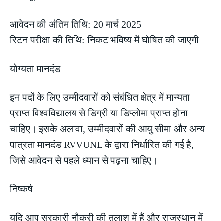
आवेदन की अंतिम तिथि: 20 मार्च 2025
रिटन परीक्षा की तिथि: निकट भविष्य में घोषित की जाएगी
योग्यता मानदंड
इन पदों के लिए उम्मीदवारों को संबंधित क्षेत्र में मान्यता
प्राप्त विश्वविद्यालय से डिग्री या डिप्लोमा प्राप्त होना
चाहिए। इसके अलावा, उम्मीदवारों की आयु सीमा और अन्य
पात्रता मानदंड RVVUNL के द्वारा निर्धारित की गई है,
जिसे आवेदन से पहले ध्यान से पढ़ना चाहिए।
निष्कर्ष
यदि आप सरकारी नौकरी की तलाश में हैं और राजस्थान में