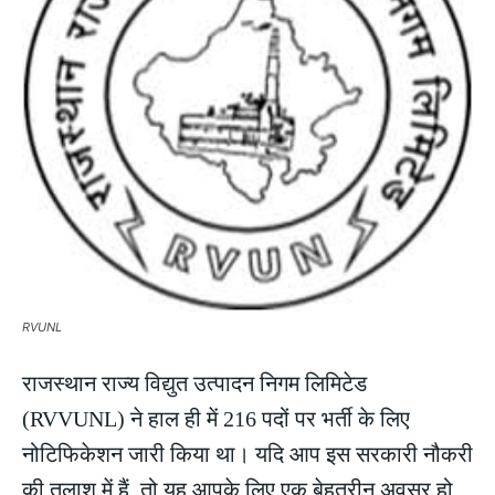
RVUNL
राजस्थान राज्य विद्युत उत्पादन निगम लिमिटेड
(RVVUNL) ने हाल ही में 216 पदों पर भर्ती के लिए
नोटिफिकेशन जारी किया था। यदि आप इस सरकारी नौकरी
की तलाश में हैं, तो यह आपके लिए एक बेहतरीन अवसर हो