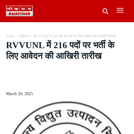
Home
एजुकेशन
RVVUNL में 216 पदों पर भर्ती के लिए आवेदन की आखिरी तारीख
RVVUNL में 216 पदों पर भर्ती के
लिए आवेदन की आखिरी तारीख
March 20, 2025