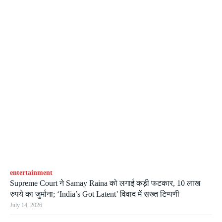
entertainment
Supreme Court ने Samay Raina को लगाई कड़ी फटकार, 10 लाख
रुपये का जुर्माना; ‘India’s Got Latent’ विवाद में सख्त टिप्पणी
July 14, 2026