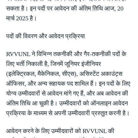
सकता है। इन पदों पर आवेदन की अंतिम तिथि आज, 20
मार्च 2025 है।
पदों की विवरण और आवेदन प्रक्रिया
RVVUNL ने विभिन्न तकनीकी और गैर-तकनीकी पदों के
लिए भर्ती निकाली है, जिनमें जूनियर इंजीनियर
(इलेक्ट्रिकल, मैकेनिकल, सीएस), असिस्टेंट अकाउंट्स
ऑफिसर, और अन्य सहायक पद शामिल हैं। इन पदों के लिए
योग्य उम्मीदवारों से आवेदन मांगे गए हैं, और अब आवेदन की
अंतिम तिथि आ चुकी है। उम्मीदवारों को ऑनलाइन आवेदन
प्रक्रिया के माध्यम से अपनी उम्मीदवारी प्रस्तुत करनी है।
आवेदन करने के लिए उम्मीदवारों को RVVUNL की