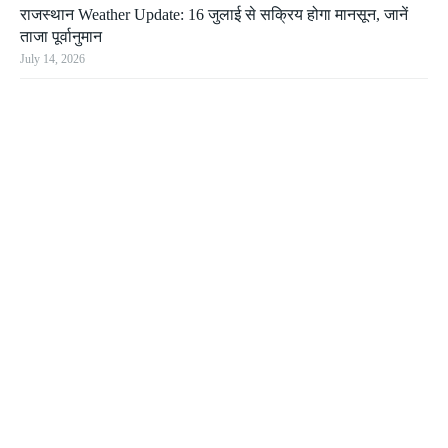
राजस्थान Weather Update: 16 जुलाई से सक्रिय होगा मानसून, जानें
ताजा पूर्वानुमान
July 14, 2026