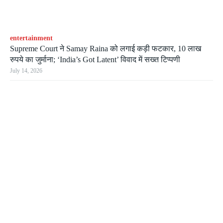
entertainment
Supreme Court ने Samay Raina को लगाई कड़ी फटकार, 10 लाख
रुपये का जुर्माना; ‘India’s Got Latent’ विवाद में सख्त टिप्पणी
July 14, 2026