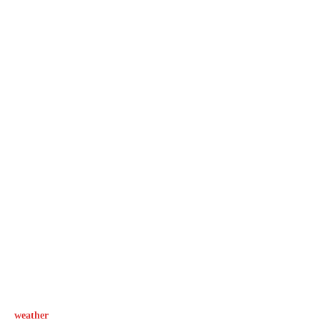
weather