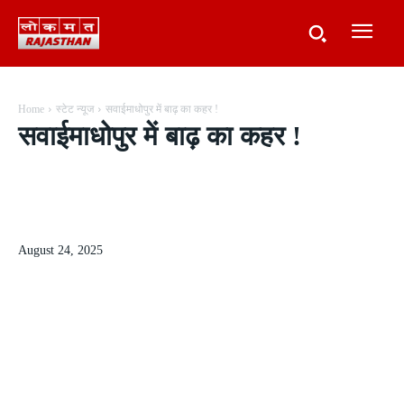
Home
स्टेट न्यूज
सवाईमाधोपुर में बाढ़ का कहर !
सवाईमाधोपुर में बाढ़ का कहर !
August 24, 2025