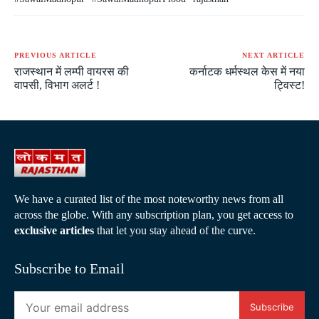
PREVIOUS ARTICLE
NEXT ARTICLE
राजस्थान में लम्पी वायरस की
कर्नाटक धर्मस्थल केस में नया
वापसी, विभाग अलर्ट !
ट्विस्ट!
We have a curated list of the most noteworthy news from all
across the globe. With any subscription plan, you get access to
exclusive articles
that let you stay ahead of the curve.
Subscribe to Email
Subscribe