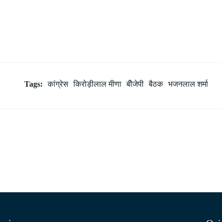
Tags:
कांग्रेस
किरोड़ीलाल मीणा
बीेजेपी
बैठक
भजनलाल शर्मा