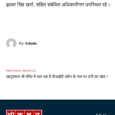
झाबर सिंह खर्रा, सहित संबंधित अधिकारीगण उपस्थित रहे।
By
Admin
PREVIOUS ARTICLE
खाटूश्याम जी मंदिर में चल रहा है वीआईपी दर्शन के नाम पर ठगी का खेल !