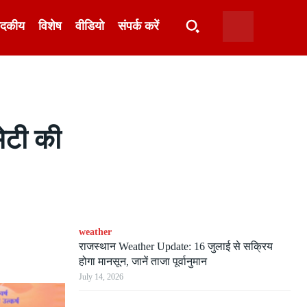
ादकीय
विशेष
वीडियो
संपर्क करें
मेटी की
weather
राजस्थान Weather Update: 16 जुलाई से सक्रिय
होगा मानसून, जानें ताजा पूर्वानुमान
July 14, 2026