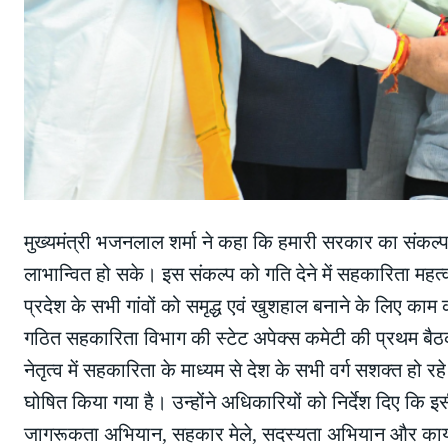
मुख्यमंत्री भजनलाल शर्मा ने कहा कि हमारी सरकार का संकल
लाभान्वित हो सके। इस संकल्प को गति देने में सहकारिता महत्
प्रदेश के सभी गांवों को समृद्ध एवं खुशहाल बनाने के लिए काम कर
गठित सहकारिता विभाग की स्टेट अपेक्स कमेटी की प्रथम बैठक क
नेतृत्व में सहकारिता के माध्यम से देश के सभी वर्ग सशक्त हो रहे 
घोषित किया गया है। उन्होंने अधिकारियों को निर्देश दिए कि इ
जागरूकता अभियान, सहकार मेले, सदस्यता अभियान और कार्यश