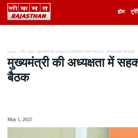
होम
ट्रें
Home
स्टेट न्यूज
मुख्यमंत्री की अध्यक्षता में सहकारिता विभाग की स्टेट अपेक्स कमेटी की बैठक
मुख्यमंत्री की अध्यक्षता में स
बैठक
Share
May 1, 2025