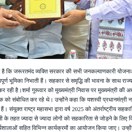
्प है कि जरूरतमंद व्यक्ति सरकार की सभी जनकल्याणकारी योजना
वपूर्ण भूमिका निभाती हैं। सहकार से समृद्धि की भावना के साथ राज
 रही है।शर्मा गुरूवार को मुख्यमंत्री निवास पर मुख्यमंत्री की अध्य
ो संबोधित कर रहे थे। उन्होंने कहा कि यशस्वी प्रधानमंत्री नरेन
हैं। संयुक्त राष्ट्र महासभा द्वारा वर्ष 2025 को अंतर्राष्ट्रीय सहकार
सी के तहत ज्यादा से ज्यादा लोगों को सहकारिता से जोड़ने के लिए व
ालाओं सहित विभिन्न कार्यक्रमों का आयोजन किया जाए। उन्हों