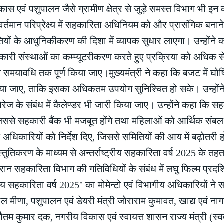
 एवं पशुपालन जैसे ग्रामीण क्षेत्र से जुड़े समस्त विभाग भी इन कार
वर्तमान परिप्रेक्ष्य में सहकारिता अधिनियम को और प्रासंगिक बनान
ं के आधुनिकीकरण की दिशा में व्यापक सुधार लाएगा। उन्होंने 
सहकारी संस्थाओं का कम्प्यूटरीकरण करते हुए प्रक्रिया को अधिक
यत समयावधि तक पूर्ण किया जाए।मुख्यमंत्री ने कहा कि बजट में घो
्ण किया जाए, ताकि इसका अधिकतम उपयोग सुनिश्चित हो सके। उन्हों
ेज के संबंध में कैलेण्डर भी जारी किया जाए। उन्होंने कहा कि स
िससे सहकारी बैंक भी मजबूत होंगे तथा महिलाओं को आर्थिक संबल
ने के अधिकारियों को निर्देश दिए, जिससे समितियों की आय में बढ़ोतर
्तुतिकरण के माध्यम से अन्तर्राष्ट्रीय सहकारिता वर्ष 2025 के तह
न सहकारिता विभाग की गतिविधियों के संबंध में लघु फिल्म प्रदर
ट्रीय सहकारिता वर्ष 2025’ का मोमेन्टो एवं विभागीय अधिकारियों ने
लाल मीणा, पशुपालन एवं डेयरी मंत्री जोराराम कुमावत, खाद्य एवं नाग
 गौतम कुमार दक, नगरीय विकास एवं स्वायत्त शासन राज्य मंत्री (स्व