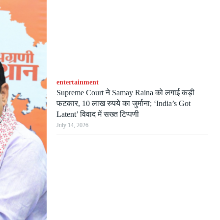
entertainment
Supreme Court ने Samay Raina को लगाई कड़ी
फटकार, 10 लाख रुपये का जुर्माना; ‘India’s Got
Latent’ विवाद में सख्त टिप्पणी
July 14, 2026