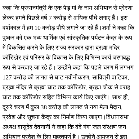
कहा कि प्रधानमंत्री के एक पेड़ मां के नाम अभियान से प्रेरणा
लेकर हमने पिछले वर्ष 7 करोड़ से अधिक पौधे लगाए हैं। इस
वर्षाकाल में हम 10 करोड़ पौधे लगाने जा रहे हैं।शर्मा ने कहा कि
पुष्कर को एक भव्य धार्मिक एवं सांस्कृतिक पर्यटन केंद्र के रूप
में विकसित करने के लिए राज्य सरकार द्वारा ब्रह्मा मंदिर
कॉरिडोर एवं परिसर के विकास के लिए विभिन्न कार्य चरणबद्ध
रूप से करवाए जा रहे हैं। उन्होंने कहा कि पहले चरण में लगभग
127 करोड़ की लागत से घाट नवीनीकरण, सावित्री वाटिका,
ब्रह्मा मंदिर से ब्रह्मा घाट तक कॉरिडोर, ब्रह्मा चौक से वराह
घाट तक कॉरिडोर सहित विभिन्न कार्य किए जाएंगे। साथ ही,
दूसरे चरण में कुल 38 करोड़ की लागत से नया मेला मैदान,
प्रवेश और सूचना केंद्र का निर्माण किया जाएगा।विधानसभा
अध्यक्ष वासुदेव देवनानी ने कहा कि वंदे गंगा जल संरक्षण जन
अभियान प्रदेश के लिए महत्वपूर्ण है। उन्होंने आमजन से इस