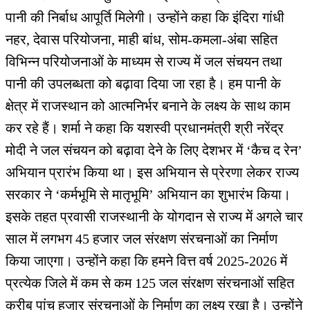
पानी की निर्बाध आपूर्ति मिलेगी। उन्होंने कहा कि इंदिरा गांधी
नहर, देवास परियोजना, माही बांध, सोम-कमला-अंबा सहित
विभिन्न परियोजनाओं के माध्यम से राज्य में जल संचयन तथा
पानी की उपलब्धता को बढ़ावा दिया जा रहा है। हम पानी के
क्षेत्र में राजस्थान को आत्मनिर्भर बनाने के लक्ष्य के साथ काम
कर रहे हैं। शर्मा ने कहा कि यशस्वी प्रधानमंत्री श्री नरेंद्र
मोदी ने जल संचयन को बढ़ावा देने के लिए देशभर में ‘कैच द रेन’
अभियान प्रारंभ किया था। इस अभियान से प्रेरणा लेकर राज्य
सरकार ने ‘कर्मभूमि से मातृभूमि’ अभियान का शुभारंभ किया।
इसके तहत प्रवासी राजस्थानी के योगदान से राज्य में अगले चार
साल में लगभग 45 हजार जल संरक्षण संरचनाओं का निर्माण
किया जाएगा। उन्होंने कहा कि हमने वित्त वर्ष 2025-2026 में
प्रत्येक जिले में कम से कम 125 जल संरक्षण संरचनाओं सहित
करीब पांच हजार संरचनाओं के निर्माण का लक्ष्य रखा है। उन्होंने