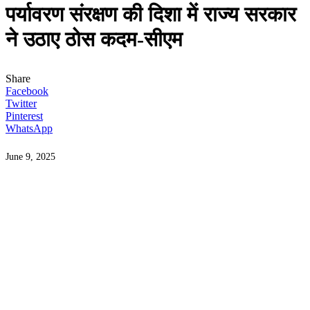
पर्यावरण संरक्षण की दिशा में राज्य सरकार
ने उठाए ठोस कदम-सीएम
Share
Facebook
Twitter
Pinterest
WhatsApp
June 9, 2025