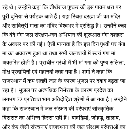
रहे थे। उन्होंने कहा कि तीर्थराज पुष्कर की इस पावन धरा पर
पूरी दुनिया से पर्यटक आते हैं। यहां स्थित ब्रह्मा जी का मंदिर
और सावित्री माता का मंदिर विश्वभर में प्रसिद्ध है। उन्होंने कहा
कि वंदे गंगा जल संरक्षण-जन अभियान की शुरूआत गंगा दशहरा
के अवसर पर की गई। ऐसी मान्यता है कि इस दिन पृथ्वी पर गंगा
मां का अवतरण हुआ था तथा सभी जलाशयों में स्वयं गंगा मां
अवतरित होती हैं। प्राचीन ग्रंथों में भी मां गंगा को पुण्य सलिला,
मोक्ष प्रदायिनी एवं महानदी कहा गया है। शर्मा ने कहा कि
राजस्थान में कम सतही जल के कारण भूजल पर दबाव बढ़ता जा
रहा है। भूजल पर अत्यधिक निर्भरता के कारण प्रदेश का
लगभग 72 प्रतिशत भाग अतिदोहित श्रेणी में आ गया है। उन्होंने
कहा कि राजस्थान में जल संरक्षण की परंपराएं सांस्कृतिक
विरासत का अभिन्न हिस्सा रही हैं। बावड़ियां, जोहड़, तालाब,
और कुंए जैसी संरचनाएं राजस्थान की जल संरक्षण परंपराओं का