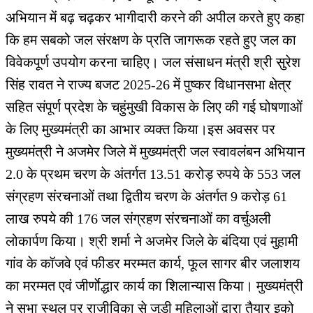
अभियान में बढ़ चढ़कर भागीदारी करने की अपील करते हुए कहा
कि हम सबको जल संरक्षण के प्रति जागरूक रहते हुए जल का
विवेकपूर्ण उपयोग करना चाहिए। जल संसाधन मंत्री श्री सुरेश
सिंह रावत ने राज्य बजट 2025-26 में पुष्कर विधानसभा क्षेत्र
सहित संपूर्ण प्रदेश के चहुंमुखी विकास के लिए की गई घोषणाओं
के लिए मुख्यमंत्री का आभार व्यक्त किया।इस अवसर पर
मुख्यमंत्री ने अजमेर जिले में मुख्यमंत्री जल स्वावलंबन अभियान
2.0 के प्रथम चरण के अंतर्गत 13.51 करोड़ रुपये के 553 जल
संग्रहण संरचनाओं तथा द्वितीय चरण के अंतर्गत 9 करोड़ 61
लाख रुपये की 176 जल संग्रहण संरचनाओं का वर्चुअली
लोकार्पण किया। श्री शर्मा ने अजमेर जिले के बंदिया एवं मुहामी
गांव के कॉजवे एवं फीडर मरम्मत कार्य, फूल सागर बीर जलाशय
का मरम्मत एवं जीर्णाेद्धार कार्य का शिलान्यास किया। मुख्यमंत्री
ने सभा स्थल पर राजीविका से जुड़ी महिलाओं द्वारा तैयार इको