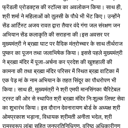
फ्रेंडली प्रोडक्ट्स की स्टॉल्स का अवलोकन किया। साथ ही,
श्री शर्मा ने महिलाओं को तुलसी के पौधे भी भेंट किए। उन्होंने
सेंड आर्टिस्ट अजय रावत द्वारा तैयार वंदे गंगा जल संरक्षण जन
अभियान सेंड कलाकृति की सराहना की।इस अवसर पर
मुख्यमंत्री ने ब्रह्मा घाट पर वैदिक मंत्रोच्चार के साथ तीर्थराज
पुष्कर का पूजन तथा जलाभिषेक किया। इससे पहले मुख्यमंत्री
ने ब्रह्मा मंदिर में पूजा-अर्चना कर प्रदेश की खुशहाली की
कामना की तथा ब्रह्मा मंदिर परिसर में स्थित ब्रह्म वाटिका में
एक पेड़ मां के नाम अभियान के तहत सिंदूर का पौधरोपण भी
किया। साथ ही, मुख्यमंत्री ने श्री एमपी मानसिंगका चैरिटेबल
ट्रस्ट की ओर से स्थापित श्री ब्रह्मा मंदिर निःशुल्क लिफ्ट सेवा
का शुभारंभ किया। इस दौरान देवनारायण बोर्ड के अध्यक्ष श्री
ओमप्रकाश भड़ाना, विधायक श्रीमती अनीता भदेल, श्री
रामस्वरूप लांबा सहित जनप्रतिनिधिगण, वरिष्ठ अधिकारीगण