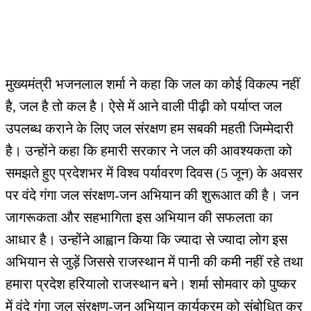
मुख्यमंत्री भजनलाल शर्मा ने कहा कि जल का कोई विकल्प नहीं
है, जल है तो कल है। ऐसे में आने वाली पीढ़ी को पर्याप्त जल
उपलब्ध कराने के लिए जल संरक्षण हम सबकी महती जिम्मेदारी
है। उन्होंने कहा कि हमारी सरकार ने जल की आवश्यकता को
समझते हुए प्रदेशभर में विश्व पर्यावरण दिवस (5 जून) के अवसर
पर वंदे गंगा जल संरक्षण-जन अभियान की शुरूआत की है। जन
जागरूकता और सहभागिता इस अभियान की सफलता का
आधार है। उन्होंने आह्वान किया कि ज्यादा से ज्यादा लोग इस
अभियान से जुड़ें जिससे राजस्थान में पानी की कमी नहीं रहे तथा
हमारा प्रदेश हरियालो राजस्थान बने। शर्मा सोमवार को पुष्कर
में वंदे गंगा जल संरक्षण-जन अभियान कार्यक्रम को संबोधित कर