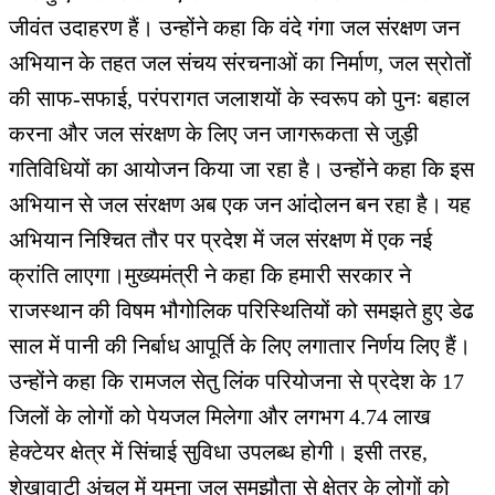
जीवंत उदाहरण हैं। उन्होंने कहा कि वंदे गंगा जल संरक्षण जन
अभियान के तहत जल संचय संरचनाओं का निर्माण, जल स्रोतों
की साफ-सफाई, परंपरागत जलाशयों के स्वरूप को पुनः बहाल
करना और जल संरक्षण के लिए जन जागरूकता से जुड़ी
गतिविधियों का आयोजन किया जा रहा है। उन्होंने कहा कि इस
अभियान से जल संरक्षण अब एक जन आंदोलन बन रहा है। यह
अभियान निश्चित तौर पर प्रदेश में जल संरक्षण में एक नई
क्रांति लाएगा।मुख्यमंत्री ने कहा कि हमारी सरकार ने
राजस्थान की विषम भौगोलिक परिस्थितियों को समझते हुए डेढ
साल में पानी की निर्बाध आपूर्ति के लिए लगातार निर्णय लिए हैं।
उन्होंने कहा कि रामजल सेतु लिंक परियोजना से प्रदेश के 17
जिलों के लोगों को पेयजल मिलेगा और लगभग 4.74 लाख
हेक्टेयर क्षेत्र में सिंचाई सुविधा उपलब्ध होगी। इसी तरह,
शेखावाटी अंचल में यमुना जल समझौता से क्षेत्र के लोगों को