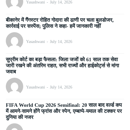
Yasashwani
-
July 14, 2026
बीकानेर में गैंगस्टर रोहित गोदारा की ढाणी पर चला बुलडोजर,
कार्रवाई पर सस्पेंस; पुलिस ने कहा- हमें जानकारी नहीं
Yasashwani
-
July 14, 2026
सुप्रीम कोर्ट का बड़ा फैसला: जिला जजों को 61 साल तक सेवा
जारी रखने की अंतरिम राहत, सभी राज्यों और हाईकोर्ट्स से मांगा
जवाब
Yasashwani
-
July 14, 2026
FIFA World Cup 2026 Semifinal: 20 साल बाद वर्ल्ड कप
में आमने-सामने होंगे फ्रांस और स्पेन, एम्बाप्पे-यमाल की टक्कर पर
दुनिया की नजर