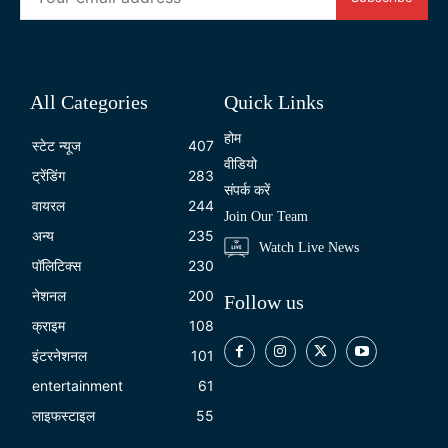
All Categories
Quick Links
होम
स्टेट न्यूज
407
वीडियो
ट्रेंडिंग
283
संपर्क करें
वायरल
244
Join Our Team
अन्य
235
Watch Live News
पॉलिटिक्स
230
नेशनल
200
Follow us
क्राइम
108
इंटरनेशनल
101
entertainment
61
लाइफस्टाइल
55