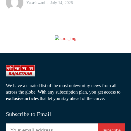
Yasashwani
-
July 14, 2026
We have a curated list of the most noteworthy news from all
across the globe. With any subscription plan, you get access to
exclusive articles
that let you stay ahead of the curve.
Subscribe to Email
Subscribe