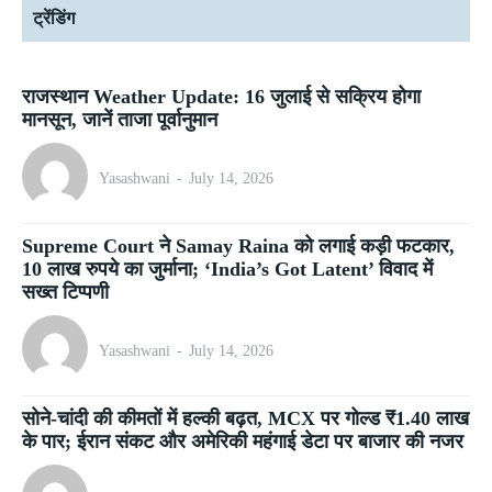
ट्रेंडिंग
राजस्थान Weather Update: 16 जुलाई से सक्रिय होगा
मानसून, जानें ताजा पूर्वानुमान
Yasashwani
-
July 14, 2026
Supreme Court ने Samay Raina को लगाई कड़ी फटकार,
10 लाख रुपये का जुर्माना; ‘India’s Got Latent’ विवाद में
सख्त टिप्पणी
Yasashwani
-
July 14, 2026
सोने-चांदी की कीमतों में हल्की बढ़त, MCX पर गोल्ड ₹1.40 लाख
के पार; ईरान संकट और अमेरिकी महंगाई डेटा पर बाजार की नजर