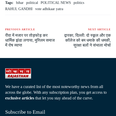
Tags:
bihar
political
POLITICAL NEWS
politics
RAHUL GANDHI
vote adhikaar yatra
PREVIOUS ARTICLE
NEXT ARTICLE
रीवा में मजार पर तोड़फोड़ कर
द्वारका, दिल्ली: दो स्कूल और एक
धार्मिक झंडा लगाया, मुस्लिम समाज
कॉलेज को बम धमाके की धमकी,
में रोष व्याप्त
सुरक्षा बलों ने संभाला मोर्चा
We have a curated list of the most noteworthy news from all
across the globe. With any subscription plan, you get access to
exclusive articles
that let you stay ahead of the curve.
Subscribe to Email