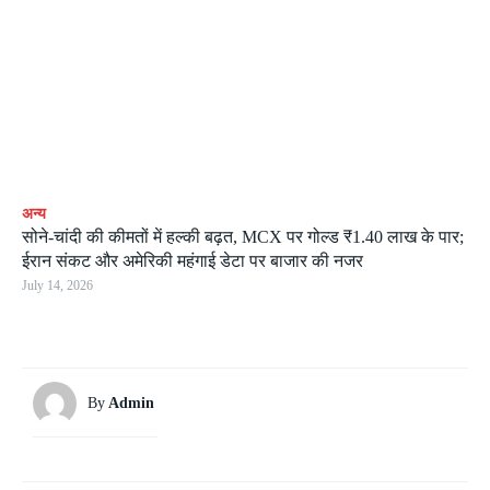
अन्य
सोने-चांदी की कीमतों में हल्की बढ़त, MCX पर गोल्ड ₹1.40 लाख के पार;
ईरान संकट और अमेरिकी महंगाई डेटा पर बाजार की नजर
July 14, 2026
By
Admin