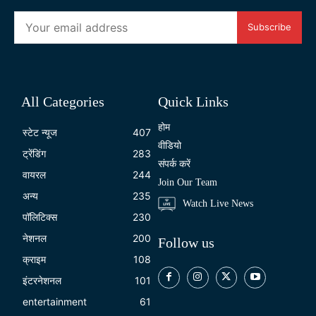
Subscribe
All Categories
Quick Links
होम
स्टेट न्यूज
407
वीडियो
ट्रेंडिंग
283
संपर्क करें
वायरल
244
Join Our Team
अन्य
235
Watch Live News
पॉलिटिक्स
230
नेशनल
200
Follow us
क्राइम
108
इंटरनेशनल
101
entertainment
61