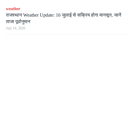
weather
राजस्थान Weather Update: 16 जुलाई से सक्रिय होगा मानसून, जानें
ताजा पूर्वानुमान
July 14, 2026