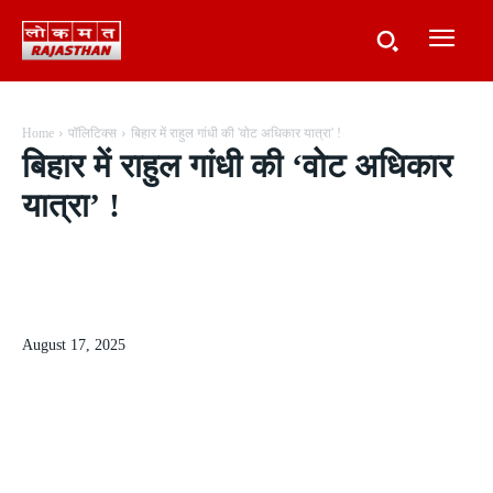
Home
पॉलिटिक्स
बिहार में राहुल गांधी की 'वोट अधिकार यात्रा' !
बिहार में राहुल गांधी की ‘वोट अधिकार
यात्रा’ !
August 17, 2025