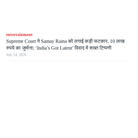
entertainment
Supreme Court ने Samay Raina को लगाई कड़ी फटकार, 10 लाख
रुपये का जुर्माना; ‘India’s Got Latent’ विवाद में सख्त टिप्पणी
July 14, 2026