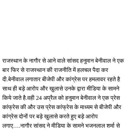
राजस्थान के नागौर से आने वाले सांसद हनुमान बेनीवाल ने एक
बार फिर से राजस्थान की राजनीति में हलचल पैदा कर
दी.बेनीवाल लगातार बीजेपी और कांग्रेस पर हमलावर रहते है
साथ ही बड़े आरोप और खुलासे उनके द्वारा मीडिया के सामने
किये जाते है.वही 24 अप्रैल को हनुमान बेनीवाल ने एक प्रेस
कांफ्रेस की और उस प्रेस कांफ्रेस के माध्यम से बीजेपी और
कांग्रेस दोनों पर बड़े खुलासे करते हुए बड़े आरोप
लगाए….नागौर सांसद ने मीडिया के सामने भजनलाल शर्मा से