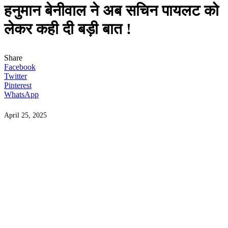
हनुमान बेनीवाल ने अब सचिन पायलट को
लेकर कही दी बड़ी बात !
Share
Facebook
Twitter
Pinterest
WhatsApp
April 25, 2025