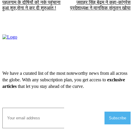
पहलगाम के दोषियों को नर्क पहुंचाना
जवाहर सिंह बेढ़म ने कहा-कांग्रेस
हुआ शुरु,सेना ने कर दी शुरुआत !
प्रदेशाध्यक्ष ने मानसिक संतुलन खोया
We have a curated list of the most noteworthy news from all across
the globe. With any subscription plan, you get access to
exclusive
articles
that let you stay ahead of the curve.
Subscribe to Email
Subscribe