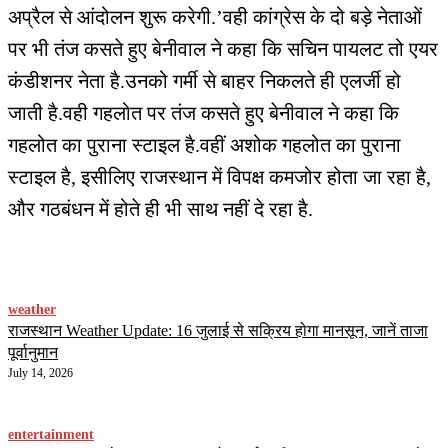
अप्रैल से आंदोलन शुरू करेगी.’वही कांग्रेस के दो बड़े नेताओं
पर भी तंज कसते हुए बेनीवाल ने कहा कि सचिन पायलट तो एयर
कंडीशनर नेता है.उनको गर्मी से बाहर निकलते ही एलर्जी हो
जाती है.वही गहलोत पर तंज कसते हुए बेनीवाल ने कहा कि
गहलोत का पुराना स्टाइल है.वहीं अशोक गहलोत का पुराना
स्टाइल है, इसीलिए राजस्थान में विपक्ष कमजोर होता जा रहा है,
और गठबंधन में होते ही भी साथ नहीं दे रहा है.
weather
राजस्थान Weather Update: 16 जुलाई से सक्रिय होगा मानसून, जानें ताजा
पूर्वानुमान
July 14, 2026
entertainment