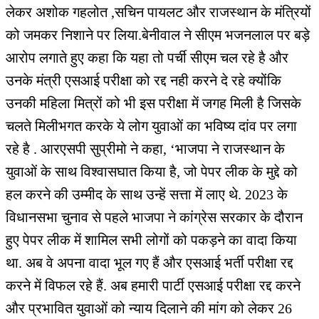
लेकर अशोक गहलोत ,सचिन पायलट और राजस्थान के मंत्रियों
को जमकर निशाने पर लिया.बेनीवाल ने सीएम भजनलाल पर बड़े
आरोप लगाते हुए कहा कि यहा तो पर्ची सीएम चल रहे है और
उनके मंत्री एसआई परीक्षा को रद्द नही करने दे रहे क्योंकि
उनकी महिला मित्रों को भी इस परीक्षा में जगह मिली है जिसके
चलते मिलीभगत करके ये लोग युवाओं का भविष्य दांव पर लगा
रहे है . आरएसपी सुप्रीमो ने कहा, ‘भाजपा ने राजस्थान के
युवाओं के साथ विश्वासघात किया है, जो पेपर लीक के मुद्दे को
हल करने की उम्मीद के साथ उन्हें सत्ता में लाए थे. 2023 के
विधानसभा चुनाव से पहले भाजपा ने कांग्रेस सरकार के दौरान
हुए पेपर लीक में शामिल सभी लोगों को पकड़ने का वादा किया
था. अब वे अपना वादा भूल गए हैं और एसआई भर्ती परीक्षा रद्द
करने में विफल रहे हैं. अब हमारी पार्टी एसआई परीक्षा रद्द करने
और प्रभावित युवाओं को न्याय दिलाने की मांग को लेकर 26