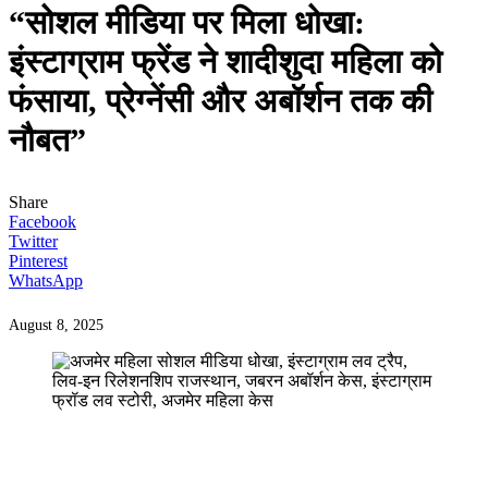
“सोशल मीडिया पर मिला धोखा:
इंस्टाग्राम फ्रेंड ने शादीशुदा महिला को
फंसाया, प्रेग्नेंसी और अबॉर्शन तक की
नौबत”
Share
Facebook
Twitter
Pinterest
WhatsApp
August 8, 2025