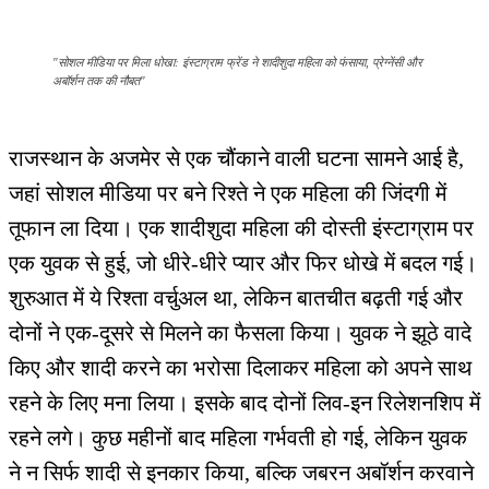
"सोशल मीडिया पर मिला धोखा: इंस्टाग्राम फ्रेंड ने शादीशुदा महिला को फंसाया, प्रेग्नेंसी और
अबॉर्शन तक की नौबत"
राजस्थान के अजमेर से एक चौंकाने वाली घटना सामने आई है,
जहां सोशल मीडिया पर बने रिश्ते ने एक महिला की जिंदगी में
तूफान ला दिया। एक शादीशुदा महिला की दोस्ती इंस्टाग्राम पर
एक युवक से हुई, जो धीरे-धीरे प्यार और फिर धोखे में बदल गई।
शुरुआत में ये रिश्ता वर्चुअल था, लेकिन बातचीत बढ़ती गई और
दोनों ने एक-दूसरे से मिलने का फैसला किया। युवक ने झूठे वादे
किए और शादी करने का भरोसा दिलाकर महिला को अपने साथ
रहने के लिए मना लिया। इसके बाद दोनों लिव-इन रिलेशनशिप में
रहने लगे। कुछ महीनों बाद महिला गर्भवती हो गई, लेकिन युवक
ने न सिर्फ शादी से इनकार किया, बल्कि जबरन अबॉर्शन करवाने