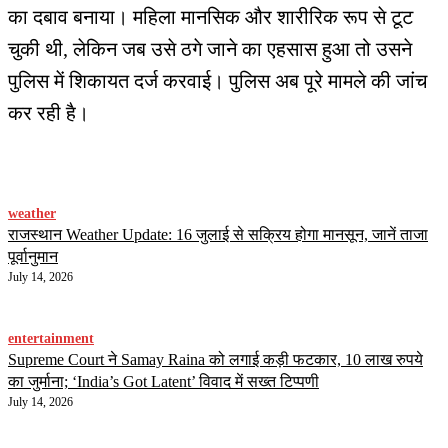
का दबाव बनाया। महिला मानसिक और शारीरिक रूप से टूट
चुकी थी, लेकिन जब उसे ठगे जाने का एहसास हुआ तो उसने
पुलिस में शिकायत दर्ज करवाई। पुलिस अब पूरे मामले की जांच
कर रही है।
weather
राजस्थान Weather Update: 16 जुलाई से सक्रिय होगा मानसून, जानें ताजा
पूर्वानुमान
July 14, 2026
entertainment
Supreme Court ने Samay Raina को लगाई कड़ी फटकार, 10 लाख रुपये
का जुर्माना; ‘India’s Got Latent’ विवाद में सख्त टिप्पणी
July 14, 2026