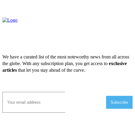
We have a curated list of the most noteworthy news from all across
the globe. With any subscription plan, you get access to
exclusive
articles
that let you stay ahead of the curve.
Subscribe to Email
Subscribe