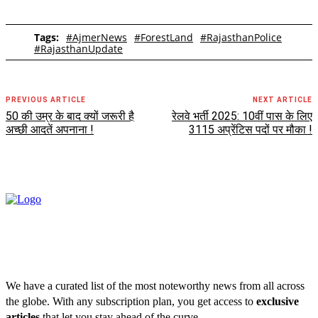
Tags:
#AjmerNews
#ForestLand
#RajasthanPolice
#RajasthanUpdate
PREVIOUS ARTICLE
NEXT ARTICLE
50 की उम्र के बाद क्यों जरूरी है
रेलवे भर्ती 2025: 10वीं पास के लिए
अच्छी आदतें अपनाना !
3115 अप्रेंटिस पदों पर मौका !
We have a curated list of the most noteworthy news from all across
the globe. With any subscription plan, you get access to
exclusive
articles
that let you stay ahead of the curve.