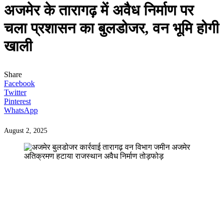
अजमेर के तारागढ़ में अवैध निर्माण पर
चला प्रशासन का बुलडोजर, वन भूमि होगी
खाली
Share
Facebook
Twitter
Pinterest
WhatsApp
August 2, 2025