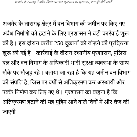
अजमेर के तारागढ़ में अवैध निर्माण पर चला प्रशासन का बुलडोजर, वन भूमि होगी खाली
अजमेर के तारागढ़ क्षेत्र में वन विभाग की जमीन पर किए गए
अवैध निर्माणों को हटाने के लिए प्रशासन ने बड़ी कार्रवाई शुरू
की है। इस दौरान करीब 250 दुकानों को तोड़ने की प्रक्रिया
शुरू की गई है। कार्रवाई के दौरान स्थानीय प्रशासन, पुलिस
बल और वन विभाग के अधिकारी भारी सुरक्षा व्यवस्था के साथ
मौके पर मौजूद रहे। बताया जा रहा है कि यह जमीन वन विभाग
की संपत्ति है, जिस पर वर्षों से अतिक्रमण कर अस्थायी और
पक्के निर्माण कर लिए गए थे। प्रशासन का कहना है कि
अतिक्रमण हटाने की यह मुहिम आने वाले दिनों में और तेज की
जाएगी।