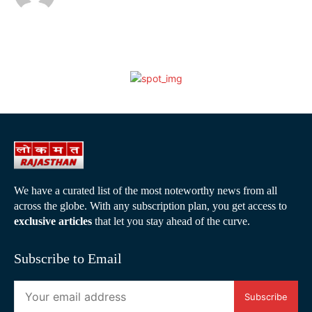
We have a curated list of the most noteworthy news from all
across the globe. With any subscription plan, you get access to
exclusive articles
that let you stay ahead of the curve.
Subscribe to Email
Subscribe