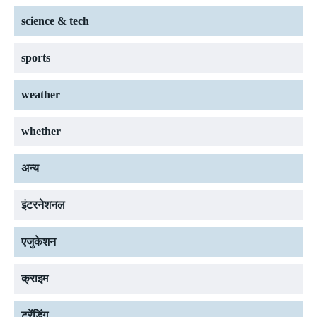
science & tech
sports
weather
whether
अन्य
इंटरनेशनल
एजुकेशन
क्राइम
ट्रेंडिंग