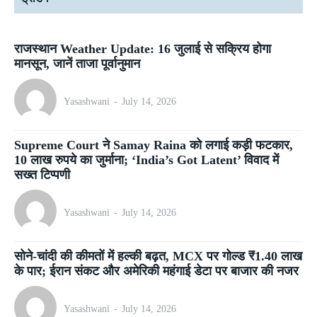
राजस्थान Weather Update: 16 जुलाई से सक्रिय होगा
मानसून, जानें ताजा पूर्वानुमान
Yasashwani
-
July 14, 2026
Supreme Court ने Samay Raina को लगाई कड़ी फटकार,
10 लाख रुपये का जुर्माना; ‘India’s Got Latent’ विवाद में
सख्त टिप्पणी
Yasashwani
-
July 14, 2026
सोने-चांदी की कीमतों में हल्की बढ़त, MCX पर गोल्ड ₹1.40 लाख
के पार; ईरान संकट और अमेरिकी महंगाई डेटा पर बाजार की नजर
Yasashwani
-
July 14, 2026