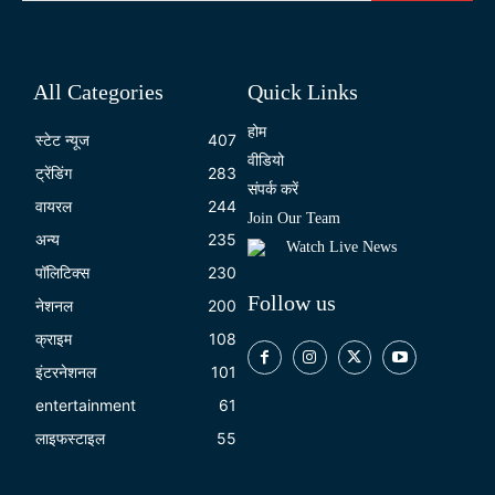
All Categories
Quick Links
होम
स्टेट न्यूज
407
वीडियो
ट्रेंडिंग
283
संपर्क करें
वायरल
244
Join Our Team
अन्य
235
Watch Live News
पॉलिटिक्स
230
Follow us
नेशनल
200
क्राइम
108
इंटरनेशनल
101
entertainment
61
लाइफस्टाइल
55