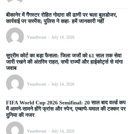
बीकानेर में गैंगस्टर रोहित गोदारा की ढाणी पर चला बुलडोजर,
कार्रवाई पर सस्पेंस; पुलिस ने कहा- हमें जानकारी नहीं
Yasashwani
-
July 14, 2026
सुप्रीम कोर्ट का बड़ा फैसला: जिला जजों को 61 साल तक सेवा
जारी रखने की अंतरिम राहत, सभी राज्यों और हाईकोर्ट्स से मांगा
जवाब
Yasashwani
-
July 14, 2026
FIFA World Cup 2026 Semifinal: 20 साल बाद वर्ल्ड कप
में आमने-सामने होंगे फ्रांस और स्पेन, एम्बाप्पे-यमाल की टक्कर पर
दुनिया की नजर
Yasashwani
-
July 14, 2026