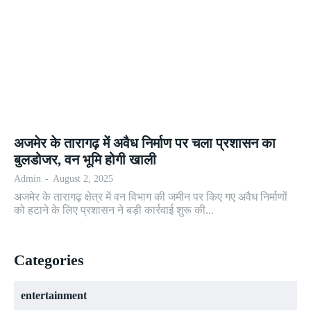
अजमेर के तारागढ़ में अवैध निर्माण पर चला प्रशासन का
बुलडोजर, वन भूमि होगी खाली
Admin
-
August 2, 2025
अजमेर के तारागढ़ क्षेत्र में वन विभाग की जमीन पर किए गए अवैध निर्माणों
को हटाने के लिए प्रशासन ने बड़ी कार्रवाई शुरू की...
Categories
entertainment