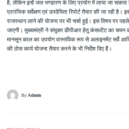
है, लेकिन इन्हें जल भण्डारण के लिए प्रयोग में लाया जा सक
प्रारंभिक सर्वेक्षण एवं उपदेयिता रिपोर्ट तैयार की जा रही है। 
राजस्थान लाने की योजना पर भी चर्चा हुई। इस विषय पर पहले स
जाएगी। मुख्यमंत्री ने संयुक्त डीपीआर हेतु कंसल्टेंट का चयन 
मानसून काल का उपयोग वास्तविक रूप से अलाइनमेंट सर्वे आद
की ठोस कार्य योजना तैयार करने के भी निर्देश दिए हैं।
By
Admin