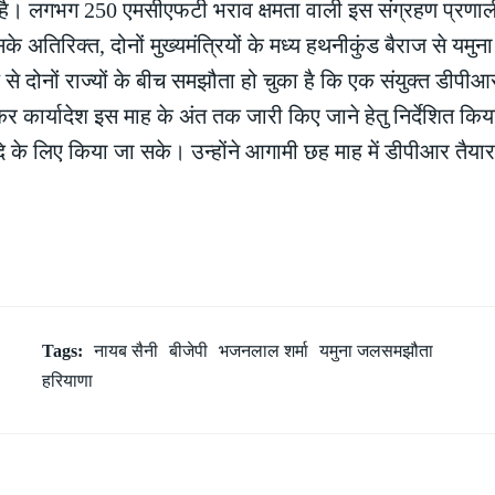
ता है। लगभग 250 एमसीएफटी भराव क्षमता वाली इस संग्रहण प्रणाली
इसके अतिरिक्त, दोनों मुख्यमंत्रियों के मध्य हथनीकुंड बैराज से यमु
े दोनों राज्यों के बीच समझौता हो चुका है कि एक संयुक्त डीपीआ
कर कार्यादेश इस माह के अंत तक जारी किए जाने हेतु निर्देशित किय
ि के लिए किया जा सके। उन्होंने आगामी छह माह में डीपीआर तैय
Tags:
नायब सैनी
बीजेपी
भजनलाल शर्मा
यमुना जलसमझौता
हरियाणा