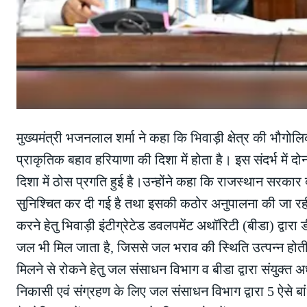
मुख्यमंत्री भजनलाल शर्मा ने कहा कि भिवाड़ी क्षेत्र की भौगोलि
प्राकृतिक बहाव हरियाणा की दिशा में होता है। इस संदर्भ में 
दिशा में ठोस प्रगति हुई है।उन्होंने कहा कि राजस्थान सरकार द्
सुनिश्चित कर दी गई है तथा इसकी कठोर अनुपालना की जा रही 
करने हेतु भिवाड़ी इंटीग्रेटेड डवलपमेंट अथॉरिटी (बीडा) द्वारा
जल भी मिल जाता है, जिससे जल भराव की स्थिति उत्पन्न हो
मिलने से रोकने हेतु जल संसाधन विभाग व बीडा द्वारा संयुक्त अध
निकासी एवं संग्रहण के लिए जल संसाधन विभाग द्वारा 5 ऐसे बांध