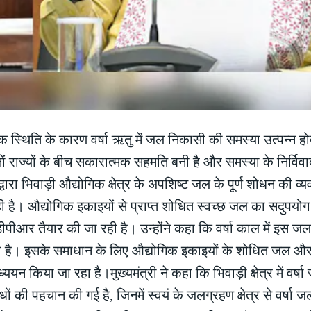
क स्थिति के कारण वर्षा ऋतु में जल निकासी की समस्या उत्पन्न होत
दोनों राज्यों के बीच सकारात्मक सहमति बनी है और समस्या के निर्वि
वारा भिवाड़ी औद्योगिक क्षेत्र के अपशिष्ट जल के पूर्ण शोधन की व्य
है। औद्योगिक इकाइयों से प्राप्त शोधित स्वच्छ जल का सदुपयोग
 डीपीआर तैयार की जा रही है। उन्होंने कहा कि वर्षा काल में इस जल
ती है। इसके समाधान के लिए औद्योगिक इकाइयों के शोधित जल और
्ययन किया जा रहा है।मुख्यमंत्री ने कहा कि भिवाड़ी क्षेत्र में वर्ष
ों की पहचान की गई है, जिनमें स्वयं के जलग्रहण क्षेत्र से वर्षा 