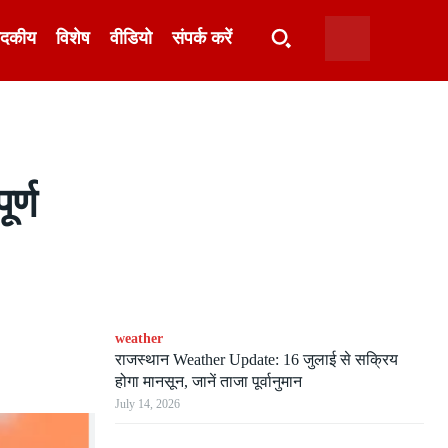
ादकीय
विशेष
वीडियो
संपर्क करें
र्ण
weather
राजस्थान Weather Update: 16 जुलाई से सक्रिय
होगा मानसून, जानें ताजा पूर्वानुमान
July 14, 2026