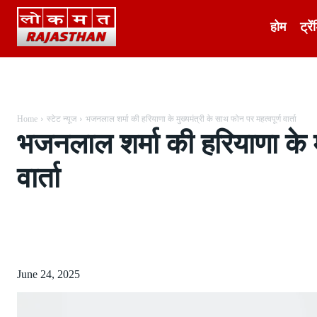
होम
ट्रें
Home
स्टेट न्यूज
भजनलाल शर्मा की हरियाणा के मुख्यमंत्री के साथ फोन पर महत्वपूर्ण वार्ता
भजनलाल शर्मा की हरियाणा के मु
वार्ता
Share
June 24, 2025