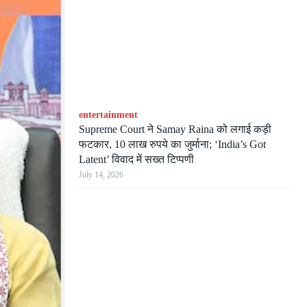
entertainment
Supreme Court ने Samay Raina को लगाई कड़ी
फटकार, 10 लाख रुपये का जुर्माना; ‘India’s Got
Latent’ विवाद में सख्त टिप्पणी
July 14, 2026