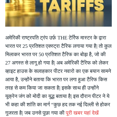
अमेरिकी राष्ट्रपति ट्रंप उर्फ़ THE टेर्रिफ मास्टर के द्वारा
भारत पर 25 प्रतिशत एक्स्ट्रा टैरिफ लगाया गया है| तो कुल
मिलाकर भारत पर 50 प्रतिशत टैरिफ का बोझ है, जो की
27 अगस्त से लागू हो गया है| अब अमेरिकी टैरिफ को लेकर
व्हाइट हाउस के सलाहकार पीटर नवारो का एक बयान सामने
आया है, उन्होंने बताया कि भारत पर लगा हुआ टैरिफ किस
तरह से कम किया जा सकता है| इसके साथ ही उन्होंने
यूक्रेन जंग को मोदी का युद्ध बताया है| इस दौरान पीटर ने ये
भी कहा की शांति का मार्ग “कुछ हद तक नई दिल्ली से होकर
गुजरता है| जब उनसे पुछा गया की
पूरी खबर यहां देखें