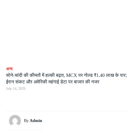
अन्य
सोने-चांदी की कीमतों में हल्की बढ़त, MCX पर गोल्ड ₹1.40 लाख के पार;
ईरान संकट और अमेरिकी महंगाई डेटा पर बाजार की नजर
July 14, 2026
By
Admin