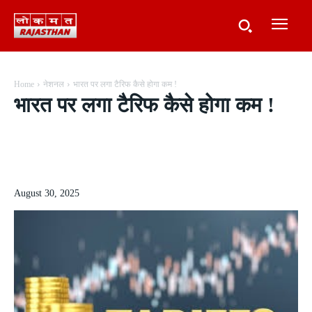
Home
नेशनल
भारत पर लगा टैरिफ कैसे होगा कम !
भारत पर लगा टैरिफ कैसे होगा कम !
August 30, 2025