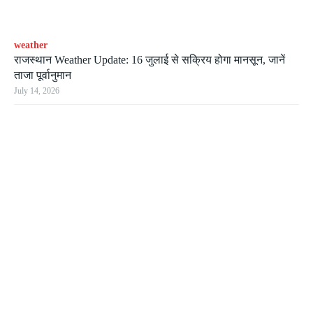
weather
राजस्थान Weather Update: 16 जुलाई से सक्रिय होगा मानसून, जानें
ताजा पूर्वानुमान
July 14, 2026