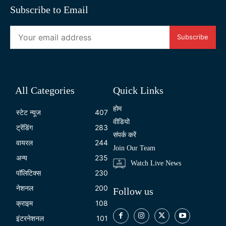
Subscribe to Email
Subscribe
All Categories
Quick Links
होम
स्टेट न्यूज
407
वीडियो
ट्रेंडिंग
283
संपर्क करें
वायरल
244
Join Our Team
अन्य
235
Watch Live News
पॉलिटिक्स
230
नेशनल
200
Follow us
क्राइम
108
इंटरनेशनल
101