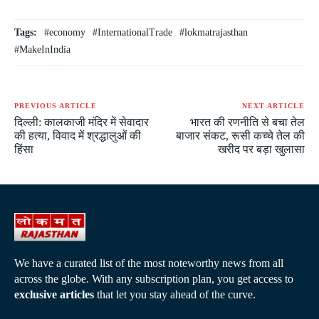
Tags:
#economy
#InternationalTrade
#lokmatrajasthan
#MakeInIndia
PREVIOUS ARTICLE
NEXT ARTICLE
दिल्ली: कालकाजी मंदिर में सेवादार
भारत की रणनीति से बचा तेल
की हत्या, विवाद में श्रद्धालुओं की
बाजार संकट, रूसी कच्चे तेल की
हिंसा
खरीद पर बड़ा खुलासा
We have a curated list of the most noteworthy news from all
across the globe. With any subscription plan, you get access to
exclusive articles
that let you stay ahead of the curve.