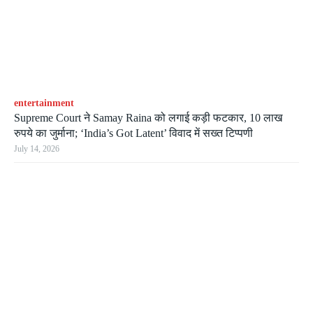
entertainment
Supreme Court ने Samay Raina को लगाई कड़ी फटकार, 10 लाख
रुपये का जुर्माना; ‘India’s Got Latent’ विवाद में सख्त टिप्पणी
July 14, 2026