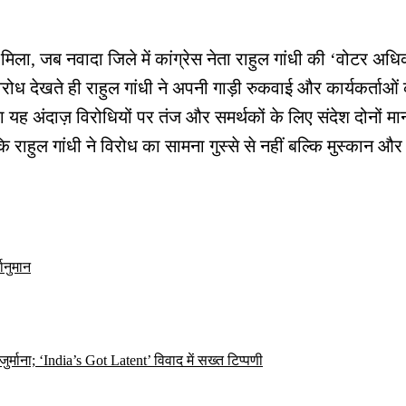
िला, जब नवादा जिले में कांग्रेस नेता राहुल गांधी की ‘वोटर अध
िरोध देखते ही राहुल गांधी ने अपनी गाड़ी रुकवाई और कार्यकर्ताओ
का यह अंदाज़ विरोधियों पर तंज और समर्थकों के लिए संदेश दोनों 
 राहुल गांधी ने विरोध का सामना गुस्से से नहीं बल्कि मुस्कान औ
ानुमान
ना; ‘India’s Got Latent’ विवाद में सख्त टिप्पणी