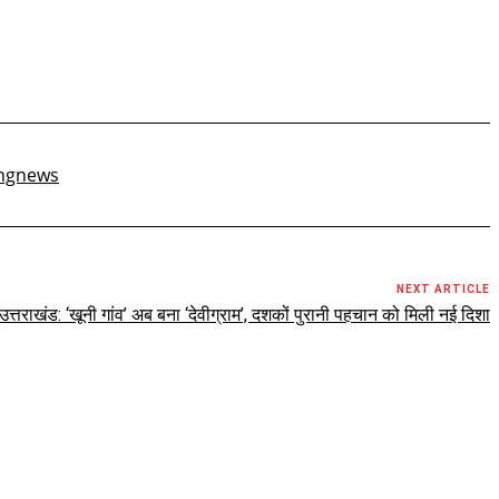
ingnews
NEXT ARTICLE
उत्तराखंड: ‘खूनी गांव’ अब बना ‘देवीग्राम’, दशकों पुरानी पहचान को मिली नई दिशा