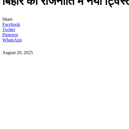
बिहार की राजनीति में नया ट्विस्
Share
Facebook
Twitter
Pinterest
WhatsApp
August 20, 2025