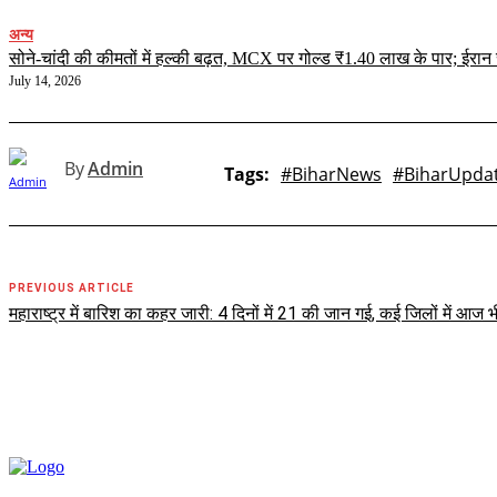
अन्य
सोने-चांदी की कीमतों में हल्की बढ़त, MCX पर गोल्ड ₹1.40 लाख के पार; ईर
July 14, 2026
By
Admin
Tags:
#BiharNews
#BiharUpda
PREVIOUS ARTICLE
महाराष्ट्र में बारिश का कहर जारी: 4 दिनों में 21 की जान गई, कई जिलों में आज भ