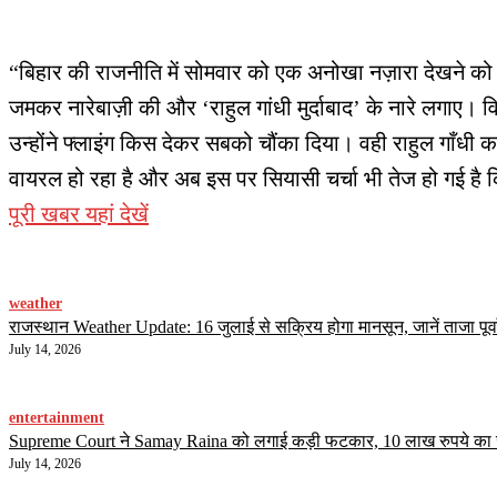
“बिहार की राजनीति में सोमवार को एक अनोखा नज़ारा देखने को म
जमकर नारेबाज़ी की और ‘राहुल गांधी मुर्दाबाद’ के नारे लगाए। व
उन्होंने फ्लाइंग किस देकर सबको चौंका दिया। वही राहुल गाँधी 
वायरल हो रहा है और अब इस पर सियासी चर्चा भी तेज हो गई है कि
पूरी खबर यहां देखें
weather
राजस्थान Weather Update: 16 जुलाई से सक्रिय होगा मानसून, जानें ताजा पूर्व
July 14, 2026
entertainment
Supreme Court ने Samay Raina को लगाई कड़ी फटकार, 10 लाख रुपये का जुर्मा
July 14, 2026