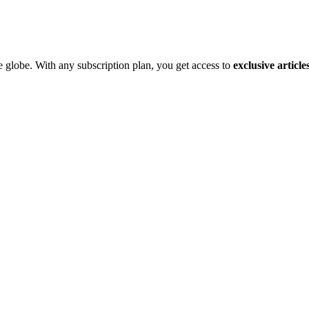
e globe. With any subscription plan, you get access to
exclusive article