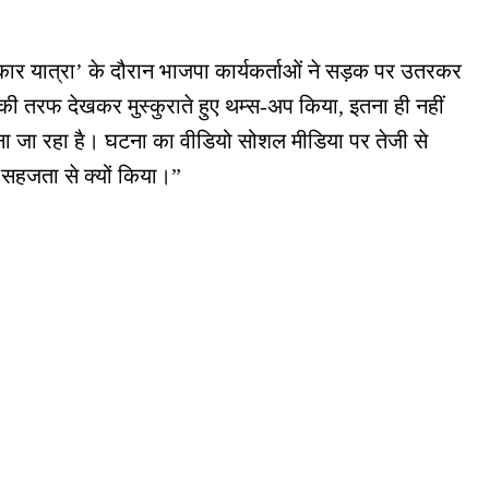
िकार यात्रा’ के दौरान भाजपा कार्यकर्ताओं ने सड़क पर उतरकर
ं की तरफ देखकर मुस्कुराते हुए थम्स-अप किया, इतना ही नहीं
माना जा रहा है। घटना का वीडियो सोशल मीडिया पर तेजी से
र सहजता से क्यों किया।”