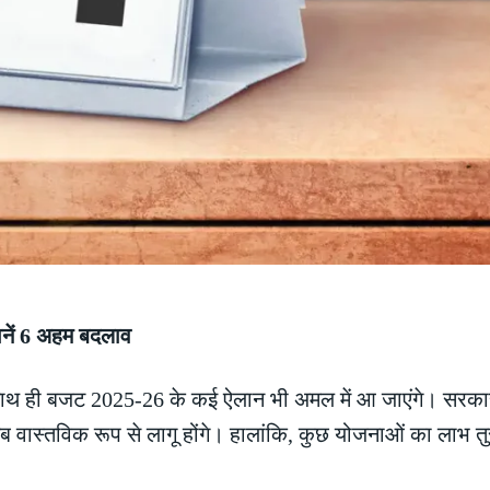
जानें 6 अहम बदलाव
े साथ ही बजट 2025-26 के कई ऐलान भी अमल में आ जाएंगे। सरकार 
ब वास्तविक रूप से लागू होंगे। हालांकि, कुछ योजनाओं का लाभ तुर