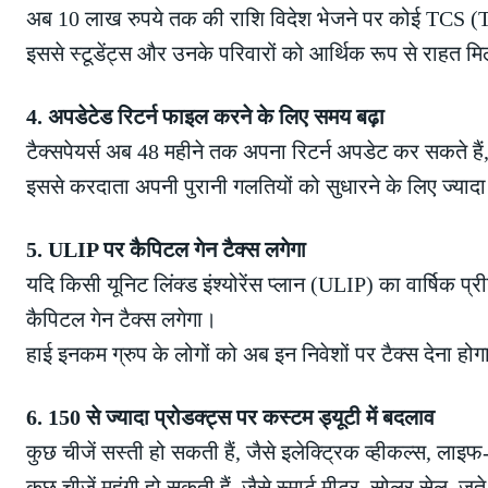
अब 10 लाख रुपये तक की राशि विदेश भेजने पर कोई TCS (Ta
इससे स्टूडेंट्स और उनके परिवारों को आर्थिक रूप से राहत मि
4. अपडेटेड रिटर्न फाइल करने के लिए समय बढ़ा
टैक्सपेयर्स अब 48 महीने तक अपना रिटर्न अपडेट कर सकते है
इससे करदाता अपनी पुरानी गलतियों को सुधारने के लिए ज्यादा
5. ULIP पर कैपिटल गेन टैक्स लगेगा
यदि किसी यूनिट लिंक्ड इंश्योरेंस प्लान (ULIP) का वार्षिक 
कैपिटल गेन टैक्स लगेगा।
हाई इनकम ग्रुप के लोगों को अब इन निवेशों पर टैक्स देना हो
6. 150 से ज्यादा प्रोडक्ट्स पर कस्टम ड्यूटी में बदलाव
कुछ चीजें सस्ती हो सकती हैं, जैसे इलेक्ट्रिक व्हीकल्स, लाइफ
कुछ चीजें महंगी हो सकती हैं, जैसे स्मार्ट मीटर, सोलर सेल, 