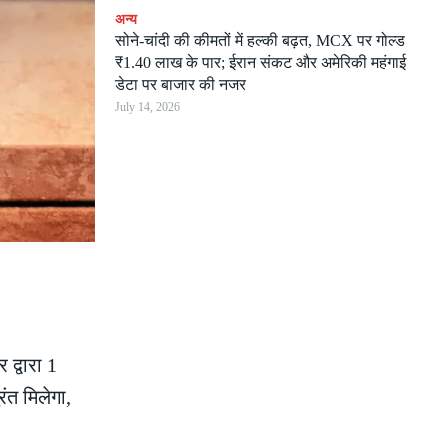
अन्य
सोने-चांदी की कीमतों में हल्की बढ़त, MCX पर गोल्ड
₹1.40 लाख के पार; ईरान संकट और अमेरिकी महंगाई
डेटा पर बाजार की नजर
July 14, 2026
द्वारा 1
ंत मिलेगा,