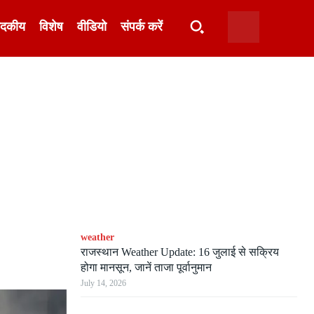
ादकीय
विशेष
वीडियो
संपर्क करें
weather
राजस्थान Weather Update: 16 जुलाई से सक्रिय
होगा मानसून, जानें ताजा पूर्वानुमान
July 14, 2026