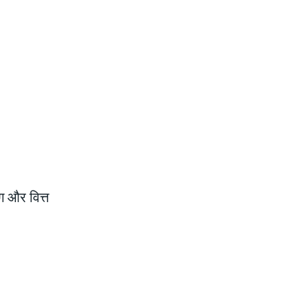
ग और वित्त