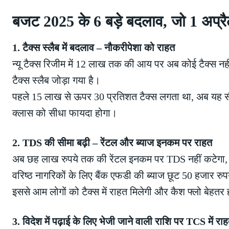
बजट 2025 के 6 बड़े बदलाव, जो 1 अप्रैल 
1. टैक्स स्लैब में बदलाव – नौकरीपेशा को राहत
न्यू टैक्स रिजीम में 12 लाख तक की आय पर अब कोई टैक्स 
टैक्स स्लैब जोड़ा गया है।
पहले 15 लाख से ऊपर 30 प्रतिशत टैक्स लगता था, अब यह 
क्लास को सीधा फायदा होगा।
2. TDS की सीमा बढ़ी – रेंटल और ब्याज इनकम पर राहत
अब छह लाख रुपये तक की रेंटल इनकम पर TDS नहीं कटेगा, 
वरिष्ठ नागरिकों के लिए बैंक एफडी की ब्याज छूट 50 हजार रु
इससे आम लोगों को टैक्स में राहत मिलेगी और कैश फ्लो बेहतर
3. विदेश में पढ़ाई के लिए भेजी जाने वाली राशि पर TCS में रा