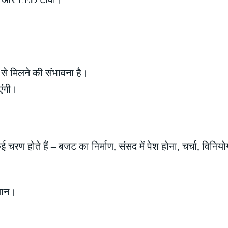
े मिलने की संभावना है।
एंगी।
चरण होते हैं – बजट का निर्माण, संसद में पेश होना, चर्चा, विनियो
।
थान।