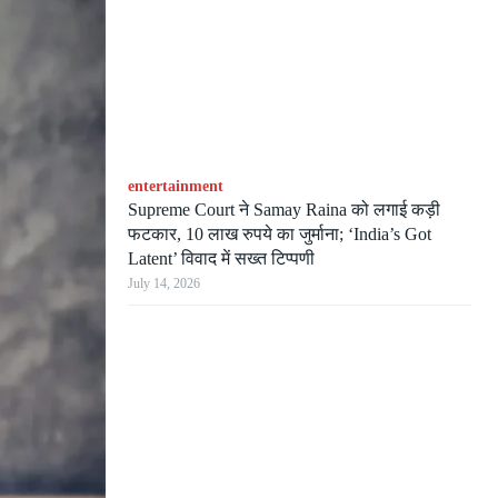
entertainment
Supreme Court ने Samay Raina को लगाई कड़ी
फटकार, 10 लाख रुपये का जुर्माना; ‘India’s Got
Latent’ विवाद में सख्त टिप्पणी
July 14, 2026