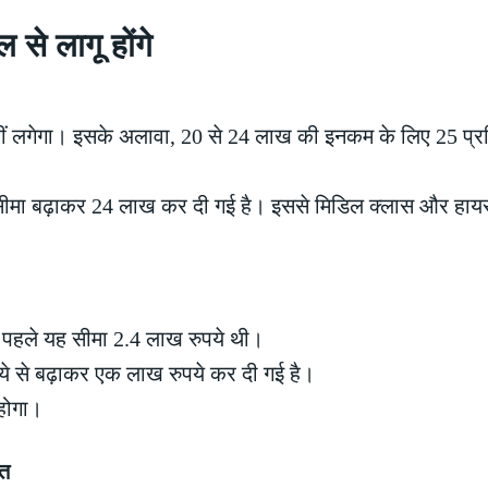
से लागू होंगे
नहीं लगेगा। इसके अलावा, 20 से 24 लाख की इनकम के लिए 25 प्
सीमा बढ़ाकर 24 लाख कर दी गई है। इससे मिडिल क्लास और हाय
पहले यह सीमा 2.4 लाख रुपये थी।
पये से बढ़ाकर एक लाख रुपये कर दी गई है।
 होगा।
हत