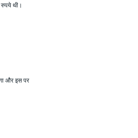
रुपये थी।
ाएगा और इस पर