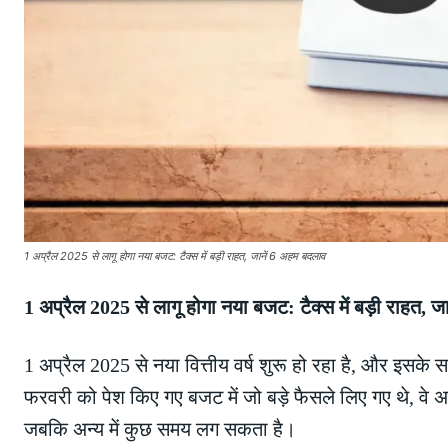
1 अप्रैल 2025 से लागू होगा नया बजट: टैक्स में बड़ी राहत, जानें 6 अहम बदलाव
1 अप्रैल 2025 से लागू होगा नया बजट: टैक्स में बड़ी राहत, 
1 अप्रैल 2025 से नया वित्तीय वर्ष शुरू हो रहा है, और इसक
फरवरी को पेश किए गए बजट में जो बड़े फैसले लिए गए थे, वे अ
जबकि अन्य में कुछ समय लग सकता है।