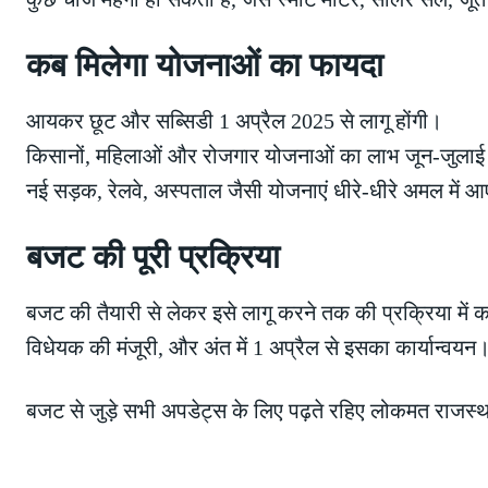
कब मिलेगा योजनाओं का फायदा
आयकर छूट और सब्सिडी 1 अप्रैल 2025 से लागू होंगी।
किसानों, महिलाओं और रोजगार योजनाओं का लाभ जून-जुलाई स
नई सड़क, रेलवे, अस्पताल जैसी योजनाएं धीरे-धीरे अमल में आ
बजट की पूरी प्रक्रिया
बजट की तैयारी से लेकर इसे लागू करने तक की प्रक्रिया में कई 
विधेयक की मंजूरी, और अंत में 1 अप्रैल से इसका कार्यान्वयन
बजट से जुड़े सभी अपडेट्स के लिए पढ़ते रहिए लोकमत राजस्