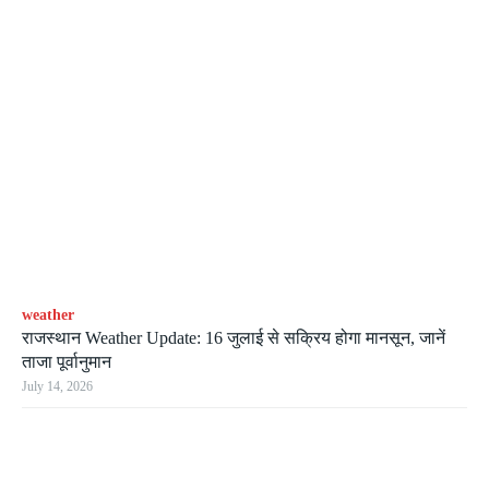
weather
राजस्थान Weather Update: 16 जुलाई से सक्रिय होगा मानसून, जानें
ताजा पूर्वानुमान
July 14, 2026