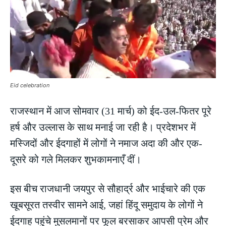
Eid celebration
राजस्थान में आज सोमवार (31 मार्च) को ईद-उल-फितर पूरे
हर्ष और उल्लास के साथ मनाई जा रही है। प्रदेशभर में
मस्जिदों और ईदगाहों में लोगों ने नमाज अदा की और एक-
दूसरे को गले मिलकर शुभकामनाएँ दीं।
इस बीच राजधानी जयपुर से सौहार्द्र और भाईचारे की एक
खूबसूरत तस्वीर सामने आई, जहां हिंदू समुदाय के लोगों ने
ईदगाह पहुंचे मुसलमानों पर फूल बरसाकर आपसी प्रेम और