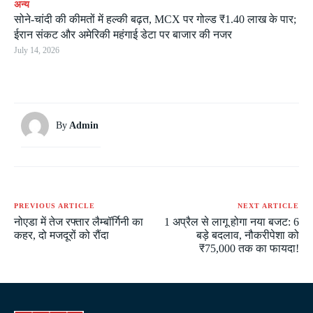
अन्य
सोने-चांदी की कीमतों में हल्की बढ़त, MCX पर गोल्ड ₹1.40 लाख के पार;
ईरान संकट और अमेरिकी महंगाई डेटा पर बाजार की नजर
July 14, 2026
By
Admin
PREVIOUS ARTICLE
NEXT ARTICLE
नोएडा में तेज रफ्तार लैम्बॉर्गिनी का
1 अप्रैल से लागू होगा नया बजट: 6
कहर, दो मजदूरों को रौंदा
बड़े बदलाव, नौकरीपेशा को
₹75,000 तक का फायदा!