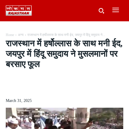
Home
अन्य
राजस्थान में हर्षोल्लास के साथ मनी ईद, जयपुर में हिंदू समुदाय ने...
राजस्थान में हर्षोल्लास के साथ मनी ईद,
जयपुर में हिंदू समुदाय ने मुसलमानों पर
बरसाए फूल
March 31, 2025