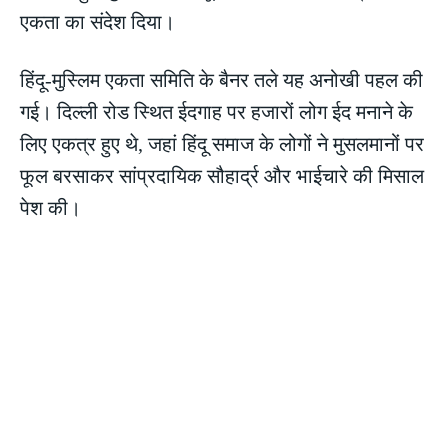
एकता का संदेश दिया।
हिंदू-मुस्लिम एकता समिति के बैनर तले यह अनोखी पहल की
गई। दिल्ली रोड स्थित ईदगाह पर हजारों लोग ईद मनाने के
लिए एकत्र हुए थे, जहां हिंदू समाज के लोगों ने मुसलमानों पर
फूल बरसाकर सांप्रदायिक सौहार्द्र और भाईचारे की मिसाल
पेश की।