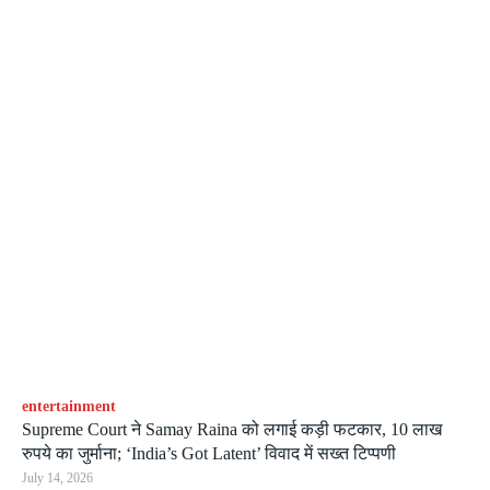
entertainment
Supreme Court ने Samay Raina को लगाई कड़ी फटकार, 10 लाख
रुपये का जुर्माना; ‘India’s Got Latent’ विवाद में सख्त टिप्पणी
July 14, 2026