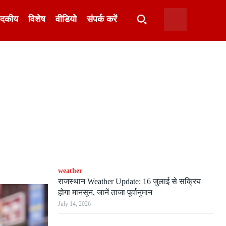
ादकीय
विशेष
वीडियो
संपर्क करें
weather
राजस्थान Weather Update: 16 जुलाई से सक्रिय
होगा मानसून, जानें ताजा पूर्वानुमान
July 14, 2026