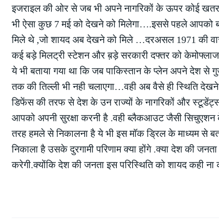
इजराइल की ओर से जब भी अपने नागरिकों के ऊपर कोई खतरा आ
भी ऐसा कुछ 7 मई को देखने को मिलेगा….इससे पहले आपको बता 
मिले थे ,जो शायद अब देखने को मिले …दरअसल 1971 की वार मे
कई बड़े मिलट्री स्टेशन और ब़ड़े सरकारी दफ्तर को केमो
ये भी बताया गया था कि जब पाकिस्तान के प्लेन अपने देश से
तक की तिल्ली भी नही चलाएगा…वही अब वैसे ही स्थिति देखने 
डिफेंस की तरफ से देश के उन राज्यों के नागरिकों और स्टूडें
आपको अपनी सुरक्षा करनी है .वही ब्लैकआउट जैसी सिचुएशन 
तरह हमले से निकालना है ये भी इस मॉक ड्रिल के माध्यम से
निकाला है उसके दुरगामी परिणाम क्या होंगे .क्या देश की ज
करेगी.क्योंकि देश की जनता इस परिस्थिति को शायद कही ना क