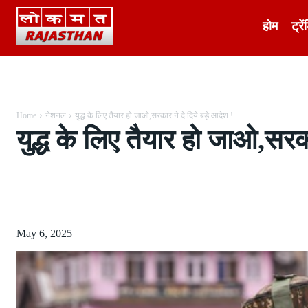
होम
ट्रें
Home
नेशनल
युद्ध के लिए तैयार हो जाओ,सरकार ने दे दिये बड़े आदेश !
युद्ध के लिए तैयार हो जाओ,सरका
Share
May 6, 2025