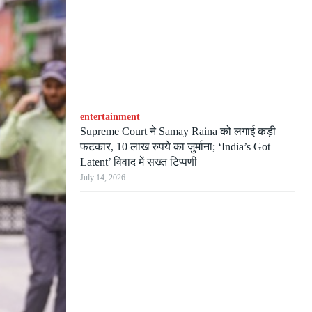
entertainment
Supreme Court ने Samay Raina को लगाई कड़ी
फटकार, 10 लाख रुपये का जुर्माना; ‘India’s Got
Latent’ विवाद में सख्त टिप्पणी
July 14, 2026