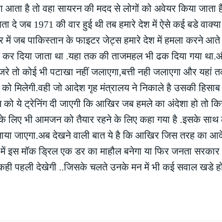
ता है तो वहा सायरन की मदद से लोगों को अवेयर किया जाता है 
दे जब 1971 की वार हुई थी तब हमारे देश में ऐसे कई बडे वाक्या
ं जब पाकिस्तान के फाइटर जेट्स हमारे देश में हमला करने आते थ
फ्लाज कर दिया जाता था .यहा तक की ताजमहल भी ढक दिया गया थ
 गुजरे तो कोई भी पटाखा नहीं जलाएगा,बत्ती नही जलाएगा और यहां
को मिलेगी.वही जो आदेश गृह मंत्रालय ने निकाले है उसकी हिसाब
ट्स को ये ट्रेनिंग दी जाएगी कि आखिर जब हमले का अंदेशा हो तो 
के लिए भी आमजन को तैयार रहने के लिए कहा गया है .इसके साथ 
 बताया जाएगा.अब देखने वाली बात ये है कि आखिर जिस तरह का आ
नता में इस मॉक ड्रिल एक डर का माहौल बनेगा या फिर जनता सरका
ही पहली देखेगी ..जिसके चलते उनके मन में भी कई सवाल खडे हो 