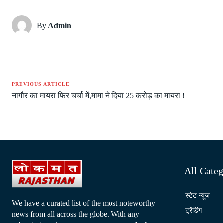
By
Admin
PREVIOUS ARTICLE
नागौर का मायरा फिर चर्चा में,मामा ने दिया 25 करोड़ का मायरा !
All Categ
स्टेट न्यूज
We have a curated list of the most noteworthy
ट्रेंडिंग
news from all across the globe. With any