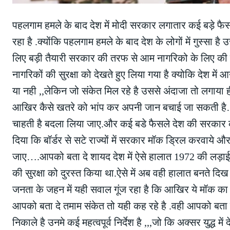
पहलगाम हमले के बाद देश में मोदी सरकार लगातार कई बड़े फैसल
रहा है .क्योंकि पहलगाम हमले के बाद देश के लोगों में गुस्सा 
लिए बड़ी तैयारी सरकार की तरफ से आम नागरिको के लिए की 
नागरिकों की सुरक्षा को देखते हुए लिया गया है क्योकि देश म
या नही ,,लेकिन जो संकेत मिल रहे है उससे अंदाजा तो लगाय
आखिर कैसे खतरे को भांप कर अपनी जान बचाई जा सकती है…
चाहती है बदला लिया जाए.और कई बडे फैसले देश की सरकार की
दिया कि बॉर्डर से सटे राज्यों में सरकार मॉक ड्रिल करवाये 
जाए….आपको बता दे शायद देश में ऐसे हालात 1972 की लड़ाई
की सुरक्षा को दुरस्त किया था.ऐसे में अब वही हालात बनते दिख 
जनता के जहन में यही सवाल गूंज रहा है कि आखिर ये मॉक का उद्
आपको बता दे तमाम संकेत तो यही कह रहे है .वही आपको बता द
निकाले है उनमे कई महत्वपूर्व निर्देश है ,,,जो कि अक्सर युद्ध