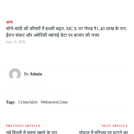
अन्य
सोने-चांदी की कीमतों में हल्की बढ़त, MCX पर गोल्ड ₹1.40 लाख के पार;
ईरान संकट और अमेरिकी महंगाई डेटा पर बाजार की नजर
July 14, 2026
By
Admin
Tags:
CrimeAlert
WebseriesCrime
PREVIOUS ARTICLE
NEXT ARTICLE
नई दिल्ली में यमुना खतरे के पार,
भोपाल में मस्जिद पर हटाने का