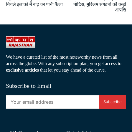
निचले इलाकों में बाढ़ का पानी फैला
नोटिस, मुस्लिम संगठनों की कड़ी
आपत्ति
We have a curated list of the most noteworthy news from all
across the globe. With any subscription plan, you get access to
exclusive articles
that let you stay ahead of the curve.
Subscribe to Email
Subscribe