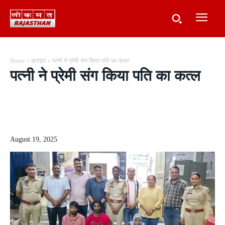
Home
क्राइम
पत्नी ने प्रेमी संग किया पति का कत्ल
पत्नी ने प्रेमी संग किया पति का कत्ल
August 19, 2025