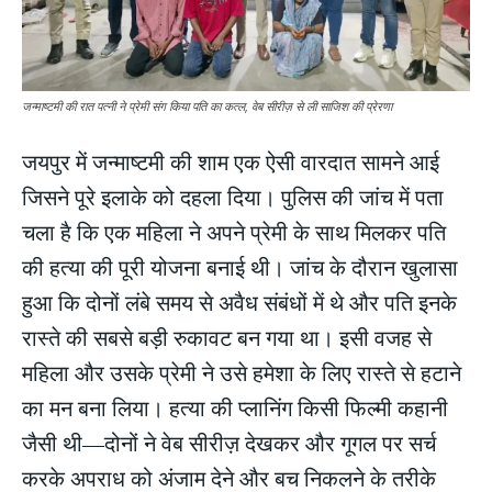
जन्माष्टमी की रात पत्नी ने प्रेमी संग किया पति का कत्ल, वेब सीरीज़ से ली साजिश की प्रेरणा
जयपुर में जन्माष्टमी की शाम एक ऐसी वारदात सामने आई
जिसने पूरे इलाके को दहला दिया। पुलिस की जांच में पता
चला है कि एक महिला ने अपने प्रेमी के साथ मिलकर पति
की हत्या की पूरी योजना बनाई थी। जांच के दौरान खुलासा
हुआ कि दोनों लंबे समय से अवैध संबंधों में थे और पति इनके
रास्ते की सबसे बड़ी रुकावट बन गया था। इसी वजह से
महिला और उसके प्रेमी ने उसे हमेशा के लिए रास्ते से हटाने
का मन बना लिया। हत्या की प्लानिंग किसी फिल्मी कहानी
जैसी थी—दोनों ने वेब सीरीज़ देखकर और गूगल पर सर्च
करके अपराध को अंजाम देने और बच निकलने के तरीके