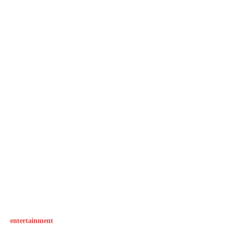
entertainment