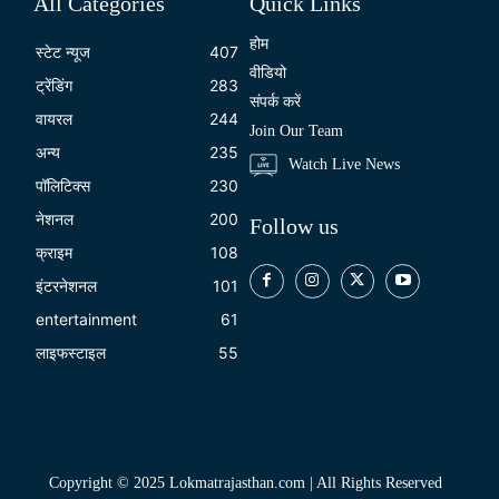
All Categories
Quick Links
होम
स्टेट न्यूज
407
वीडियो
ट्रेंडिंग
283
संपर्क करें
वायरल
244
Join Our Team
अन्य
235
Watch Live News
पॉलिटिक्स
230
नेशनल
200
Follow us
क्राइम
108
इंटरनेशनल
101
entertainment
61
लाइफस्टाइल
55
Copyright © 2025 Lokmatrajasthan.com | All Rights Reserved