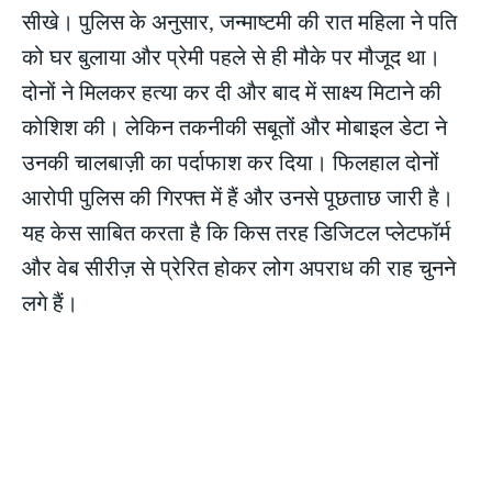
सीखे। पुलिस के अनुसार, जन्माष्टमी की रात महिला ने पति
को घर बुलाया और प्रेमी पहले से ही मौके पर मौजूद था।
दोनों ने मिलकर हत्या कर दी और बाद में साक्ष्य मिटाने की
कोशिश की। लेकिन तकनीकी सबूतों और मोबाइल डेटा ने
उनकी चालबाज़ी का पर्दाफाश कर दिया। फिलहाल दोनों
आरोपी पुलिस की गिरफ्त में हैं और उनसे पूछताछ जारी है।
यह केस साबित करता है कि किस तरह डिजिटल प्लेटफॉर्म
और वेब सीरीज़ से प्रेरित होकर लोग अपराध की राह चुनने
लगे हैं।