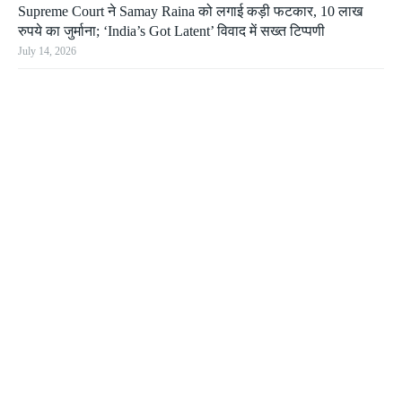
Supreme Court ने Samay Raina को लगाई कड़ी फटकार, 10 लाख
रुपये का जुर्माना; ‘India’s Got Latent’ विवाद में सख्त टिप्पणी
July 14, 2026