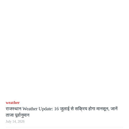
weather
राजस्थान Weather Update: 16 जुलाई से सक्रिय होगा मानसून, जानें
ताजा पूर्वानुमान
July 14, 2026