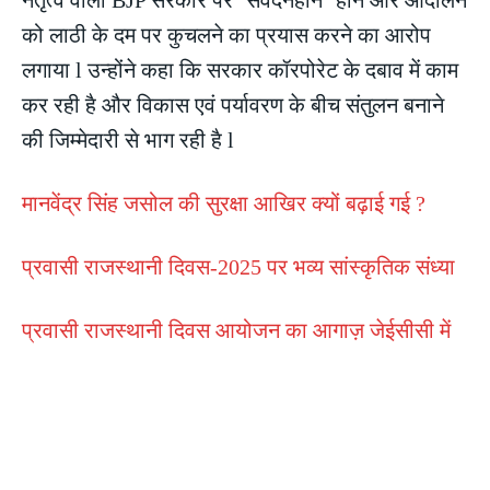
नेतृत्व वाली BJP सरकार पर ‘संवेदनहीन’ होने और आंदोलन
को लाठी के दम पर कुचलने का प्रयास करने का आरोप
लगाया l उन्होंने कहा कि सरकार कॉरपोरेट के दबाव में काम
कर रही है और विकास एवं पर्यावरण के बीच संतुलन बनाने
की जिम्मेदारी से भाग रही है l
मानवेंद्र सिंह जसोल की सुरक्षा आखिर क्यों बढ़ाई गई ?
प्रवासी राजस्थानी दिवस-2025 पर भव्य सांस्कृतिक संध्या
प्रवासी राजस्थानी दिवस आयोजन का आगाज़ जेईसीसी में