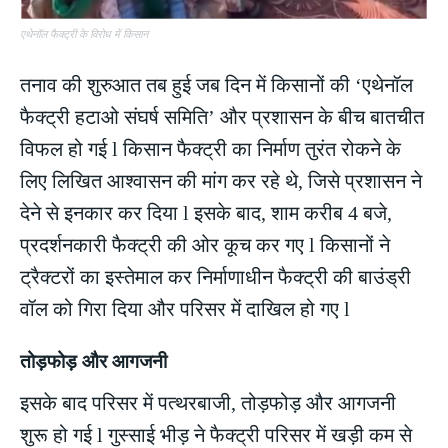
एथेनॉल फैक्ट्री के विरोध में किसान
तनाव की शुरुआत तब हुई जब दिन में किसानों की ‘एथेनॉल
फैक्ट्री हटाओ संघर्ष समिति’ और प्रशासन के बीच बातचीत
विफल हो गई l किसान फैक्ट्री का निर्माण तुरंत रोकने के
लिए लिखित आश्वासन की मांग कर रहे थे, जिसे प्रशासन ने
देने से इनकार कर दिया l इसके बाद, शाम करीब 4 बजे,
प्रदर्शनकारी फैक्ट्री की ओर कूच कर गए l किसानों ने
ट्रैक्टरों का इस्तेमाल कर निर्माणाधीन फैक्ट्री की बाउंड्री
वॉल को गिरा दिया और परिसर में दाखिल हो गए l
तोड़फोड़ और आगजनी
इसके बाद परिसर में पत्थरबाजी, तोड़फोड़ और आगजनी
शुरू हो गई l गुस्साई भीड़ ने फैक्ट्री परिसर में खड़ी कम से