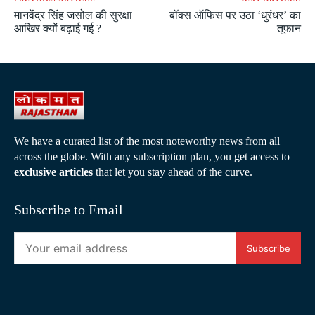
मानवेंद्र सिंह जसोल की सुरक्षा
बॉक्स ऑफिस पर उठा ‘धुरंधर’ का
आखिर क्यों बढ़ाई गई ?
तूफान
We have a curated list of the most noteworthy news from all
across the globe. With any subscription plan, you get access to
exclusive articles
that let you stay ahead of the curve.
Subscribe to Email
Subscribe