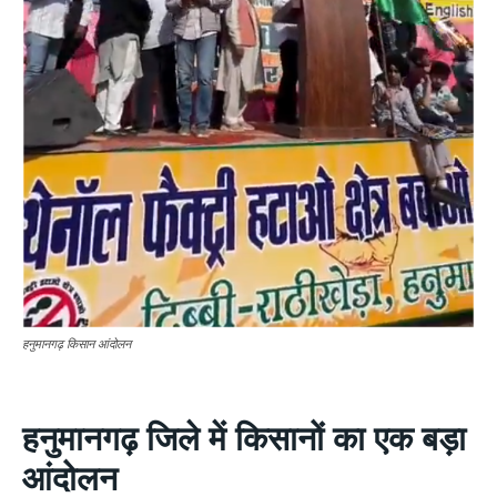
हनुमानगढ़ किसान आंदोलन
हनुमानगढ़ जिले में किसानों का एक बड़ा
आंदोलन