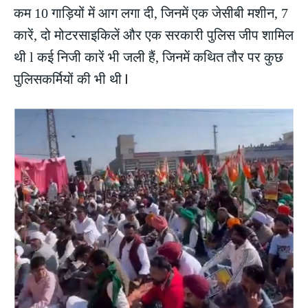
कम 10 गाड़ियों में आग लगा दी, जिनमें एक जेसीबी मशीन, 7
कारें, दो मोटरसाइकिलें और एक सरकारी पुलिस जीप शामिल
थी l कई निजी कारें भी जली हैं, जिनमें कथित तौर पर कुछ
पुलिसकर्मियों की भी थी
l