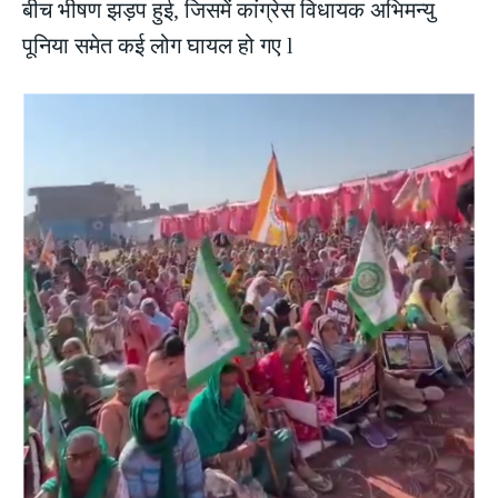
बीच भीषण झड़प हुई, जिसमें कांग्रेस विधायक अभिमन्यु
पूनिया समेत कई लोग घायल हो गए l