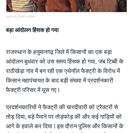
हनुमानगढ़ किसान आंदोलन
बड़ा आंदोलन हिंसक हो गया
राजस्थान के हनुमानगढ़ जिले में किसानों का एक बड़ा
आंदोलन बुधवार को उस समय हिंसक हो गया, जब टिब्बी के
राठीखेड़ा गांव में बन रही एक एथेनॉल फैक्ट्री के विरोध में
किसान महापंचायत के बाद बड़ी संख्या में प्रदर्शनकारी
फैक्ट्री परिसर में घुस गए l
प्रदर्शनकारियों ने फैक्ट्री की चारदीवारी को ट्रैक्टरों से
तोड़ दिया, बड़े पैमाने पर तोड़फोड़ की और कई गाड़ियों को
आगे के हवाले कर दिया l इस दौरान पुलिस और किसानों के