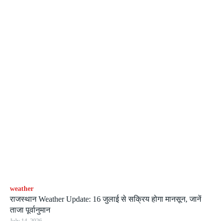
weather
राजस्थान Weather Update: 16 जुलाई से सक्रिय होगा मानसून, जानें
ताजा पूर्वानुमान