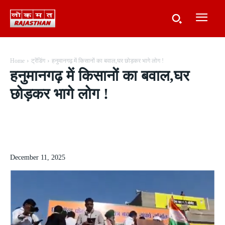
Home
ट्रेंडिंग
हनुमानगढ़ में किसानों का बवाल,घर छोड़कर भागे लोग !
हनुमानगढ़ में किसानों का बवाल,घर
छोड़कर भागे लोग !
December 11, 2025