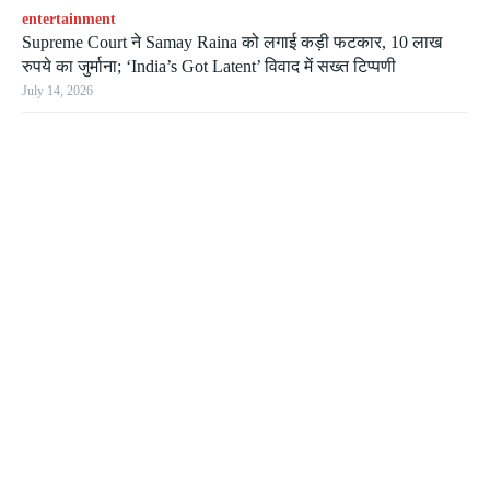
entertainment
Supreme Court ने Samay Raina को लगाई कड़ी फटकार, 10 लाख
रुपये का जुर्माना; ‘India’s Got Latent’ विवाद में सख्त टिप्पणी
July 14, 2026