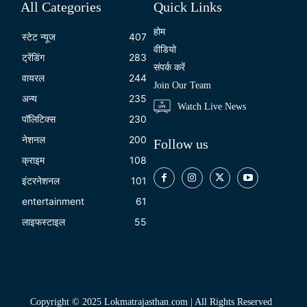
All Categories
Quick Links
होम
स्टेट न्यूज
407
वीडियो
ट्रेंडिंग
283
संपर्क करें
वायरल
244
Join Our Team
अन्य
235
Watch Live News
पॉलिटिक्स
230
नेशनल
200
Follow us
क्राइम
108
इंटरनेशनल
101
entertainment
61
लाइफस्टाइल
55
Copyright © 2025 Lokmatrajasthan.com | All Rights Reserved