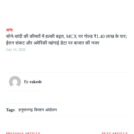
अन्य
सोने-चांदी की कीमतों में हल्की बढ़त, MCX पर गोल्ड ₹1.40 लाख के पार;
ईरान संकट और अमेरिकी महंगाई डेटा पर बाजार की नजर
July 14, 2026
By
rakesh
Tags:
हनुमानगढ़ किसान आंदोलन
PREVIOUS ARTICLE
NEXT ARTICLE