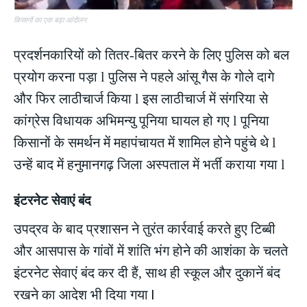
किसानों का एक बड़ा आंदोलन
प्रदर्शनकारियों को तितर-बितर करने के लिए पुलिस को बल
प्रयोग करना पड़ा l पुलिस ने पहले आंसू गैस के गोले दागे
और फिर लाठीचार्ज किया l इस लाठीचार्ज में संगरिया से
कांग्रेस विधायक अभिमन्यु पूनिया घायल हो गए l पूनिया
किसानों के समर्थन में महापंचायत में शामिल होने पहुंचे थे l
उन्हें बाद में हनुमानगढ़ जिला अस्पताल में भर्ती कराया गया l
इंटरनेट सेवाएं बंद
उपद्रव के बाद प्रशासन ने तुरंत कार्रवाई करते हुए टिब्बी
और आसपास के गांवों में शांति भंग होने की आशंका के चलते
इंटरनेट सेवाएं बंद कर दी हैं, साथ ही स्कूल और दुकानें बंद
रखने का आदेश भी दिया गया
l