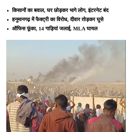
किसानों का बवाल, घर छोड़कर भागे लोग, इंटरनेट बंद
हनुमानगढ़ में फैक्ट्री का विरोध, दीवार तोड़कर घुसे
ऑफिस फूंका, 14 गाड़ियां जलाई, MLA घायल