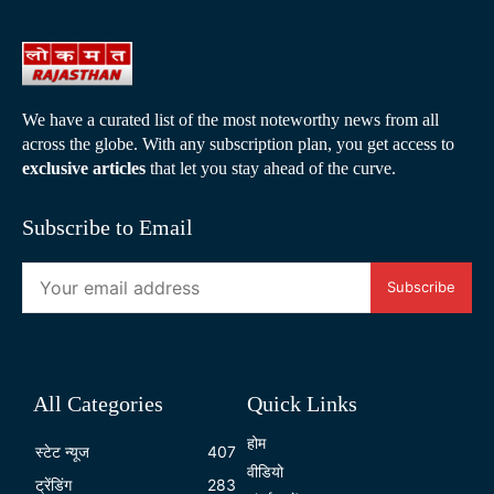
We have a curated list of the most noteworthy news from all
across the globe. With any subscription plan, you get access to
exclusive articles
that let you stay ahead of the curve.
Subscribe to Email
Subscribe
All Categories
Quick Links
होम
स्टेट न्यूज
407
वीडियो
ट्रेंडिंग
283