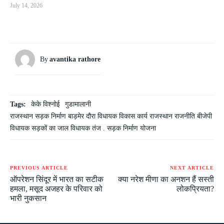
July 14, 2026
By
avantika rathore
Tags:
केके विश्नोई
गुडामालानी
राजस्थान सड़क निर्माण बाड़मेर दौरा विधायक विकास कार्य राजस्थान राजनीति बीजेपी
विधायक सड़कों का जाल विधायक तंज . सड़क निर्माण योजना
PREVIOUS ARTICLE
NEXT ARTICLE
ऑपरेशन सिंदूर में भारत का सटीक
क्या नरेश मीणा का अनशन हैं सस्ती
हमला, मसूद अजहर के परिवार को
लोकप्रियता?
भारी नुकसान