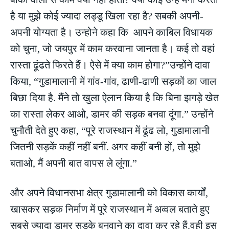
है या मुझे कोई ज्यादा लड्डू खिला रहा है? सबकी अपनी-
अपनी योग्यता है। उन्होने कहा कि आपने काबिल विधायक
को चुना, जो जयपुर में काम करवाना जानता है। कई तो वहां
रास्ता ढूंढते फिरते हैं। ऐसे में क्या काम होगा?”उन्होंने दावा
किया, “गुडामालानी में गांव-गांव, ढाणी-ढाणी सड़कों का जाल
बिछा दिया है. मैंने तो खुला ऐलान किया है कि बिना झगड़े खेत
का रास्ता लेकर आओ, डामर की सड़क बनवा दूंगा.” उन्होंने
चुनौती देते हुए कहा, “पूरे राजस्थान में ढूंढ लो, गुडामालानी
जितनी सड़कें कहीं नहीं बनीं. अगर कहीं बनी हों, तो मुझे
बताओ, मैं अपनी बात वापस ले लूंगा.”
और अपने विधानसभा क्षेत्र गुडामालानी को विकास कार्यों,
खासकर सड़क निर्माण में पूरे राजस्थान में अव्वल बताते हुए
सबसे ज्यादा डामर सड़के बनवाने का दावा कर रहे हैं.वही इस