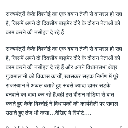
राज्यमंत्री केके विश्नोई का एक बयान तेजी से वायरल हो रहा
है, जिसमें अपने दो दिवसीय बाड़मेर दौरे के दौरान नेताओं को
काम करने की नसीहत दे रहे हैं
राज्यमंत्री केके विश्नोई का एक बयान तेजी से वायरल हो रहा
है, जिसमें अपने दो दिवसीय बाड़मेर दौरे के दौरान नेताओं को
काम करने की नसीहत दे रहे हैं और अपने विधानसभा क्षेत्र
गुडामालानी को विकास कार्यों, खासकर सड़क निर्माण में पूरे
राजस्थान में अव्वल बताते हुए सबसे ज्यादा डामर सड़के
बनवाने का दावा कर रहे हैं.वही इस दौरान मीडिया से बात
करते हुए केके विश्नोई ने विधायकों की कार्यशैली पर सवाल
उठाते हुए तंज भी कसा…देखिए ये रिपोर्ट….