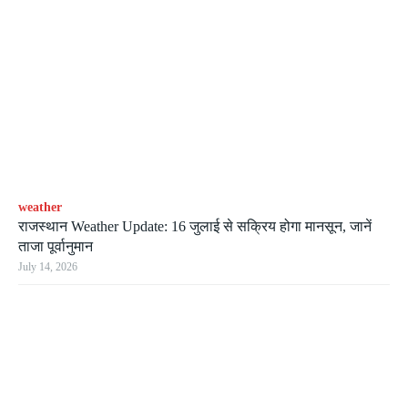
weather
राजस्थान Weather Update: 16 जुलाई से सक्रिय होगा मानसून, जानें
ताजा पूर्वानुमान
July 14, 2026