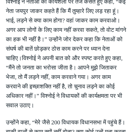
विश्नोई ने नेताओं की कार्यशैली पर तंज कसते हुए कहा, “कई
नेता जयपुर जाकर कहते हैं कि मैं तुम्हारे लिए लड़ रहा हूं।
भाई, लड़ने से क्या काम होगा? वहां जाकर काम करवाओ।
अगर आप लोगों के लिए काम नहीं करवा सकते, तो वोट मांगने
का हक भी नहीं है।” उन्होंने जोर देकर कहा कि नेताओं को
संघर्ष की बातें छोड़कर ठोस काम करने पर ध्यान देना
चाहिए।विश्नोई ने अपनी बात को और स्पष्ट करते हुए कहा,
“मैंने तो जनता का भरोसा जीता है। आपने मुझे जिताकर
भेजा, तो मैं लड़ने नहीं, काम करवाने गया। अगर काम
करवाने की इच्छाशक्ति नहीं है, तो चुनाव लड़ने का कोई
अधिकार नहीं।” विश्नोई ने विधायकों की कार्यक्षमता पर भी
सवाल उठाए।
उन्होंने कहा, “मेरे जैसे 200 विधायक विधानसभा में पहुंचे हैं।
बाकी वालों से काम क्यों नहीं होता? क्या कोई उन्हें मना करता