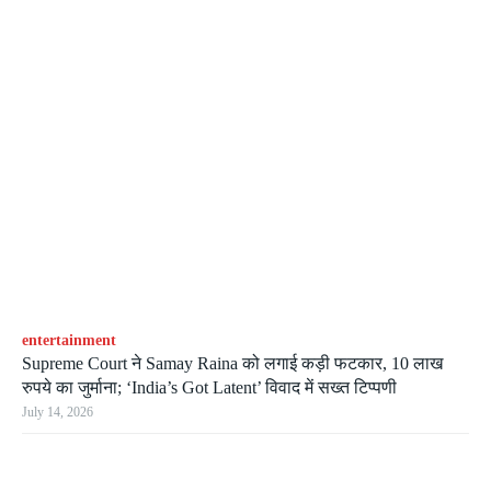
entertainment
Supreme Court ने Samay Raina को लगाई कड़ी फटकार, 10 लाख
रुपये का जुर्माना; ‘India’s Got Latent’ विवाद में सख्त टिप्पणी
July 14, 2026