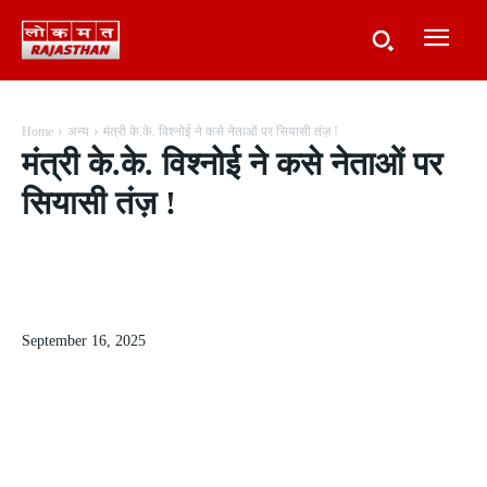
Home
अन्य
मंत्री के.के. विश्नोई ने कसे नेताओं पर सियासी तंज़ !
मंत्री के.के. विश्नोई ने कसे नेताओं पर
सियासी तंज़ !
September 16, 2025