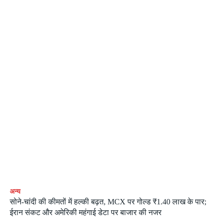
अन्य
सोने-चांदी की कीमतों में हल्की बढ़त, MCX पर गोल्ड ₹1.40 लाख के पार;
ईरान संकट और अमेरिकी महंगाई डेटा पर बाजार की नजर