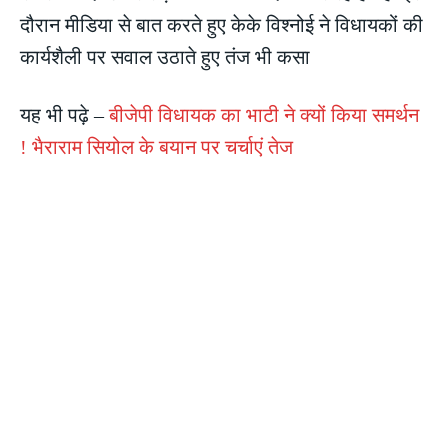
दौरान मीडिया से बात करते हुए केके विश्नोई ने विधायकों की
कार्यशैली पर सवाल उठाते हुए तंज भी कसा
यह भी पढ़े –
बीजेपी विधायक का भाटी ने क्यों किया समर्थन
! भैराराम सियोल के बयान पर चर्चाएं तेज