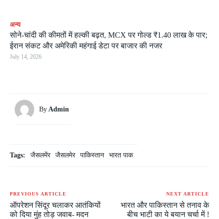
अन्य
सोने-चांदी की कीमतों में हल्की बढ़त, MCX पर गोल्ड ₹1.40 लाख के पार;
ईरान संकट और अमेरिकी महंगाई डेटा पर बाजार की नजर
July 14, 2026
By
Admin
Tags:
जैसलमेंर
जैसलमेर
पाकिस्तान
भारत पाक
PREVIOUS ARTICLE
NEXT ARTICLE
ऑपरेशन सिंदूर चलाकर आतंकियों
भारत और पाकिस्तान से तनाव के
को दिया मुंह तोड़ जवाब- मदन
बीच भाटी का ये बयान चर्चा में !