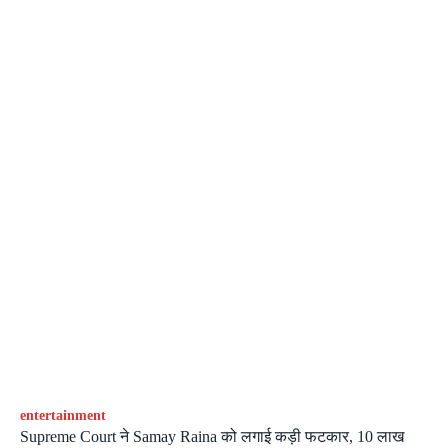
entertainment
Supreme Court ने Samay Raina को लगाई कड़ी फटकार, 10 लाख