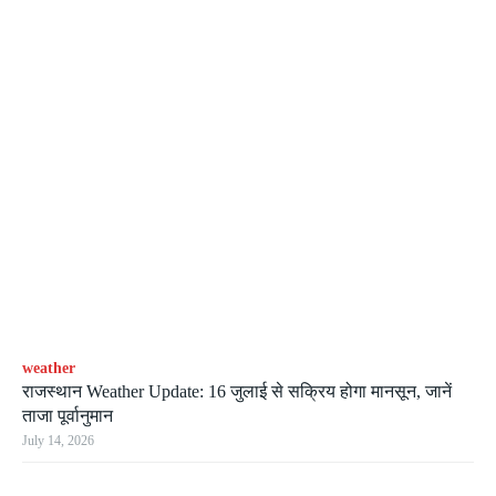
weather
राजस्थान Weather Update: 16 जुलाई से सक्रिय होगा मानसून, जानें
ताजा पूर्वानुमान
July 14, 2026