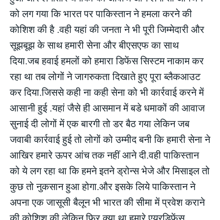
को लग गया कि भारत पर पाकिस्तान ने हमला करने की
कोशिश की है .वही यहां की जनता ने भी पूरी जिम्मेदारी और
सूझबूझ के साथ हमारी सेना और बीएसएफ का साथ
दिया.जब हवाई हमलों को हमारा डिफेंस सिस्टम नाकाम कर
रहा था तब लोगों ने जागरुकता दिखाते हुए पूरा ब्लैकआउट
कर दिया.जिससे कही ना कही सेना को भी कार्रवाई करने में
आसानी हुई .यहां जैसे ही आसमान में बडे धमाकों की आवाज
सुनाई दी लोगों में एक बारगी तो डर बैठ गया लेकिन जब
जवाबी कार्रवाई हुई तो लोगों को उम्मीद बनी कि हमारी सेना ने
आखिर हमारे ऊपर आंच तक नहीं आने दी.वही पाकिस्तान
को ये लग रहा था कि हमने इतने ड्रोन्स भेजे और मिसाइल तो
कुछ तो नुकसान हुआ होगा.और इसके लिये पाकिस्तान ने
अपना एक जासूसी बैलून भी भारत की सीमा में प्रवेश कराने
की कोशिश की लेकिन फिर क्या था हमारे एयरडिफेंस