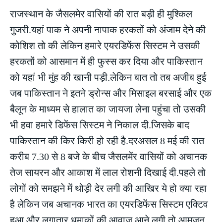
राजस्थान के जैसलमेर वासियों की रात बड़ी ही मुश्किल
गुजरी.यहां पाक ने अपनी नापाक हरकतों को अंजाम देने की
कोशिश तो की लेकिन हमारे एयरडिफेंस सिस्टम ने उसकी
हरकतों को आसमान में ही फुस्स कर दिया और पाकिस्तान
को यहां भी मुंह की खानी पड़ी.लेकिन बात तो तब अजीब हुई
जब पाकिस्तान ने इतने ड्रोन्स और मिसाइल बरसाई और एक
बैलून के माध्यम से हालात का जायजा लेना पहुंचा तो उसकी
भी हवा हमारे डिफेंस सिस्टम ने निकाल दी.जिसके बाद
पाकिस्तान की किर किरी हो रही है.दरअसल 8 मई की रात
करीब 7.30 से 8 बजे के बीच जैसलमेंर वासियों को अचानक
तेज सायरन और आकाश में लाल रोशनी दिखाई दी.पहले तो
लोगों को समझने में थोड़ी देर लगी की आखिर ये हो क्या रहा
है लेकिन जब अचानक भारत का एयरडिफेंस सिस्टम एक्टिव
हुआ और लगातार धमाकों की आवाज आने लगी तो आमजन