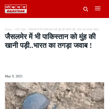
Home
स्टेट न्यूज
जैसलमेर में भी पाकिस्तान को मुंह की खानी पड़ी..भारत का तगड़ा जवाब...
जैसलमेर में भी पाकिस्तान को मुंह की
खानी पड़ी..भारत का तगड़ा जवाब !
May 9, 2025