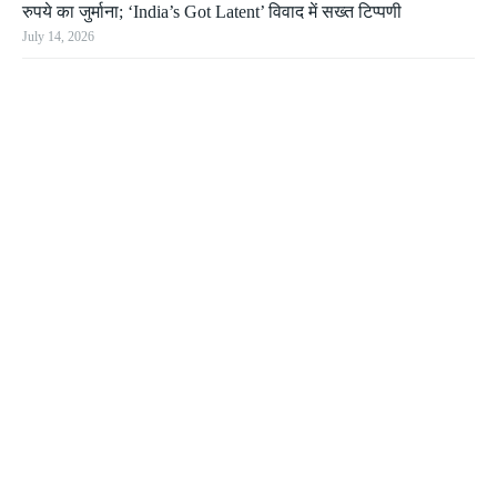
रुपये का जुर्माना; ‘India’s Got Latent’ विवाद में सख्त टिप्पणी
July 14, 2026