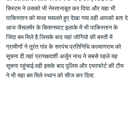
सिस्टम ने उसको भी नेस्तानाबूत कर दिया और यहा भी
पाकिस्तान को माथा मसलते हुए देखा गया.वही आपको बता दे
आज जैसलमेंर के किशनघाट इलाके में भी पाकिस्तान के
जिंदा बम मिले है.जिसके बाद यहां जोगियो की बस्ती में
ग्रामीणों ने तुरंत गांव के सरपंच प्रतिनिधि कल्याणराम को
सूचना दी.यहां प्रत्यक्षदर्शी अर्जुन नाथ ने सबसे पहले यह
सूचना पहुंचाई.वही इसके बाद पुलिस और एयरफोर्ट की टीम
ने भी यहा बम मिले स्थान को सीज कर दिया.