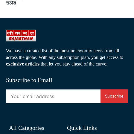
राठौड़
We have a curated list of the most noteworthy news from all
across the globe. With any subscription plan, you get access to
exclusive articles
that let you stay ahead of the curve.
Subscribe to Email
Subscribe
All Categories
Quick Links