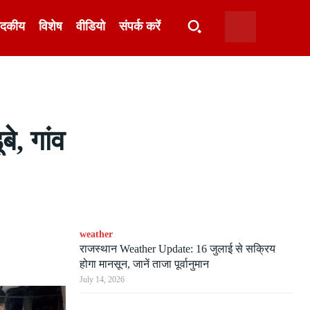
ादकीय
विशेष
वीडियो
संपर्क करें
े, गांव
weather
राजस्थान Weather Update: 16 जुलाई से सक्रिय
होगा मानसून, जानें ताजा पूर्वानुमान
July 14, 2026