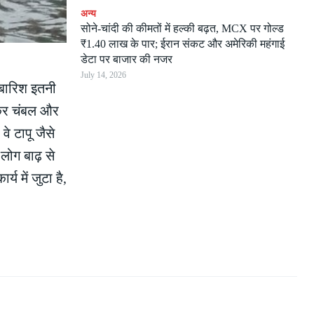
अन्य
सोने-चांदी की कीमतों में हल्की बढ़त, MCX पर गोल्ड
₹1.40 लाख के पार; ईरान संकट और अमेरिकी महंगाई
डेटा पर बाजार की नजर
July 14, 2026
 बारिश इतनी
ासकर चंबल और
े टापू जैसे
लोग बाढ़ से
य में जुटा है,