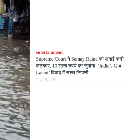
entertainment
Supreme Court ने Samay Raina को लगाई कड़ी
फटकार, 10 लाख रुपये का जुर्माना; ‘India’s Got
Latent’ विवाद में सख्त टिप्पणी
July 14, 2026