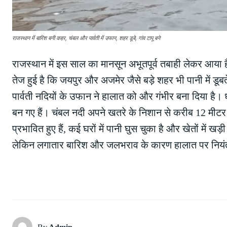
राजस्थान में बारिश बनी कहर, चंबल और पार्वती में उफान, शहर डूबे, गांव टापू बने
राजस्थान में इस साल का मानसून अभूतपूर्व तबाही लेकर आया ह
तेज हुई है कि जयपुर और अजमेर जैसे बड़े शहर भी पानी में 
पार्वती नदियों के उफान ने हालात को और गंभीर बना दिया है। धौ
बन गए हैं। चंबल नदी अपने खतरे के निशान से करीब 12 मीटर ऊ
प्रभावित हुए हैं, कई घरों में पानी घुस चुका है और खेतों में खड
लेकिन लगातार बारिश और जलभराव के कारण हालात पर नियंत्र