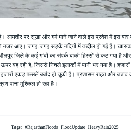
ै। आमतौर पर सूखा और गर्म माने जाने वाले इस प्रदेश में इस बार
डूबते नजर आए। जगह-जगह सड़कें नदियों में तब्दील हो गई हैं। ख
लपुर जिले के कई गांवों का संपर्क बाकी हिस्सों से कट गया है और व
पर बह रही है, जिससे निचले इलाकों में पानी भर गया है। हजारों 
़ी हजारों एकड़ फसलें बर्बाद हो चुकी हैं। प्रशासन राहत और बचाव कार्
ण पाना मुश्किल हो रहा है।
Tags:
#RajasthanFloods
FloodUpdate
HeavyRain2025