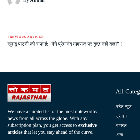
By
Admin
PREVIOUS ARTICLE
खुशबू पाटनी की सफाई: “मैंने प्रेमानंद महाराज पर कुछ नहीं कहा” !
All Categ
स्टेट न्यूज
We have a curated list of the most noteworthy
ट्रेंडिंग
news from all across the globe. With any
subscription plan, you get access to
exclusive
वायरल
articles
that let you stay ahead of the curve.
अन्य