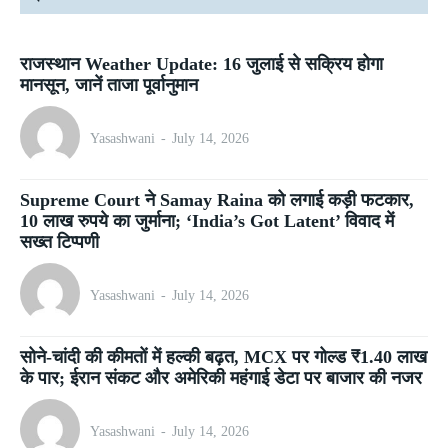
राजस्थान Weather Update: 16 जुलाई से सक्रिय होगा
मानसून, जानें ताजा पूर्वानुमान
Yasashwani
-
July 14, 2026
Supreme Court ने Samay Raina को लगाई कड़ी फटकार,
10 लाख रुपये का जुर्माना; ‘India’s Got Latent’ विवाद में
सख्त टिप्पणी
Yasashwani
-
July 14, 2026
सोने-चांदी की कीमतों में हल्की बढ़त, MCX पर गोल्ड ₹1.40 लाख
के पार; ईरान संकट और अमेरिकी महंगाई डेटा पर बाजार की नजर
Yasashwani
-
July 14, 2026