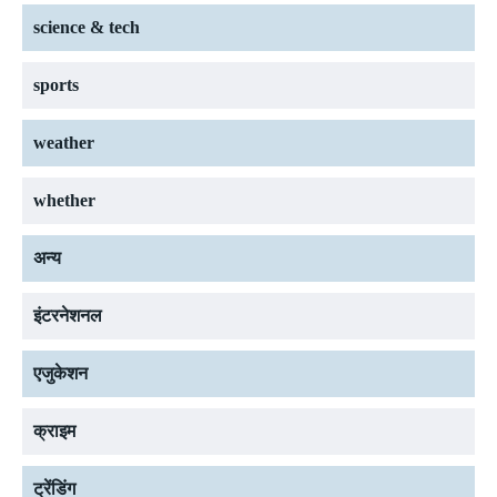
science & tech
sports
weather
whether
अन्य
इंटरनेशनल
एजुकेशन
क्राइम
ट्रेंडिंग