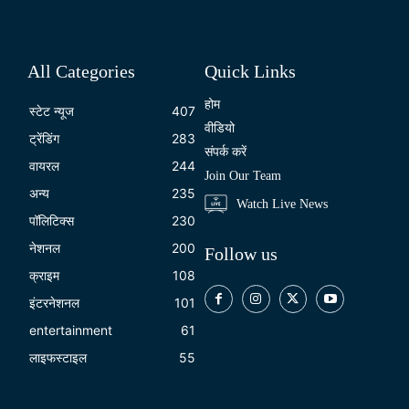
All Categories
Quick Links
होम
स्टेट न्यूज
407
वीडियो
ट्रेंडिंग
283
संपर्क करें
वायरल
244
Join Our Team
अन्य
235
Watch Live News
पॉलिटिक्स
230
नेशनल
200
Follow us
क्राइम
108
इंटरनेशनल
101
entertainment
61
लाइफस्टाइल
55