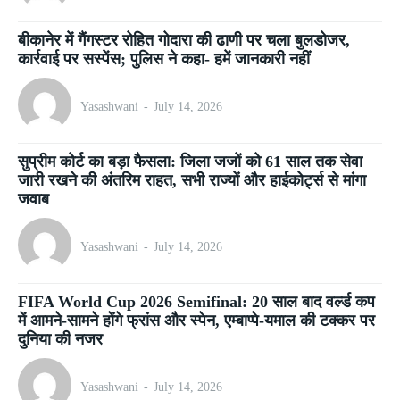
बीकानेर में गैंगस्टर रोहित गोदारा की ढाणी पर चला बुलडोजर,
कार्रवाई पर सस्पेंस; पुलिस ने कहा- हमें जानकारी नहीं
Yasashwani
-
July 14, 2026
सुप्रीम कोर्ट का बड़ा फैसला: जिला जजों को 61 साल तक सेवा
जारी रखने की अंतरिम राहत, सभी राज्यों और हाईकोर्ट्स से मांगा
जवाब
Yasashwani
-
July 14, 2026
FIFA World Cup 2026 Semifinal: 20 साल बाद वर्ल्ड कप
में आमने-सामने होंगे फ्रांस और स्पेन, एम्बाप्पे-यमाल की टक्कर पर
दुनिया की नजर
Yasashwani
-
July 14, 2026