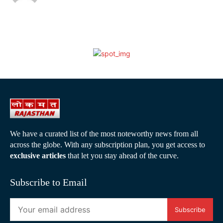
We have a curated list of the most noteworthy news from all
across the globe. With any subscription plan, you get access to
exclusive articles
that let you stay ahead of the curve.
Subscribe to Email
Subscribe