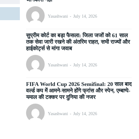
Yasashwani
-
July 14, 2026
सुप्रीम कोर्ट का बड़ा फैसला: जिला जजों को 61 साल
तक सेवा जारी रखने की अंतरिम राहत, सभी राज्यों और
हाईकोर्ट्स से मांगा जवाब
Yasashwani
-
July 14, 2026
FIFA World Cup 2026 Semifinal: 20 साल बाद
वर्ल्ड कप में आमने-सामने होंगे फ्रांस और स्पेन, एम्बाप्पे-
यमाल की टक्कर पर दुनिया की नजर
Yasashwani
-
July 14, 2026