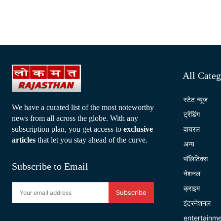
All Categ
स्टेट न्यूज
We have a curated list of the most noteworthy
ट्रेंडिंग
news from all across the globe. With any
subscription plan, you get access to
exclusive
वायरल
articles
that let you stay ahead of the curve.
अन्य
पॉलिटिक्स
Subscribe to Email
नेशनल
क्राइम
Subscribe
इंटरनेशनल
entertainm