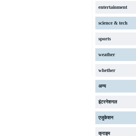
entertainment
science & tech
sports
weather
whether
अन्य
इंटरनेशनल
एजुकेशन
क्राइम