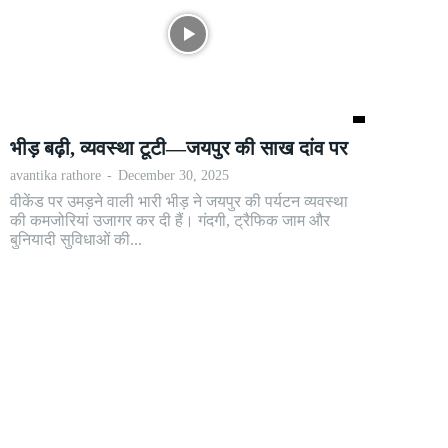
भीड़ बढ़ी, व्यवस्था टूटी—जयपुर की साख दांव पर
avantika rathore
-
December 30, 2025
वीकेंड पर उमड़ने वाली भारी भीड़ ने जयपुर की पर्यटन व्यवस्था
की कमजोरियां उजागर कर दी हैं। गंदगी, ट्रैफिक जाम और
बुनियादी सुविधाओं की...