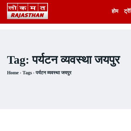
होम
ट्रें
Tag:
पर्यटन व्यवस्था जयपुर
Home
Tags
पर्यटन व्यवस्था जयपुर