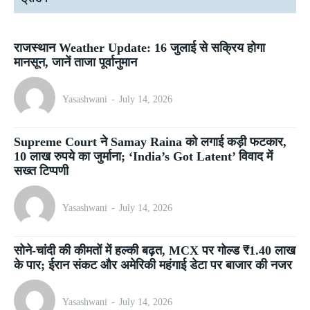
राजस्थान Weather Update: 16 जुलाई से सक्रिय होगा
मानसून, जानें ताजा पूर्वानुमान
Yasashwani
-
July 14, 2026
Supreme Court ने Samay Raina को लगाई कड़ी फटकार,
10 लाख रुपये का जुर्माना; ‘India’s Got Latent’ विवाद में
सख्त टिप्पणी
Yasashwani
-
July 14, 2026
सोने-चांदी की कीमतों में हल्की बढ़त, MCX पर गोल्ड ₹1.40 लाख
के पार; ईरान संकट और अमेरिकी महंगाई डेटा पर बाजार की नजर
Yasashwani
-
July 14, 2026