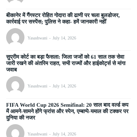
बीकानेर में गैंगस्टर रोहित गोदारा की ढाणी पर चला बुलडोजर,
कार्रवाई पर सस्पेंस; पुलिस ने कहा- हमें जानकारी नहीं
Yasashwani
-
July 14, 2026
सुप्रीम कोर्ट का बड़ा फैसला: जिला जजों को 61 साल तक सेवा
जारी रखने की अंतरिम राहत, सभी राज्यों और हाईकोर्ट्स से मांगा
जवाब
Yasashwani
-
July 14, 2026
FIFA World Cup 2026 Semifinal: 20 साल बाद वर्ल्ड कप
में आमने-सामने होंगे फ्रांस और स्पेन, एम्बाप्पे-यमाल की टक्कर पर
दुनिया की नजर
Yasashwani
-
July 14, 2026