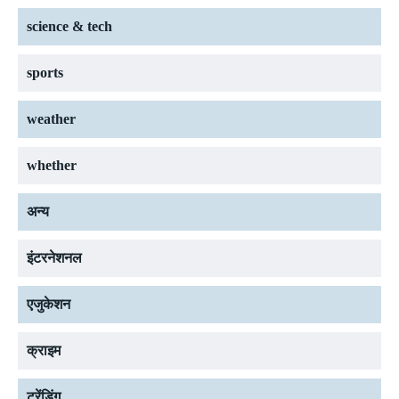
science & tech
sports
weather
whether
अन्य
इंटरनेशनल
एजुकेशन
क्राइम
ट्रेंडिंग