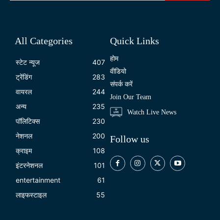
All Categories
Quick Links
होम
स्टेट न्यूज
407
वीडियो
ट्रेंडिंग
283
संपर्क करें
वायरल
244
Join Our Team
अन्य
235
Watch Live News
पॉलिटिक्स
230
नेशनल
200
Follow us
क्राइम
108
इंटरनेशनल
101
entertainment
61
लाइफस्टाइल
55