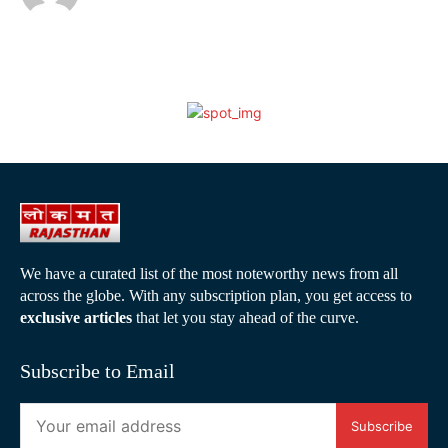
We have a curated list of the most noteworthy news from all
across the globe. With any subscription plan, you get access to
exclusive articles
that let you stay ahead of the curve.
Subscribe to Email
Subscribe