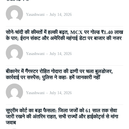
Yasashwani
-
July 14, 2026
सोने-चांदी की कीमतों में हल्की बढ़त, MCX पर गोल्ड ₹1.40 लाख
के पार; ईरान संकट और अमेरिकी महंगाई डेटा पर बाजार की नजर
Yasashwani
-
July 14, 2026
बीकानेर में गैंगस्टर रोहित गोदारा की ढाणी पर चला बुलडोजर,
कार्रवाई पर सस्पेंस; पुलिस ने कहा- हमें जानकारी नहीं
Yasashwani
-
July 14, 2026
सुप्रीम कोर्ट का बड़ा फैसला: जिला जजों को 61 साल तक सेवा
जारी रखने की अंतरिम राहत, सभी राज्यों और हाईकोर्ट्स से मांगा
जवाब