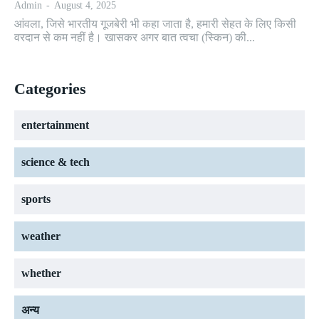
Admin
-
August 4, 2025
आंवला, जिसे भारतीय गूजबेरी भी कहा जाता है, हमारी सेहत के लिए किसी
वरदान से कम नहीं है। खासकर अगर बात त्वचा (स्किन) की...
Categories
entertainment
science & tech
sports
weather
whether
अन्य