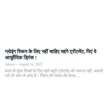
ग्लोइंग स्किन के लिए नहीं चाहिए महंगे ट्रीटमेंट, पिएं ये
आयुर्वेदिक ड्रिंक !
Admin
-
August 14, 2025
बाहर से सुंदर दिखने के लिए महंगे ब्यूटी ट्रीटमेंट की जरूरत नहीं, असली
ग्लो तो अंदर से आता है। स्किन की चमक और हेल्थ...