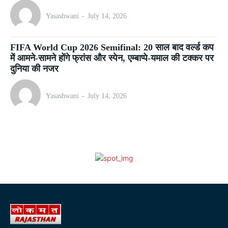
Yasashwani
-
July 14, 2026
FIFA World Cup 2026 Semifinal: 20 साल बाद वर्ल्ड कप
में आमने-सामने होंगे फ्रांस और स्पेन, एम्बाप्पे-यमाल की टक्कर पर
दुनिया की नजर
Yasashwani
-
July 14, 2026