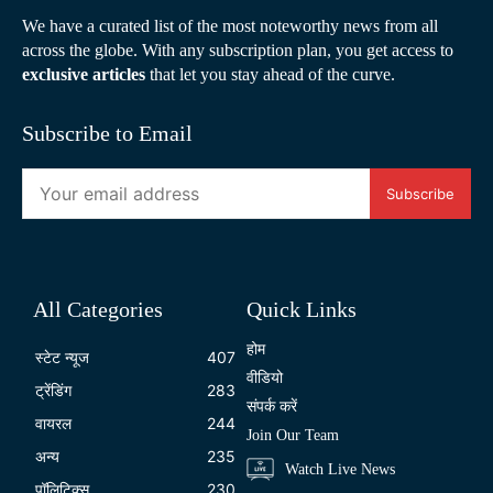
We have a curated list of the most noteworthy news from all
across the globe. With any subscription plan, you get access to
exclusive articles
that let you stay ahead of the curve.
Subscribe to Email
Subscribe
All Categories
Quick Links
होम
स्टेट न्यूज
407
वीडियो
ट्रेंडिंग
283
संपर्क करें
वायरल
244
Join Our Team
अन्य
235
Watch Live News
पॉलिटिक्स
230