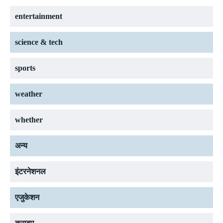
entertainment
science & tech
sports
weather
whether
अन्य
इंटरनेशनल
एजुकेशन