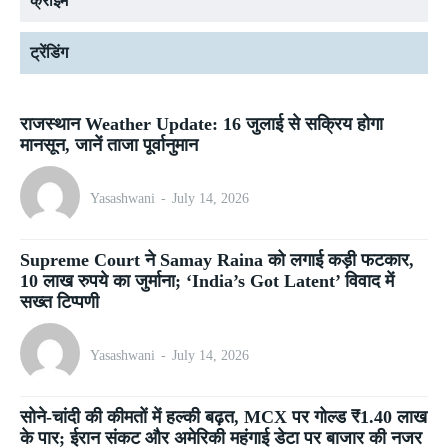
क्राइम
ट्रेंडिंग
राजस्थान Weather Update: 16 जुलाई से सक्रिय होगा
मानसून, जानें ताजा पूर्वानुमान
Yasashwani
-
July 14, 2026
Supreme Court ने Samay Raina को लगाई कड़ी फटकार,
10 लाख रुपये का जुर्माना; ‘India’s Got Latent’ विवाद में
सख्त टिप्पणी
Yasashwani
-
July 14, 2026
सोने-चांदी की कीमतों में हल्की बढ़त, MCX पर गोल्ड ₹1.40 लाख
के पार; ईरान संकट और अमेरिकी महंगाई डेटा पर बाजार की नजर