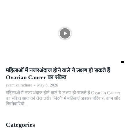
महिलाओं में नजरअंदाज होने वाले ये लक्षण हो सकते हैं
Ovarian Cancer का संकेत
avantika rathore
-
May 8, 2026
महिलाओं में नजरअंदाज होने वाले ये लक्षण हो सकते हैं Ovarian Cancer
का संकेत आज की तेज़-तर्रार जिंदगी में महिलाएं अक्सर परिवार, काम और
जिम्मेदारियों...
Categories