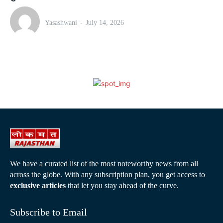
Yasashwani
-
July 14, 2026
We have a curated list of the most noteworthy news from all
across the globe. With any subscription plan, you get access to
exclusive articles
that let you stay ahead of the curve.
Subscribe to Email