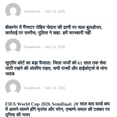
Yasashwani
-
July 14, 2026
बीकानेर में गैंगस्टर रोहित गोदारा की ढाणी पर चला बुलडोजर,
कार्रवाई पर सस्पेंस; पुलिस ने कहा- हमें जानकारी नहीं
Yasashwani
-
July 14, 2026
सुप्रीम कोर्ट का बड़ा फैसला: जिला जजों को 61 साल तक सेवा
जारी रखने की अंतरिम राहत, सभी राज्यों और हाईकोर्ट्स से मांगा
जवाब
Yasashwani
-
July 14, 2026
FIFA World Cup 2026 Semifinal: 20 साल बाद वर्ल्ड कप
में आमने-सामने होंगे फ्रांस और स्पेन, एम्बाप्पे-यमाल की टक्कर पर
दुनिया की नजर