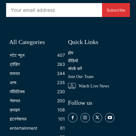
Subscribe
All Categories
Quick Links
होम
स्टेट न्यूज
407
वीडियो
ट्रेंडिंग
283
संपर्क करें
वायरल
244
Join Our Team
अन्य
235
Watch Live News
पॉलिटिक्स
230
नेशनल
200
Follow us
क्राइम
108
इंटरनेशनल
101
entertainment
61