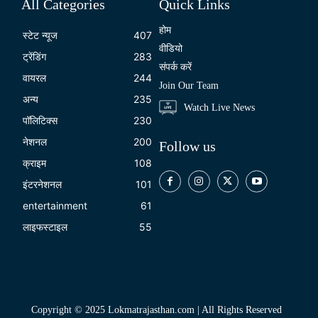
All Categories
Quick Links
होम
स्टेट न्यूज
407
वीडियो
ट्रेंडिंग
283
संपर्क करें
वायरल
244
Join Our Team
अन्य
235
Watch Live News
पॉलिटिक्स
230
नेशनल
200
Follow us
क्राइम
108
इंटरनेशनल
101
entertainment
61
लाइफस्टाइल
55
Copyright © 2025 Lokmatrajasthan.com | All Rights Reserved