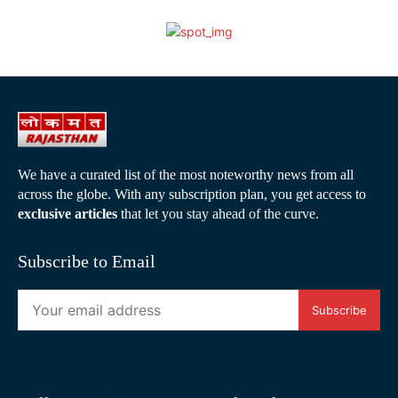
We have a curated list of the most noteworthy news from all
across the globe. With any subscription plan, you get access to
exclusive articles
that let you stay ahead of the curve.
Subscribe to Email
Subscribe