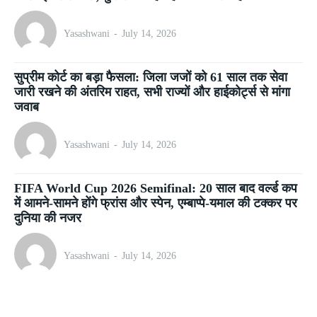
Yasashwani
-
July 14, 2026
सुप्रीम कोर्ट का बड़ा फैसला: जिला जजों को 61 साल तक सेवा
जारी रखने की अंतरिम राहत, सभी राज्यों और हाईकोर्ट्स से मांगा
जवाब
Yasashwani
-
July 14, 2026
FIFA World Cup 2026 Semifinal: 20 साल बाद वर्ल्ड कप
में आमने-सामने होंगे फ्रांस और स्पेन, एम्बाप्पे-यमाल की टक्कर पर
दुनिया की नजर
Yasashwani
-
July 14, 2026