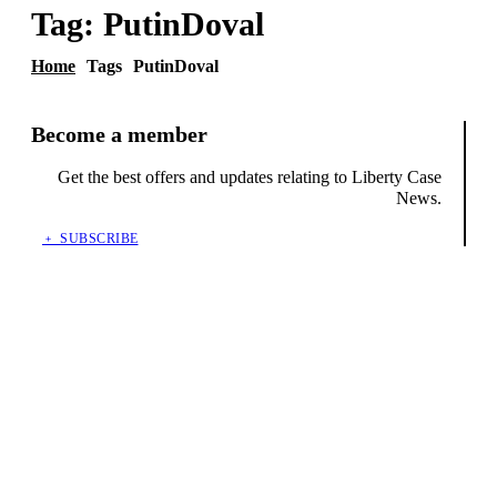
Tag:
PutinDoval
Home
Tags
PutinDoval
Become a member
Get the best offers and updates relating to Liberty Case
News.
﹢ SUBSCRIBE