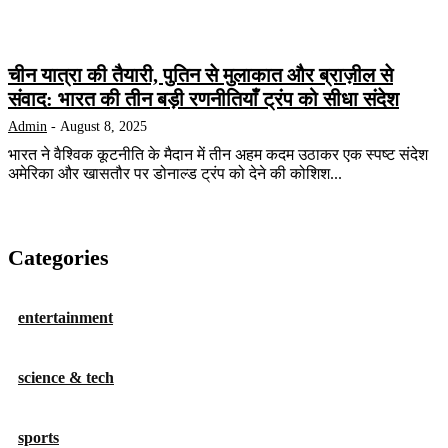
चीन यात्रा की तैयारी, पुतिन से मुलाकात और ब्राज़ील से
संवाद: भारत की तीन बड़ी रणनीतियाँ ट्रंप को सीधा संदेश
Admin
-
August 8, 2025
भारत ने वैश्विक कूटनीति के मैदान में तीन अहम कदम उठाकर एक स्पष्ट संदेश
अमेरिका और खासतौर पर डोनाल्ड ट्रंप को देने की कोशिश...
Categories
entertainment
science & tech
sports