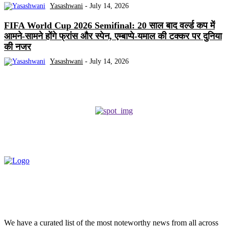
Yasashwani
-
July 14, 2026
FIFA World Cup 2026 Semifinal: 20 साल बाद वर्ल्ड कप में
आमने-सामने होंगे फ्रांस और स्पेन, एम्बाप्पे-यमाल की टक्कर पर दुनिया
की नजर
Yasashwani
-
July 14, 2026
We have a curated list of the most noteworthy news from all across