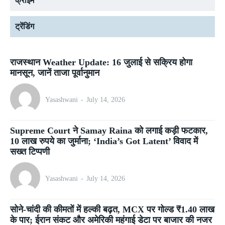
क्राइम
ट्रेंडिंग
राजस्थान Weather Update: 16 जुलाई से सक्रिय होगा
मानसून, जानें ताजा पूर्वानुमान
Yasashwani
-
July 14, 2026
Supreme Court ने Samay Raina को लगाई कड़ी फटकार,
10 लाख रुपये का जुर्माना; ‘India’s Got Latent’ विवाद में
सख्त टिप्पणी
Yasashwani
-
July 14, 2026
सोने-चांदी की कीमतों में हल्की बढ़त, MCX पर गोल्ड ₹1.40 लाख
के पार; ईरान संकट और अमेरिकी महंगाई डेटा पर बाजार की नजर