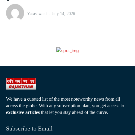
Yasashwani
-
July 14, 2026
We have a curated list of the most noteworthy news from all
across the globe. With any subscription plan, you get access to
exclusive articles
that let you stay ahead of the curve.
Subscribe to Email