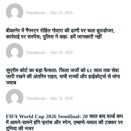
Yasashwani
-
July 14, 2026
बीकानेर में गैंगस्टर रोहित गोदारा की ढाणी पर चला बुलडोजर,
कार्रवाई पर सस्पेंस; पुलिस ने कहा- हमें जानकारी नहीं
Yasashwani
-
July 14, 2026
सुप्रीम कोर्ट का बड़ा फैसला: जिला जजों को 61 साल तक सेवा
जारी रखने की अंतरिम राहत, सभी राज्यों और हाईकोर्ट्स से मांगा
जवाब
Yasashwani
-
July 14, 2026
FIFA World Cup 2026 Semifinal: 20 साल बाद वर्ल्ड कप
में आमने-सामने होंगे फ्रांस और स्पेन, एम्बाप्पे-यमाल की टक्कर पर
दुनिया की नजर