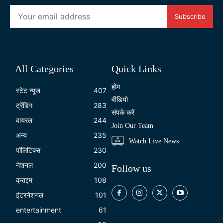
Subscribe
All Categories
Quick Links
होम
स्टेट न्यूज
407
वीडियो
ट्रेंडिंग
283
संपर्क करें
वायरल
244
Join Our Team
अन्य
235
Watch Live News
पॉलिटिक्स
230
नेशनल
200
Follow us
क्राइम
108
इंटरनेशनल
101
entertainment
61