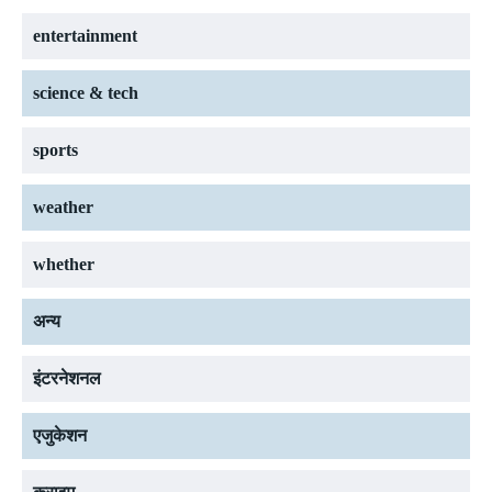
entertainment
science & tech
sports
weather
whether
अन्य
इंटरनेशनल
एजुकेशन