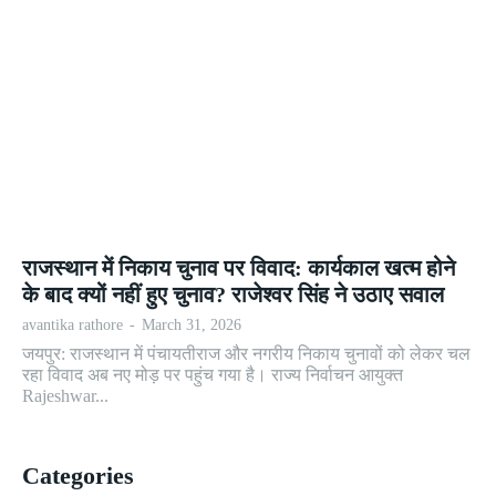
राजस्थान में निकाय चुनाव पर विवाद: कार्यकाल खत्म होने
के बाद क्यों नहीं हुए चुनाव? राजेश्वर सिंह ने उठाए सवाल
avantika rathore
-
March 31, 2026
जयपुर: राजस्थान में पंचायतीराज और नगरीय निकाय चुनावों को लेकर चल
रहा विवाद अब नए मोड़ पर पहुंच गया है। राज्य निर्वाचन आयुक्त
Rajeshwar...
Categories