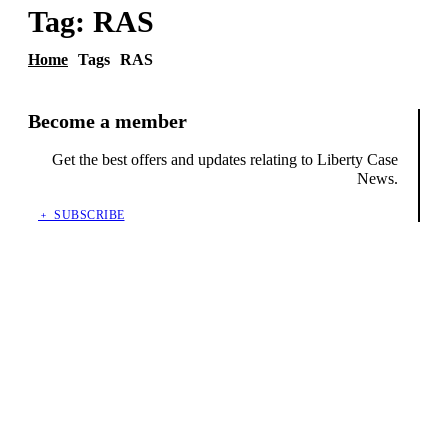
Tag:
RAS
Home
Tags
RAS
Become a member
Get the best offers and updates relating to Liberty Case
News.
﹢ SUBSCRIBE