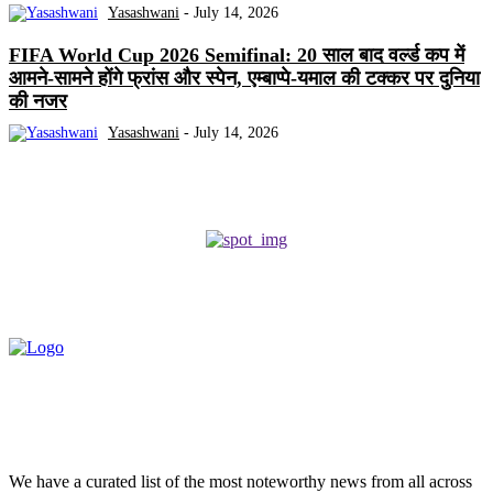
Yasashwani
-
July 14, 2026
FIFA World Cup 2026 Semifinal: 20 साल बाद वर्ल्ड कप में
आमने-सामने होंगे फ्रांस और स्पेन, एम्बाप्पे-यमाल की टक्कर पर दुनिया
की नजर
Yasashwani
-
July 14, 2026
We have a curated list of the most noteworthy news from all across