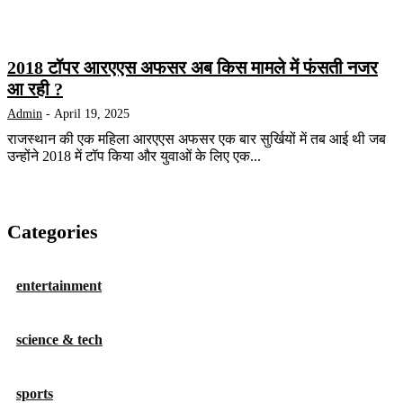
2018 टॉपर आरएएस अफसर अब किस मामले में फंसती नजर
आ रही ?
Admin
-
April 19, 2025
राजस्थान की एक महिला आरएएस अफसर एक बार सुर्खियों में तब आई थी जब
उन्होंने 2018 में टॉप किया और युवाओं के लिए एक...
Categories
entertainment
science & tech
sports