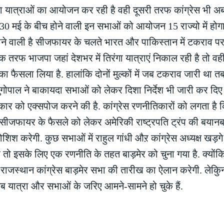
 यात्राओं का आयोजन कर रही है वही दूसरी तरफ कांग्रेस भी अब
30 मई के बीच होने वाली इन सभाओं को आयोजन 15 राज्यो में होगा
होने वाली है सीजफायर के चलते भारत और पाकिस्तान में टकराव पर
तरफ भाजपा जहां देशभर में तिरंगा यात्राएं निकाल रही है तो वहीं 
 फैसला लिया है. हालांकि दोनों मुल्कों में जब टकराव जारी था तब
ेणुगोपाल ने बाकायदा सभाओं को लेकर दिशा निर्देश भी जारी कर दिए
कार को एक्सपोज करने की है. कांग्रेस रणनीतिकारों को लगता है 
क, सीजफायर के फैसले को लेकर अमेरिकी राष्ट्रपति ट्रंप की बय
 करेगी. कुछ सभाओं में राहुल गांधी औऱ कांग्रेस अध्यक्ष खड़गे 
ें तो इसके लिए एक रणनीति के तहत बाड़मेर को चुना गया है. क्योंकि
 राजस्थान कांग्रेस बाड़मेर सभा की तारीख का ऐलान करेगी. लेकि
अब यात्रा और सभाओं के जरिए आमने-सामने हो चुके हैं.