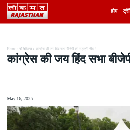
होम
ट्रें
Home
पॉलिटिक्स
कांग्रेस की जय हिंद सभा बीजेपी की उड़ाएगी नींद !
कांग्रेस की जय हिंद सभा बीजेप
Share
May 16, 2025