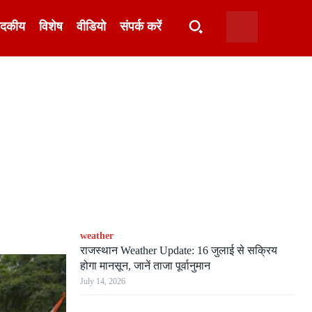
ादकीय
विशेष
वीडियो
संपर्क करें
weather
राजस्थान Weather Update: 16 जुलाई से सक्रिय
होगा मानसून, जानें ताजा पूर्वानुमान
July 14, 2026