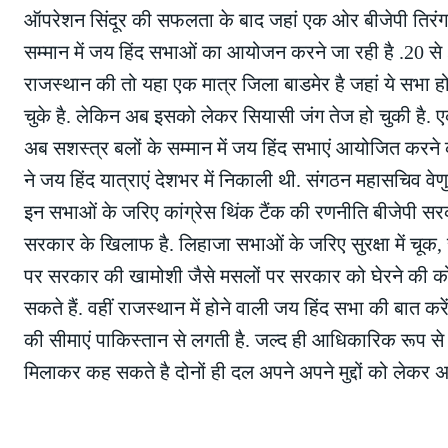
ऑपरेशन सिंदूर की सफलता के बाद जहां एक ओर बीजेपी तिरंगा
सम्मान में जय हिंद सभाओं का आयोजन करने जा रही है .20 से 
राजस्थान की तो यहा एक मात्र जिला बाडमेर है जहां ये सभा 
चुके है. लेकिन अब इसको लेकर सियासी जंग तेज हो चुकी है. एक 
अब सशस्त्र बलों के सम्मान में जय हिंद सभाएं आयोजित करने का
ने जय हिंद यात्राएं देशभर में निकाली थी. संगठन महासचिव व
इन सभाओं के जरिए कांग्रेस थिंक टैंक की रणनीति बीजेपी सर
सरकार के खिलाफ है. लिहाजा सभाओं के जरिए सुरक्षा में चू
पर सरकार की खामोशी जैसे मसलों पर सरकार को घेरने की कोशिश
सकते हैं. वहीं राजस्थान में होने वाली जय हिंद सभा की बात कर
की सीमाएं पाकिस्तान से लगती है. जल्द ही आधिकारिक रूप से
मिलाकर कह सकते है दोनों ही दल अपने अपने मुद्दों को लेकर 