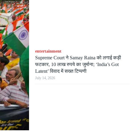
entertainment
Supreme Court ने Samay Raina को लगाई कड़ी
फटकार, 10 लाख रुपये का जुर्माना; ‘India’s Got
Latent’ विवाद में सख्त टिप्पणी
July 14, 2026