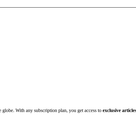
e globe. With any subscription plan, you get access to
exclusive article