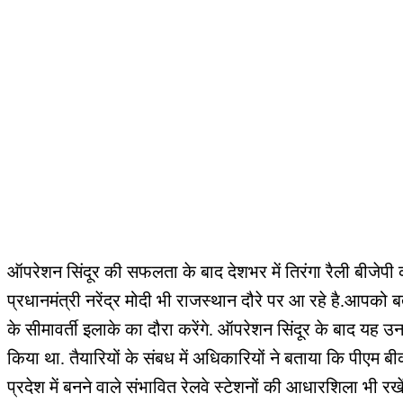
ऑपरेशन सिंदूर की सफलता के बाद देशभर में तिरंगा रैली बीजेप
प्रधानमंत्री नरेंद्र मोदी भी राजस्थान दौरे पर आ रहे है.आपको ब
के सीमावर्ती इलाके का दौरा करेंगे. ऑपरेशन सिंदूर के बाद यह 
किया था. तैयारियों के संबध में अधिकारियों ने बताया कि पीएम बी
प्रदेश में बनने वाले संभावित रेलवे स्टेशनों की आधारशिला भी रख