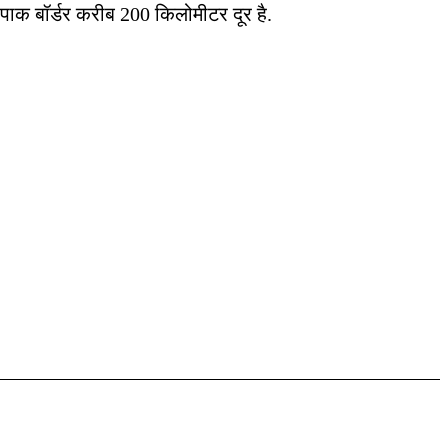
-पाक बॉर्डर करीब 200 किलोमीटर दूर है.