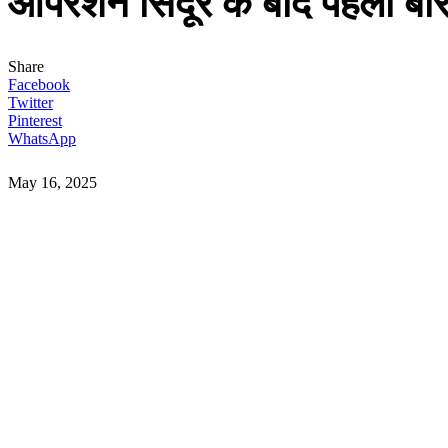
ऑपरेशन सिंदूर के बाद पहली बार 
Share
Facebook
Twitter
Pinterest
WhatsApp
May 16, 2025