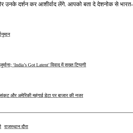
े और उनके दर्शन कर आशीर्वाद लेंगे. आपको बता दे देशनोक से भारत
ानुमान
ना; ‘India’s Got Latent’ विवाद में सख्त टिप्पणी
ान संकट और अमेरिकी महंगाई डेटा पर बाजार की नजर
ी
राजस्थान दौरा