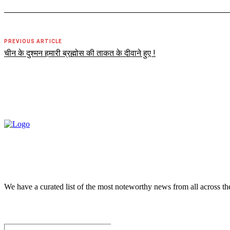
PREVIOUS ARTICLE
चीन के दुश्मन हमारी ब्रह्मोस की ताकत के दीवाने हुए !
We have a curated list of the most noteworthy news from all across th
Subscribe to Email