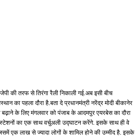
बीजेपी की तरफ से तिरंगा रैली निकाली गई.अब इसी बीच
्थान का पहला दौरा है.बता दे प्रधानमंत्री नरेंद्र मोदी बीकानेर
बल बढ़ाने के लिए मंगलवार को पंजाब के आदमपुर एयरबेस का दौरा
 स्टेशनों का एक साथ वर्चुअली उद्घाटन करेंगे. इसके साथ ही वे
िसमें एक लाख से ज्यादा लोगों के शामिल होने की उम्मीद है. इसके