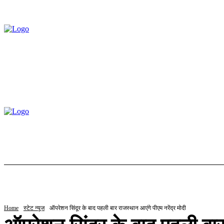
होम
ट्रेंडिंग
स्टॉक
बॉलीवुड
ल
Home
स्टेट न्यूज
ऑपरेशन सिंदूर के बाद पहली बार राजस्थान आएंगे पीएम नरेंद्र मोदी