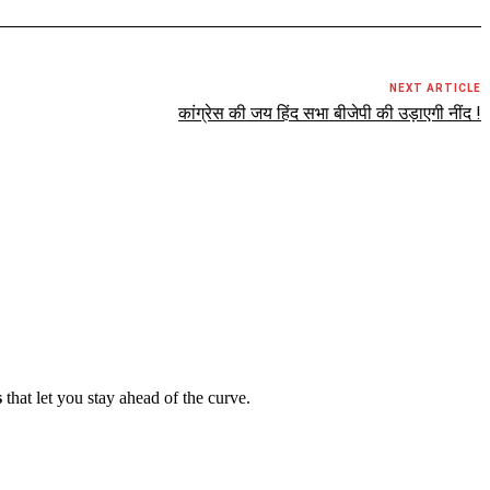
NEXT ARTICLE
कांग्रेस की जय हिंद सभा बीजेपी की उड़ाएगी नींद !
s
that let you stay ahead of the curve.