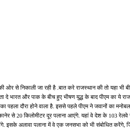
ी की ओर से निकाली जा रही है .बात करे राजस्थान की तो यहा भी 
ता दे भारत और पाक के बीच हुए भीषण युद्ध के बाद पीएम का ये राजस
उनका पहला दौरा होने वाला है. इससे पहले पीएम ने जवानों का मनो
कानेर से 20 किलोमीटर दूर पलाना आएंगे. यहां वे देश के 103 रेलवे
ेंगे. इसके अलावा पलाना में वे एक जनसभा को भी संबोधित करेंगे, ज