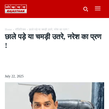
Home
पॉलिटिक्स
छाले पड़े या चमड़ी उतरे, नरेश का प्रण !
छाले पड़े या चमड़ी उतरे, नरेश का प्रण
!
July 22, 2025