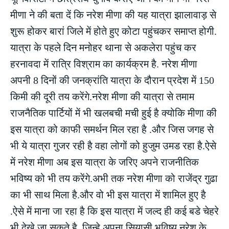
मीणा ने की बता दें कि नरेश मीणा की यह यात्रा झालावाड़ से
शुरू होकर बारां जिले में होते हुए कोटा पहुंचकर समाप्त होगी.
यात्रा के पहले दिन मनोहर थाना से अकलेरा पहुंच कर
हरनावदा में रात्रि विश्राम का कार्यक्रम है. नरेश मीणा
अपनी 8 दिनों की जनक्रांति यात्रा के दौरान प्रदेश में 150
किमी की दूरी तय करेंगे.नरेश मीणा की यात्रा से तमाम
राजनैतिक पार्टियों में भी खलबची मची हुई है क्योकि मीणा की
इस यात्रा को काफी समर्थन मिल रहा है .और जिस जगह से
भी ये यात्रा गुजर रही है वहा लोगों को हुजुम उमड रहा है.ऐसे
में नरेश मीणा अब इस यात्रा के जरिए अपने राजनीतिक
भविष्य को भी तय करेंगे.अभी तक नरेश मीणा को राजेंद्र गुढा
का भी साथ मिला है.और वो भी इस यात्रा में शामिल हुए है
.ऐसे में माना जा रहा है कि इस यात्रा में जल्द ही कई बडे चेहरे
भी देखे जा सकते है .जिन्हे अपना सियासी भविष्य नरेश के