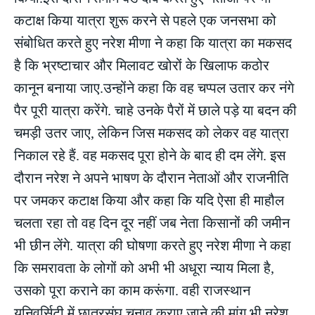
कटाक्ष किया यात्रा शुरू करने से पहले एक जनसभा को
संबोधित करते हुए नरेश मीणा ने कहा कि यात्रा का मकसद
है कि भ्रष्टाचार और मिलावट खोरों के खिलाफ कठोर
कानून बनाया जाए.उन्होंने कहा कि वह चप्पल उतार कर नंगे
पैर पूरी यात्रा करेंगे. चाहे उनके पैरों में छाले पड़े या बदन की
चमड़ी उतर जाए, लेकिन जिस मकसद को लेकर वह यात्रा
निकाल रहे हैं. वह मकसद पूरा होने के बाद ही दम लेंगे. इस
दौरान नरेश ने अपने भाषण के दौरान नेताओं और राजनीति
पर जमकर कटाक्ष किया और कहा कि यदि ऐसा ही माहौल
चलता रहा तो वह दिन दूर नहीं जब नेता किसानों की जमीन
भी छीन लेंगे. यात्रा की घोषणा करते हुए नरेश मीणा ने कहा
कि समरावता के लोगों को अभी भी अधूरा न्याय मिला है,
उसको पूरा कराने का काम करूंगा. वही राजस्थान
यूनिवर्सिटी में छात्रसंघ चुनाव कराए जाने की मांग भी नरेश