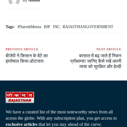
By
Admin
Tags:
#NareshMeena
BJP
INC
RAJASTHANGOVERNMENT
PREVIOUS ARTICLE
NEXT ARTICLE
बीजेपी ने किसान के बेटे का
बरसात में बढ़ जाते हैं स्किन
इस्तेमाल किया-डोटासरा
प्रॉब्लम्स! जानिए कैसे रखें अपनी
त्वचा को सुरक्षित और हेल्दी
We have a curated list of the most noteworthy news from all
across the globe. With any subscription plan, you get access to
exclusive articles
that let you stay ahead of the curve.