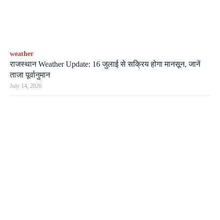
weather
राजस्थान Weather Update: 16 जुलाई से सक्रिय होगा मानसून, जानें
ताजा पूर्वानुमान
July 14, 2026