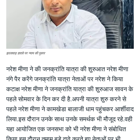
झालावाड़ हादसे पर न्याय की पुकार
नरेश मीणा ने की जनक्रांति यात्रा की शुरुआत नरेश मीणा
नंगे पैर करेंगे जनक्रांति यात्रा नेताओं पर नरेश ने किया
कटाक्ष नरेश मीणा ने जनक्रांति यात्रा की शुरुआज सावन के
पहले सोमवार के दिन कर दी है.अपनी यात्रा शुरु करने से
पहले नरेश मीणा ने कामखेडा बालाजी धाम पहुंचकर आर्शीवाद
लिया.इस दौरान उनके साथ उनके समर्थक भी मौजूद रहे.वही
यहा आयोजित एक जनसभा को भी नरेश मीणा ने संबोधित
किया.इस दौरान तमाम बडे दावे करते हुए नेताओं पर भी