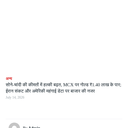
अन्य
सोने-चांदी की कीमतों में हल्की बढ़त, MCX पर गोल्ड ₹1.40 लाख के पार;
ईरान संकट और अमेरिकी महंगाई डेटा पर बाजार की नजर
July 14, 2026