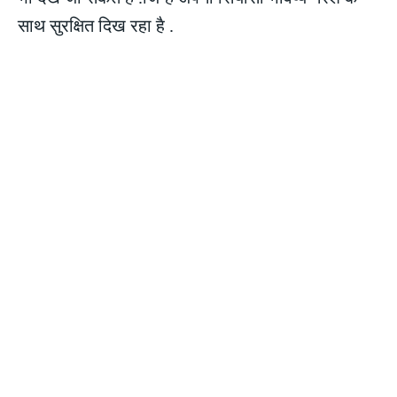
साथ सुरक्षित दिख रहा है .