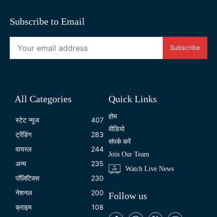
Subscribe to Email
Subscribe
All Categories
Quick Links
होम
स्टेट न्यूज
407
वीडियो
ट्रेंडिंग
283
संपर्क करें
वायरल
244
Join Our Team
अन्य
235
Watch Live News
पॉलिटिक्स
230
नेशनल
200
Follow us
क्राइम
108