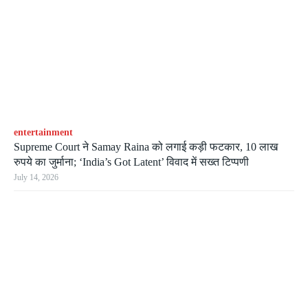
entertainment
Supreme Court ने Samay Raina को लगाई कड़ी फटकार, 10 लाख
रुपये का जुर्माना; ‘India’s Got Latent’ विवाद में सख्त टिप्पणी
July 14, 2026