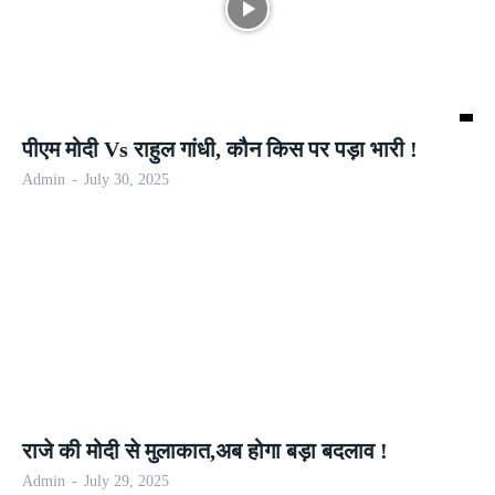
पीएम मोदी Vs राहुल गांधी, कौन किस पर पड़ा भारी !
Admin
-
July 30, 2025
राजे की मोदी से मुलाकात,अब होगा बड़ा बदलाव !
Admin
-
July 29, 2025