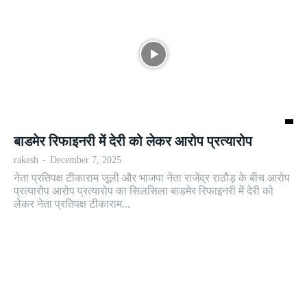
बाडमेर रिफाइनरी में देरी को लेकर आरोप प्रत्यारोप
rakesh
-
December 7, 2025
नेता प्रतिपक्ष टीकाराम जूली और भाजपा नेता राजेंद्र राठौड़ के बीच आरोप
प्रत्यारोप आरोप प्रत्यारोप का सिलसिला बाडमेर रिफाइनरी में देरी को
लेकर नेता प्रतिपक्ष टीकाराम...