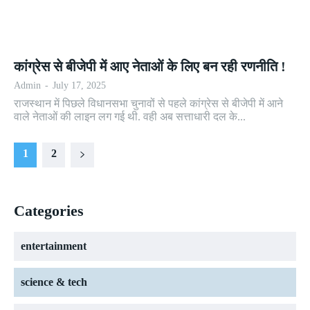
कांग्रेस से बीजेपी में आए नेताओं के लिए बन रही रणनीति !
Admin
-
July 17, 2025
राजस्थान में पिछले विधानसभा चुनावों से पहले कांग्रेस से बीजेपी में आने
वाले नेताओं की लाइन लग गई थी. वही अब सत्ताधारी दल के...
1
2
Categories
entertainment
science & tech