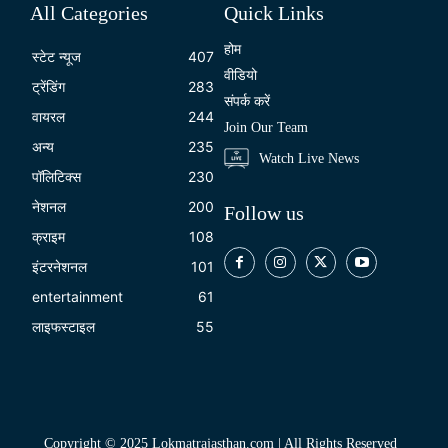
All Categories
Quick Links
होम
स्टेट न्यूज
407
वीडियो
ट्रेंडिंग
283
संपर्क करें
वायरल
244
Join Our Team
अन्य
235
Watch Live News
पॉलिटिक्स
230
नेशनल
200
Follow us
क्राइम
108
इंटरनेशनल
101
entertainment
61
लाइफस्टाइल
55
Copyright © 2025 Lokmatrajasthan.com | All Rights Reserved