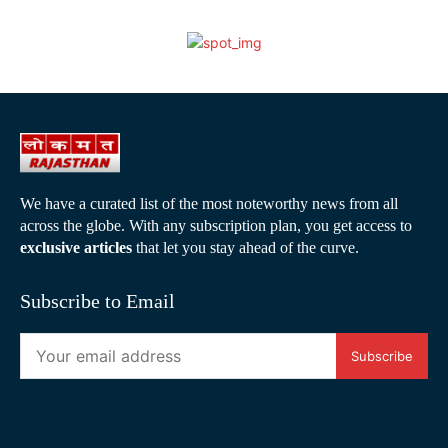
We have a curated list of the most noteworthy news from all
across the globe. With any subscription plan, you get access to
exclusive articles
that let you stay ahead of the curve.
Subscribe to Email
Subscribe