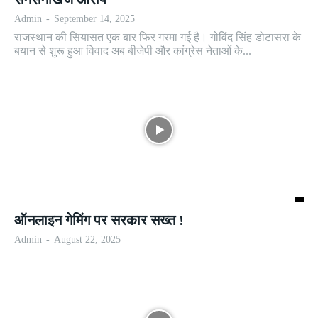
Admin
-
September 14, 2025
राजस्थान की सियासत एक बार फिर गरमा गई है। गोविंद सिंह डोटासरा के
बयान से शुरू हुआ विवाद अब बीजेपी और कांग्रेस नेताओं के...
ऑनलाइन गेमिंग पर सरकार सख्त !
Admin
-
August 22, 2025