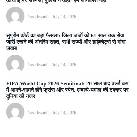
कार्रवाई पर सस्पेंस; पुलिस ने कहा- हमें जानकारी नहीं
Yasashwani
-
July 14, 2026
सुप्रीम कोर्ट का बड़ा फैसला: जिला जजों को 61 साल तक सेवा
जारी रखने की अंतरिम राहत, सभी राज्यों और हाईकोर्ट्स से मांगा
जवाब
Yasashwani
-
July 14, 2026
FIFA World Cup 2026 Semifinal: 20 साल बाद वर्ल्ड कप
में आमने-सामने होंगे फ्रांस और स्पेन, एम्बाप्पे-यमाल की टक्कर पर
दुनिया की नजर
Yasashwani
-
July 14, 2026