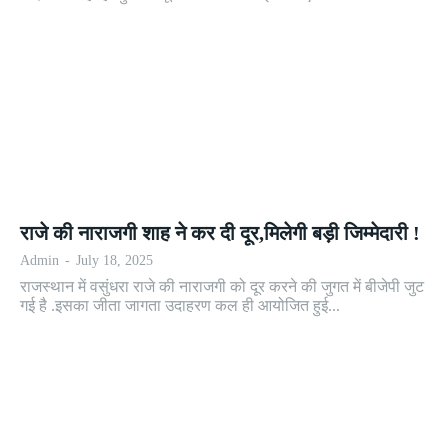
राजे की नाराजगी शाह ने कर दी दूर,मिलेगी बड़ी जिम्मेदारी !
Admin
-
July 18, 2025
राजस्थान में वसुंधरा राजे की नाराजगी को दूर करने की जुगत में बीजेपी जुट
गई है .इसका जीता जागता उदाहरण कल ही आयोजित हुई...