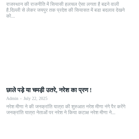
राजस्थान की राजनीति में सियासी हलचल ऐसा लगता है बढने वाली
है.दिल्ली से लेकर जयपुर तक प्रदेश की सियासत में बडा बदलाव देखने
को...
छाले पड़े या चमड़ी उतरे, नरेश का प्रण !
Admin
-
July 22, 2025
नरेश मीणा ने की जनक्रांति यात्रा की शुरुआत नरेश मीणा नंगे पैर करेंगे
जनक्रांति यात्रा नेताओं पर नरेश ने किया कटाक्ष नरेश मीणा ने...