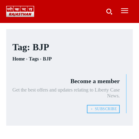
Tag:
BJP
Home
Tags
BJP
Become a member
Get the best offers and updates relating to Liberty Case
News.
﹢ SUBSCRIBE