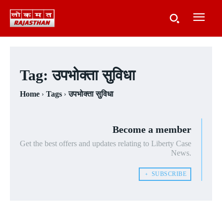
Tag:
उपभोक्ता सुविधा
Home
Tags
उपभोक्ता सुविधा
Become a member
Get the best offers and updates relating to Liberty Case
News.
﹢ SUBSCRIBE