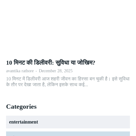
10 मिनट की डिलीवरी: सुविधा या जोखिम?
avantika rathore
-
December 28, 2025
10 मिनट में डिलीवरी आज शहरी जीवन का हिस्सा बन चुकी है। इसे सुविधा
के तौर पर देखा जाता है, लेकिन इसके साथ कई...
Categories
entertainment