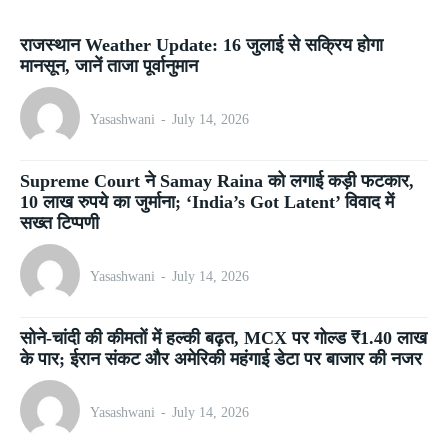
राजस्थान Weather Update: 16 जुलाई से सक्रिय होगा
मानसून, जानें ताजा पूर्वानुमान
Yasashwani
-
July 14, 2026
Supreme Court ने Samay Raina को लगाई कड़ी फटकार,
10 लाख रुपये का जुर्माना; ‘India’s Got Latent’ विवाद में
सख्त टिप्पणी
Yasashwani
-
July 14, 2026
सोने-चांदी की कीमतों में हल्की बढ़त, MCX पर गोल्ड ₹1.40 लाख
के पार; ईरान संकट और अमेरिकी महंगाई डेटा पर बाजार की नजर
Yasashwani
-
July 14, 2026