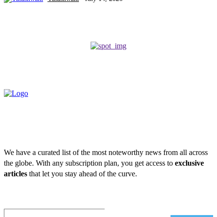
We have a curated list of the most noteworthy news from all across
the globe. With any subscription plan, you get access to
exclusive
articles
that let you stay ahead of the curve.
Subscribe to Email