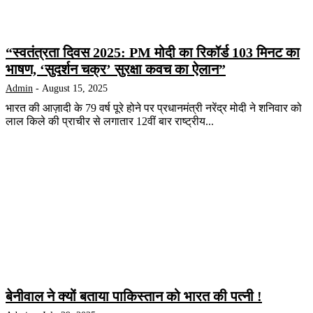
“स्वतंत्रता दिवस 2025: PM मोदी का रिकॉर्ड 103 मिनट का
भाषण, ‘सुदर्शन चक्र’ सुरक्षा कवच का ऐलान”
Admin
-
August 15, 2025
भारत की आज़ादी के 79 वर्ष पूरे होने पर प्रधानमंत्री नरेंद्र मोदी ने शनिवार को
लाल किले की प्राचीर से लगातार 12वीं बार राष्ट्रीय...
बेनीवाल ने क्यों बताया पाकिस्तान को भारत की पत्नी !