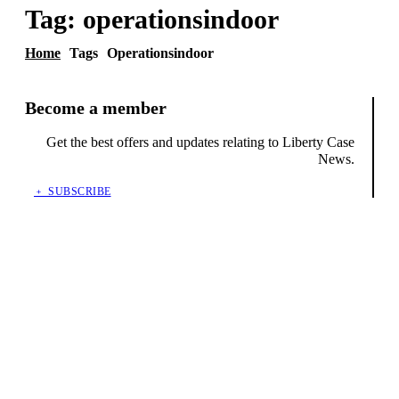
Tag:
operationsindoor
Home
Tags
Operationsindoor
Become a member
Get the best offers and updates relating to Liberty Case
News.
﹢ SUBSCRIBE