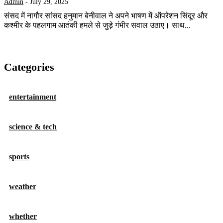
Admin
-
July 29, 2025
संसद में नागौर सांसद हनुमान बेनीवाल ने अपने भाषण में ऑपरेशन सिंदूर और
कश्मीर के पहलगाम आतंकी हमले से जुड़े गंभीर सवाल उठाए। साथ...
Categories
entertainment
science & tech
sports
weather
whether