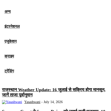
अन्य
इंटरनेशनल
एजुकेशन
क्राइम
ट्रेंडिंग
राजस्थान Weather Update: 16 जुलाई से सक्रिय होगा मानसून,
जानें ताजा पूर्वानुमान
Yasashwani
-
July 14, 2026